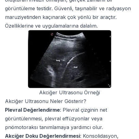
görüntüleme testidir. Güvenli, taşınabilir ve radyasyon
maruziyetinden kaçınarak çok yönlü bir araçtır.
Özelliklerine ve uygulamalarına dalalım.
Akciğer Ultrasonu Örneği
Akciğer Ultrasonu Neler Gösterir?
Plevral Değerlendirme
: Plevral çizginin net
görüntülenmesi, plevral effüzyonlar veya
pnömotoraksı tanımlamaya yardımcı olur.
Akciğer Doku Değerlendirmesi
: Konsolidasyon,