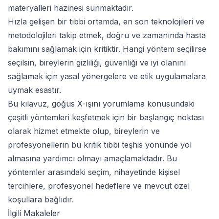
materyalleri hazinesi sunmaktadır.
Hızla gelişen bir tıbbi ortamda, en son teknolojileri ve
metodolojileri takip etmek, doğru ve zamanında hasta
bakımını sağlamak için kritiktir. Hangi yöntem seçilirse
seçilsin, bireylerin gizliliği, güvenliği ve iyi olanını
sağlamak için yasal yönergelere ve etik uygulamalara
uymak esastır.
Bu kılavuz, göğüs X-ışını yorumlama konusundaki
çeşitli yöntemleri keşfetmek için bir başlangıç noktası
olarak hizmet etmekte olup, bireylerin ve
profesyonellerin bu kritik tıbbi teşhis yönünde yol
almasına yardımcı olmayı amaçlamaktadır. Bu
yöntemler arasındaki seçim, nihayetinde kişisel
tercihlere, profesyonel hedeflere ve mevcut özel
koşullara bağlıdır.
İlgili Makaleler