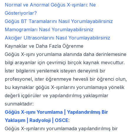
Normal ve Anormal Göğüs X-ışınları: Ne
Gösteriyorlar?
Göğüs BT Taramalarını Nasıl Yorumlayabilirsiniz
Mamogramları Nasıl Yorumlayabilirsiniz
Akciğer Ultrasonlarını Nasıl Yorumlayabilirsiniz
Kaynaklar ve Daha Fazla Öğrenme
Göğüs X-ışını yorumlama alanında daha derinlemesine
bilgi arayanlar için çevrimiçi birçok kaynak mevcuttur.
İster bilgilerini yenilemek isteyen deneyimli bir
profesyonel, ister öğrenmeye hevesli bir öğrenci olun,
bu kaynaklar göğüs X-ışınlarını yorumlamaya yönelik
değerli içgörüler ve yapılandırılmış yaklaşımlar
sunmaktadır:
Göğüs X-ışını Yorumlama | Yapılandırılmış Bir
Yaklaşım | Radyoloji | OSCE
:
Göğüs X-ışınlarını yorumlamada yapılandırılmış bir