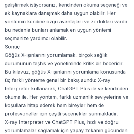
geliştirmek istiyorsanız, kendinden okuma seçeneği ve
ek kaynaklara danışmak daha uygun olabilir. Her
yöntemin kendine özgü avantajları ve zorlukları vardır,
bu nedenle bunları anlamak en uygun yöntemi
seçmenize yardımcı olabilir.
Sonuç
Göğüs X-ışınlarını yorumlamak, birçok sağlık
durumunun teşhis ve yönetiminde kritik bir beceridir.
Bu kılavuz, göğüs X-ışınlarını yorumlama konusunda
üç farklı yönteme genel bir bakış sundu: X-ray
Interpreter kullanarak, ChatGPT Plus ile ve kendinden
okuma ile. Her yöntem, farklı uzmanlık seviyelerine ve
koşullara hitap ederek hem bireyler hem de
profesyoneller için çeşitli seçenekler sunmaktadır.
X-ray Interpreter ve ChatGPT Plus, hızlı ve doğru
yorumlamalar sağlamak için yapay zekanın gücünden