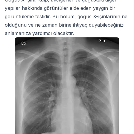
yapılar hakkında görüntüler elde eden yaygın bir
görüntüleme testidir. Bu bölüm, göğüs X-ışınlarının ne
olduğunu ve ne zaman birine ihtiyaç duyabileceğinizi
anlamanıza yardımcı olacaktır.