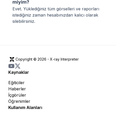
miyim?
Evet. Yüklediğiniz tüm görselleri ve raporları
istediğiniz zaman hesabınızdan kalıcı olarak
silebilirsiniz.
Copyright © 2026 -
X-ray Interpreter
Kaynaklar
Eğiticiler
Haberler
İçgörüler
Öğrenimler
Kullanım Alanları