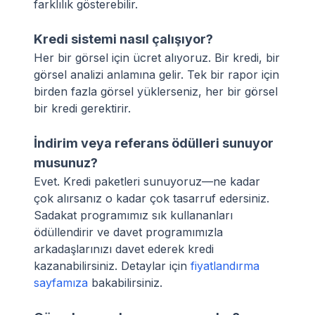
farklılık gösterebilir.
Kredi sistemi nasıl çalışıyor?
Her bir görsel için ücret alıyoruz. Bir kredi, bir
görsel analizi anlamına gelir. Tek bir rapor için
birden fazla görsel yüklerseniz, her bir görsel
bir kredi gerektirir.
İndirim veya referans ödülleri sunuyor
musunuz?
Evet. Kredi paketleri sunuyoruz—ne kadar
çok alırsanız o kadar çok tasarruf edersiniz.
Sadakat programımız sık kullananları
ödüllendirir ve davet programımızla
arkadaşlarınızı davet ederek kredi
kazanabilirsiniz. Detaylar için
fiyatlandırma
sayfamıza
bakabilirsiniz.