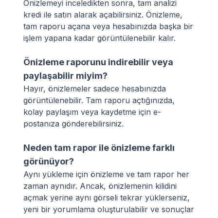
Önizlemeyi inceledikten sonra, tam analizi
kredi ile satın alarak açabilirsiniz. Önizleme,
tam raporu açana veya hesabınızda başka bir
işlem yapana kadar görüntülenebilir kalır.
Önizleme raporunu indirebilir veya
paylaşabilir miyim?
Hayır, önizlemeler sadece hesabınızda
görüntülenebilir. Tam raporu açtığınızda,
kolay paylaşım veya kaydetme için e-
postanıza gönderebilirsiniz.
Neden tam rapor ile önizleme farklı
görünüyor?
Aynı yükleme için önizleme ve tam rapor her
zaman aynıdır. Ancak, önizlemenin kilidini
açmak yerine aynı görseli tekrar yüklerseniz,
yeni bir yorumlama oluşturulabilir ve sonuçlar