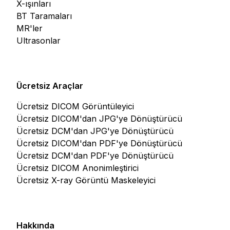
X-ışınları
BT Taramaları
MR'ler
Ultrasonlar
Ücretsiz Araçlar
Ücretsiz DICOM Görüntüleyici
Ücretsiz DICOM'dan JPG'ye Dönüştürücü
Ücretsiz DCM'dan JPG'ye Dönüştürücü
Ücretsiz DICOM'dan PDF'ye Dönüştürücü
Ücretsiz DCM'dan PDF'ye Dönüştürücü
Ücretsiz DICOM Anonimleştirici
Ücretsiz X-ray Görüntü Maskeleyici
Hakkında