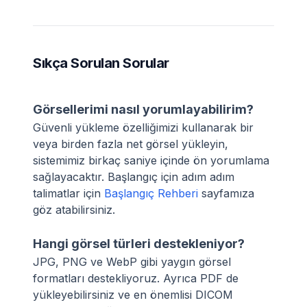
Sıkça Sorulan Sorular
Görsellerimi nasıl yorumlayabilirim?
Güvenli yükleme özelliğimizi kullanarak bir
veya birden fazla net görsel yükleyin,
sistemimiz birkaç saniye içinde ön yorumlama
sağlayacaktır. Başlangıç için adım adım
talimatlar için
Başlangıç Rehberi
sayfamıza
göz atabilirsiniz.
Hangi görsel türleri destekleniyor?
JPG, PNG ve WebP gibi yaygın görsel
formatları destekliyoruz. Ayrıca PDF de
yükleyebilirsiniz ve en önemlisi DICOM