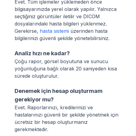
Evet. Tüm işlemeler yüklemeden önce
bilgisayarınızda yerel olarak yapılır. Yalnızca
seçtiğiniz görüntüler iletilir ve DICOM
dosyalarındaki hasta bilgileri yüklenmez.
Gerekirse,
hasta sistemi
üzerinden hasta
bilgilerinizi güvenli şekilde yönetebilirsiniz.
Analiz hızı ne kadar?
Çoğu rapor, görsel boyutuna ve sunucu
yoğunluğuna bağlı olarak 20 saniyeden kısa
sürede oluşturulur.
Denemek için hesap oluşturmam
gerekiyor mu?
Evet. Raporlarınızı, kredilerinizi ve
hastalarınızı güvenli bir şekilde yönetmek için
ücretsiz bir hesap oluşturmanız
gerekmektedir.