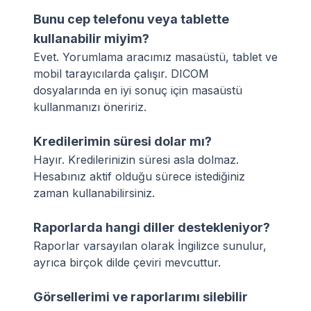
Bunu cep telefonu veya tablette
kullanabilir miyim?
Evet. Yorumlama aracımız masaüstü, tablet ve
mobil tarayıcılarda çalışır. DICOM
dosyalarında en iyi sonuç için masaüstü
kullanmanızı öneririz.
Kredilerimin süresi dolar mı?
Hayır. Kredilerinizin süresi asla dolmaz.
Hesabınız aktif olduğu sürece istediğiniz
zaman kullanabilirsiniz.
Raporlarda hangi diller destekleniyor?
Raporlar varsayılan olarak İngilizce sunulur,
ayrıca birçok dilde çeviri mevcuttur.
Görsellerimi ve raporlarımı silebilir