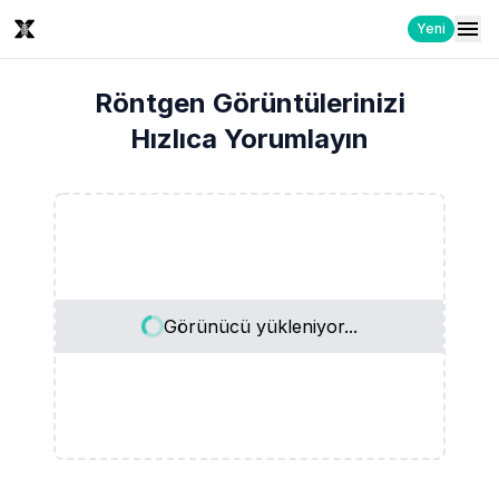
Yeni
Röntgen Görüntülerinizi
Hızlıca Yorumlayın
Görünücü yükleniyor...