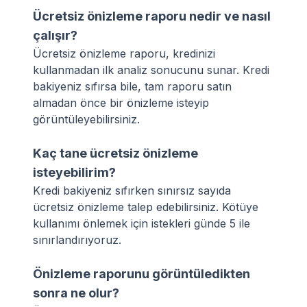
Ücretsiz önizleme raporu nedir ve nasıl
çalışır?
Ücretsiz önizleme raporu, kredinizi
kullanmadan ilk analiz sonucunu sunar. Kredi
bakiyeniz sıfırsa bile, tam raporu satın
almadan önce bir önizleme isteyip
görüntüleyebilirsiniz.
Kaç tane ücretsiz önizleme
isteyebilirim?
Kredi bakiyeniz sıfırken sınırsız sayıda
ücretsiz önizleme talep edebilirsiniz. Kötüye
kullanımı önlemek için istekleri günde 5 ile
sınırlandırıyoruz.
Önizleme raporunu görüntüledikten
sonra ne olur?