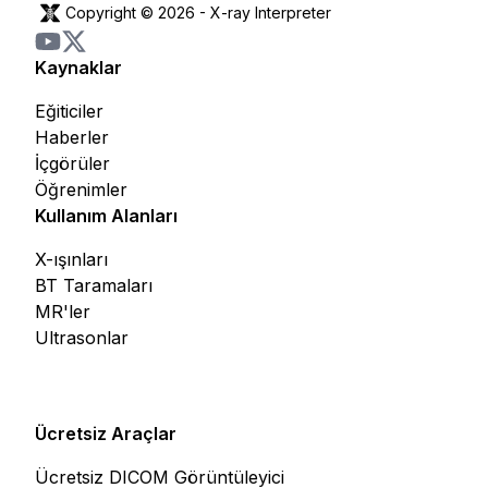
Copyright © 2026 -
X-ray Interpreter
Kaynaklar
Eğiticiler
Haberler
İçgörüler
Öğrenimler
Kullanım Alanları
X-ışınları
BT Taramaları
MR'ler
Ultrasonlar
Ücretsiz Araçlar
Ücretsiz DICOM Görüntüleyici