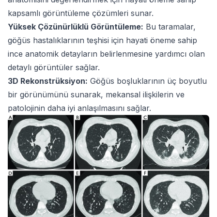
kapsamlı görüntüleme çözümleri sunar.
Yüksek Çözünürlüklü Görüntüleme:
Bu taramalar,
göğüs hastalıklarının teşhisi için hayati öneme sahip
ince anatomik detayların belirlenmesine yardımcı olan
detaylı görüntüler sağlar.
3D Rekonstrüksiyon:
Göğüs boşluklarının üç boyutlu
bir görünümünü sunarak, mekansal ilişkilerin ve
patolojinin daha iyi anlaşılmasını sağlar.