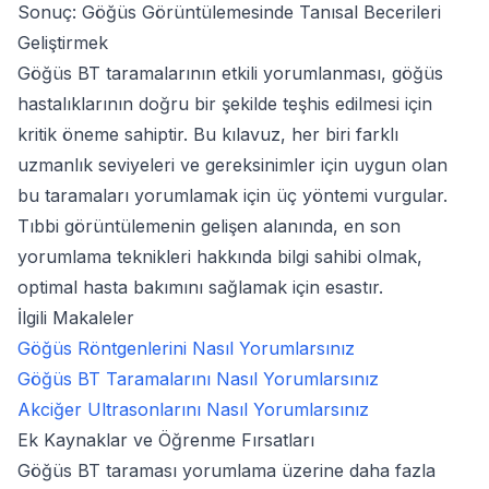
Sonuç: Göğüs Görüntülemesinde Tanısal Becerileri
Geliştirmek
Göğüs BT taramalarının etkili yorumlanması, göğüs
hastalıklarının doğru bir şekilde teşhis edilmesi için
kritik öneme sahiptir. Bu kılavuz, her biri farklı
uzmanlık seviyeleri ve gereksinimler için uygun olan
bu taramaları yorumlamak için üç yöntemi vurgular.
Tıbbi görüntülemenin gelişen alanında, en son
yorumlama teknikleri hakkında bilgi sahibi olmak,
optimal hasta bakımını sağlamak için esastır.
İlgili Makaleler
Göğüs Röntgenlerini Nasıl Yorumlarsınız
Göğüs BT Taramalarını Nasıl Yorumlarsınız
Akciğer Ultrasonlarını Nasıl Yorumlarsınız
Ek Kaynaklar ve Öğrenme Fırsatları
Göğüs BT taraması yorumlama üzerine daha fazla