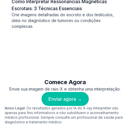
Como Interpretar Ressonâncias Magnéticas
Escrotais: 3 Técnicas Essenciais
Crie imagens detalhadas do escroto e dos testículos,
úteis no diagnóstico de tumores ou condições
complexas.
Comece Agora
Envie sua imagem de raio-X e obtenha uma interpretação.
Enviar agora →
Aviso Legal:
Os resultados gerados por IA do X-ray Interpreter são
apenas para fins informativos e não substituem o aconselhamento
médico profissional. Sempre consulte um profissional de saúde para
diagnóstico e tratamento médico.