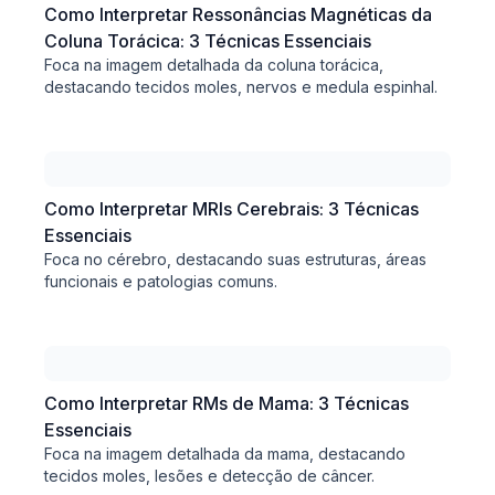
Como Interpretar Ressonâncias Magnéticas da
Coluna Torácica: 3 Técnicas Essenciais
Foca na imagem detalhada da coluna torácica,
destacando tecidos moles, nervos e medula espinhal.
Como Interpretar MRIs Cerebrais: 3 Técnicas
Essenciais
Foca no cérebro, destacando suas estruturas, áreas
funcionais e patologias comuns.
Como Interpretar RMs de Mama: 3 Técnicas
Essenciais
Foca na imagem detalhada da mama, destacando
tecidos moles, lesões e detecção de câncer.