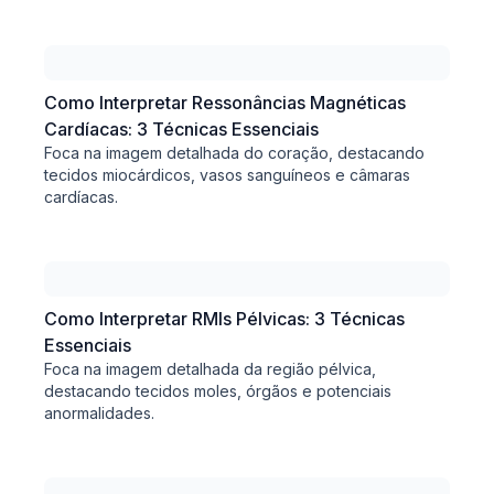
Como Interpretar Ressonâncias Magnéticas
Cardíacas: 3 Técnicas Essenciais
Foca na imagem detalhada do coração, destacando
tecidos miocárdicos, vasos sanguíneos e câmaras
cardíacas.
Como Interpretar RMIs Pélvicas: 3 Técnicas
Essenciais
Foca na imagem detalhada da região pélvica,
destacando tecidos moles, órgãos e potenciais
anormalidades.