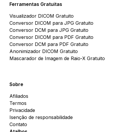
Ferramentas Gratuitas
Visualizador DICOM Gratuito
Conversor DICOM para JPG Gratuito
Conversor DCM para JPG Gratuito
Conversor DICOM para PDF Gratuito
Conversor DCM para PDF Gratuito
Anonimizador DICOM Gratuito
Mascarador de Imagem de Raio-X Gratuito
Sobre
Afiliados
Termos
Privacidade
Isenção de responsabilidade
Contato
Atalhos