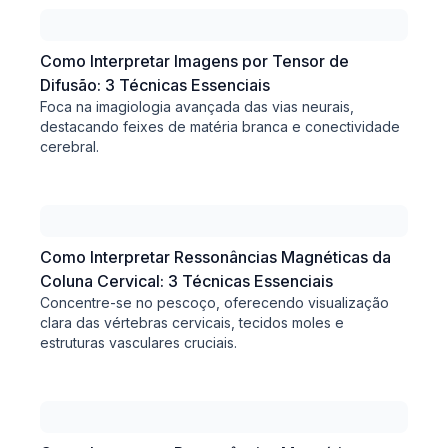
Como Interpretar Imagens por Tensor de
Difusão: 3 Técnicas Essenciais
Foca na imagiologia avançada das vias neurais,
destacando feixes de matéria branca e conectividade
cerebral.
Como Interpretar Ressonâncias Magnéticas da
Coluna Cervical: 3 Técnicas Essenciais
Concentre-se no pescoço, oferecendo visualização
clara das vértebras cervicais, tecidos moles e
estruturas vasculares cruciais.