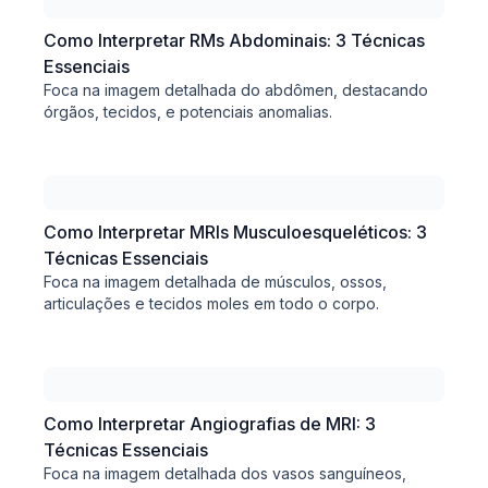
Como Interpretar RMs Abdominais: 3 Técnicas
Essenciais
Foca na imagem detalhada do abdômen, destacando
órgãos, tecidos, e potenciais anomalias.
Como Interpretar MRIs Musculoesqueléticos: 3
Técnicas Essenciais
Foca na imagem detalhada de músculos, ossos,
articulações e tecidos moles em todo o corpo.
Como Interpretar Angiografias de MRI: 3
Técnicas Essenciais
Foca na imagem detalhada dos vasos sanguíneos,