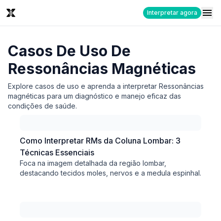
Interpretar agora
Casos De Uso De
Ressonâncias Magnéticas
Explore casos de uso e aprenda a interpretar Ressonâncias
magnéticas para um diagnóstico e manejo eficaz das
condições de saúde.
Como Interpretar RMs da Coluna Lombar: 3
Técnicas Essenciais
Foca na imagem detalhada da região lombar,
destacando tecidos moles, nervos e a medula espinhal.