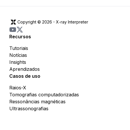
Copyright © 2026 -
X-ray Interpreter
Recursos
Tutoriais
Notícias
Insights
Aprendizados
Casos de uso
Raios-X
Tomografias computadorizadas
Ressonâncias magnéticas
Ultrassonografias