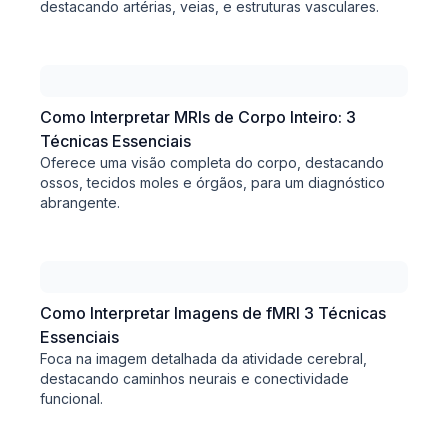
destacando artérias, veias, e estruturas vasculares.
Como Interpretar MRIs de Corpo Inteiro: 3
Técnicas Essenciais
Oferece uma visão completa do corpo, destacando
ossos, tecidos moles e órgãos, para um diagnóstico
abrangente.
Como Interpretar Imagens de fMRI 3 Técnicas
Essenciais
Foca na imagem detalhada da atividade cerebral,
destacando caminhos neurais e conectividade
funcional.