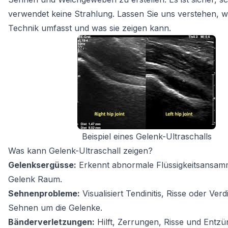
verwendet keine Strahlung. Lassen Sie uns verstehen, w
Technik umfasst und was sie zeigen kann.
Beispiel eines Gelenk-Ultraschalls
Was kann Gelenk-Ultraschall zeigen?
Gelenksergüsse:
Erkennt abnormale Flüssigkeitsansam
Gelenk Raum.
Sehnenprobleme:
Visualisiert Tendinitis, Risse oder Ve
Sehnen um die Gelenke.
Bänderverletzungen:
Hilft, Zerrungen, Risse und Entz