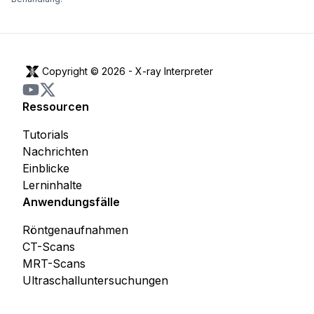
Copyright © 2026 -
X-ray Interpreter
Ressourcen
Tutorials
Nachrichten
Einblicke
Lerninhalte
Anwendungsfälle
Röntgenaufnahmen
CT-Scans
MRT-Scans
Ultraschalluntersuchungen