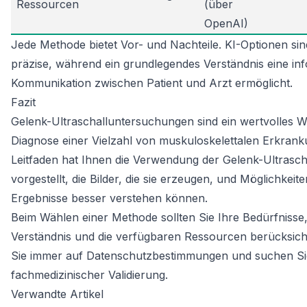
Ressourcen
(über
OpenAI)
Jede Methode bietet Vor- und Nachteile. KI-Optionen sin
präzise, während ein grundlegendes Verständnis eine inf
Kommunikation zwischen Patient und Arzt ermöglicht.
Fazit
Gelenk-Ultraschalluntersuchungen sind ein wertvolles 
Diagnose einer Vielzahl von muskuloskelettalen Erkrank
Leitfaden hat Ihnen die Verwendung der Gelenk-Ultrasch
vorgestellt, die Bilder, die sie erzeugen, und Möglichkeite
Ergebnisse besser verstehen können.
Beim Wählen einer Methode sollten Sie Ihre Bedürfnisse,
Verständnis und die verfügbaren Ressourcen berücksich
Sie immer auf Datenschutzbestimmungen und suchen S
fachmedizinischer Validierung.
Verwandte Artikel