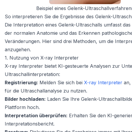
Beispiel eines Gelenk-Ultraschallverfahren
So interpretieren Sie die Ergebnisse des Gelenk-Ultrasch
Die Interpretation eines Gelenk-Ultraschalls umfasst das
der normalen Anatomie und das Erkennen pathologisch
Veränderungen. Hier sind drei Methoden, um die Interpre
anzugehen.
1. Nutzung von X-ray Interpreter
X-ray Interpreter bietet KI-gesteuerte Analysen zur Unt
Ultraschallinterpretation:
Registrierung:
Melden Sie sich bei
X-ray Interpreter
an,
für die Ultraschallanalyse zu nutzen.
Bilder hochladen:
Laden Sie Ihre Gelenk-Ultraschallbilde
Plattform hoch.
Interpretation überprüfen:
Erhalten Sie den KI-generie
Interpretationsbericht.