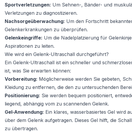
Sportverletzungen:
Um Sehnen-, Bänder- und muskul
Verletzungen zu diagnostizieren.
Nachsorgeüberwachung:
Um den Fortschritt bekannte
Gelenkerkrankungen zu überprüfen.
Gelenkeingriffe:
Um die Nadelplatzierung für Gelenkinje
Aspirationen zu leiten.
Wie wird ein Gelenk-Ultraschall durchgeführt?
Ein Gelenk-Ultraschall ist ein schneller und schmerzloser 
ist, was Sie erwarten können:
Vorbereitung:
Möglicherweise werden Sie gebeten, Sc
Kleidung zu entfernen, die den zu untersuchenden Berei
Positionierung:
Sie werden bequem positioniert, entwede
liegend, abhängig vom zu scannenden Gelenk.
Gel-Anwendung:
Ein klares, wasserbasiertes Gel wird a
über dem Gelenk aufgetragen. Dieses Gel hilft, die Schall
zu übertragen.