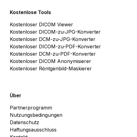
Kostenlose Tools
Kostenloser DICOM Viewer
Kostenloser DICOM-zu-JPG-Konverter
Kostenloser DCM-zu-JPG-Konverter
Kostenloser DICOM-zu-PDF-Konverter
Kostenloser DCM-zu-PDF-Konverter
Kostenloser DICOM Anonymisierer
Kostenloser Röntgenbild-Maskierer
Über
Partnerprogramm
Nutzungsbedingungen
Datenschutz
Haftungsausschluss