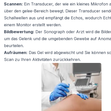
Scannen:
Ein Transducer, der wie ein kleines Mikrofon a
über den gelee-Bereich bewegt. Dieser Transducer send
Schallwellen aus und empfängt die Echos, wodurch Echtz
einem Monitor erstellt werden.
Bildbewertung:
Der Sonograph oder Arzt wird die Bilde
um das Gelenk und die umgebenden Gewebe auf Anoma
beurteilen.
Aufräumen:
Das Gel wird abgewischt und Sie können s
Scan zu Ihren Aktivitäten zurückkehren.