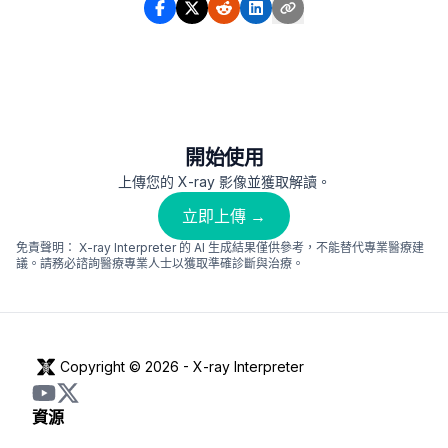
開始使用
上傳您的 X-ray 影像並獲取解讀。
立即上傳 →
免責聲明：
X-ray Interpreter 的 AI 生成結果僅供參考，不能替代專業醫療建
議。請務必諮詢醫療專業人士以獲取準確診斷與治療。
Copyright © 2026 -
X-ray Interpreter
資源