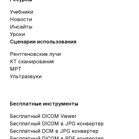
Учебники
Новости
Инсайты
Уроки
Сценарии использования
Рентгеновские лучи
КТ сканирования
МРТ
Ультразвуки
Бесплатные инструменты
Бесплатный DICOM Viewer
Бесплатный DICOM в JPG конвертер
Бесплатный DCM в JPG конвертер
Бесплатный DICOM в PDF конвертер