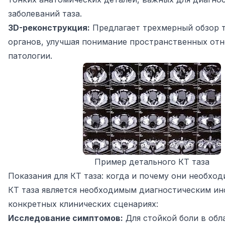
заболеваний таза.
3D-реконструкция:
Предлагает трехмерный обзор т
органов, улучшая понимание пространственных от
патологии.
Пример детального КТ таза
Показания для КТ таза: когда и почему они необхо
КТ таза является необходимым диагностическим и
конкретных клинических сценариях:
Исследование симптомов:
Для стойкой боли в обла