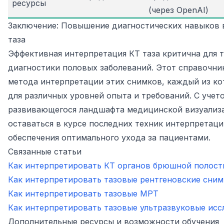
ресурсы
(через OpenAI)
Заключение: Повышение диагностических навыков 
таза
Эффективная интерпретация КТ таза критична для 
диагностики половых заболеваний. Этот справочни
метода интерпретации этих снимков, каждый из к
для различных уровней опыта и требований. С учет
развивающегося ландшафта медицинской визуализ
оставаться в курсе последних техник интерпретаци
обеспечения оптимального ухода за пациентами.
Связанные статьи
Как интерпретировать КТ органов брюшной полост
Как интерпретировать тазовые рентгеновские сним
Как интерпретировать тазовые МРТ
Как интерпретировать тазовые ультразвуковые исс
Дополнительные ресурсы и возможности обучения