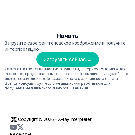
Начать
Загрузите свое рентгеновское изображение и получите
интерпретацию.
Загрузить сейчас →
Отказ от ответственности:
Результаты, генерируемые ИИ X-ray
Interpreter, предназначены только для информационных целей и не
являются заменой профессионального медицинского совета.
Всегда консультируйтесь с медицинским работником для
получения медицинского диагноза и лечения.
Copyright © 2026 -
X-ray Interpreter
Ресурсы