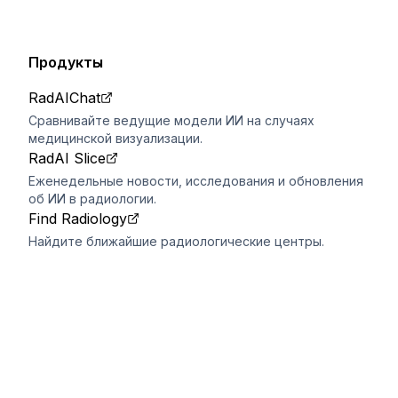
Продукты
RadAIChat
Сравнивайте ведущие модели ИИ на случаях
медицинской визуализации.
RadAI Slice
Еженедельные новости, исследования и обновления
об ИИ в радиологии.
Find Radiology
Найдите ближайшие радиологические центры.