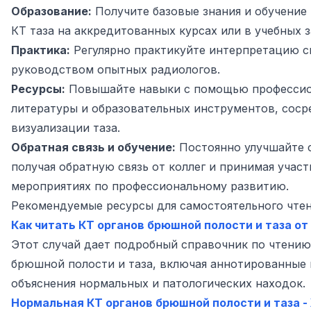
Образование:
Получите базовые знания и обучение
КТ таза на аккредитованных курсах или в учебных з
Практика:
Регулярно практикуйте интерпретацию 
руководством опытных радиологов.
Ресурсы:
Повышайте навыки с помощью професси
литературы и образовательных инструментов, соср
визуализации таза.
Обратная связь и обучение:
Постоянно улучшайте 
получая обратную связь от коллег и принимая участ
мероприятиях по профессиональному развитию.
Рекомендуемые ресурсы для самостоятельного чтен
Как читать КТ органов брюшной полости и таза от 
Этот случай дает подробный справочник по чтению
брюшной полости и таза, включая аннотированные 
объяснения нормальных и патологических находок.
Нормальная КТ органов брюшной полости и таза 