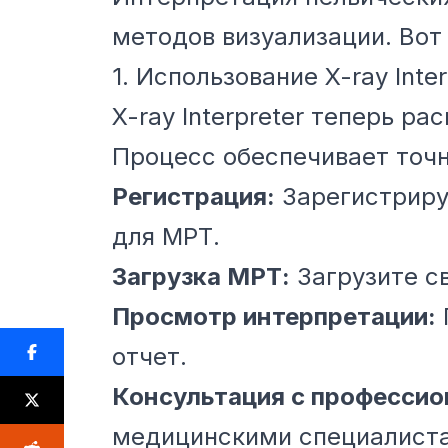
методов визуализации. Вот
1. Использование X-ray Inter
X-ray Interpreter теперь р
Процесс обеспечивает точн
Регистрация:
Зарегистриру
для МРТ.
Загрузка МРТ:
Загрузите с
Просмотр интерпретации:
отчет.
Консультация с профессио
медицинскими специалиста