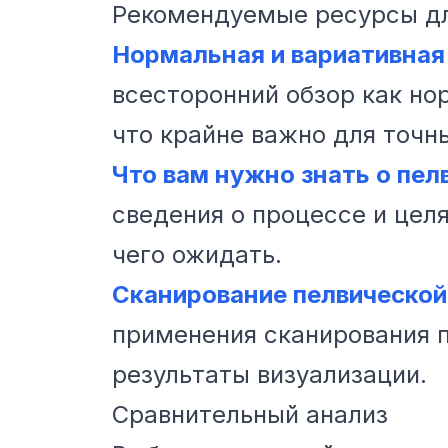
Рекомендуемые ресурсы дл
Нормальная и вариативная 
всесторонний обзор как но
что крайне важно для точн
Что вам нужно знать о пе
сведения о процессе и цел
чего ожидать.
Сканирование пелвической 
применения сканирования п
результаты визуализации.
Сравнительный анализ