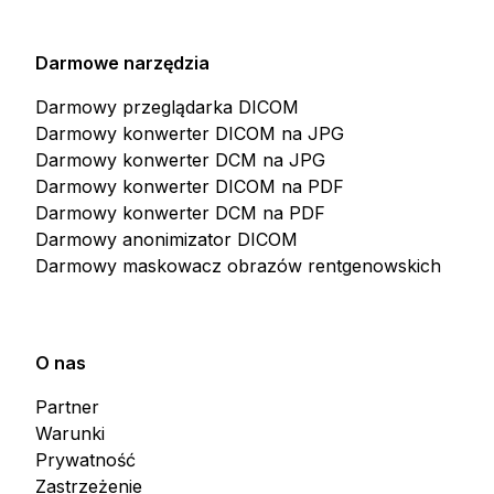
Darmowe narzędzia
Darmowy przeglądarka DICOM
Darmowy konwerter DICOM na JPG
Darmowy konwerter DCM na JPG
Darmowy konwerter DICOM na PDF
Darmowy konwerter DCM na PDF
Darmowy anonimizator DICOM
Darmowy maskowacz obrazów rentgenowskich
O nas
Partner
Warunki
Prywatność
Zastrzeżenie