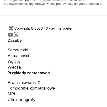
pracownikiem służby zdrowia w celu postawienia diagnozy i leczenia.
Copyright © 2026 -
X-ray Interpreter
Zasoby
Samouczki
Aktualności
Wglądy
Wiedza
Przykłady zastosowań
Promieniowanie X
Tomografie komputerowe
MRI
Ultrasonografy