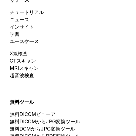
リソース
チュートリアル
ニュース
インサイト
学習
ユースケース
X線検査
CTスキャン
MRIスキャン
超音波検査
無料ツール
無料DICOMビューア
無料DICOMからJPG変換ツール
無料DCMからJPG変換ツール