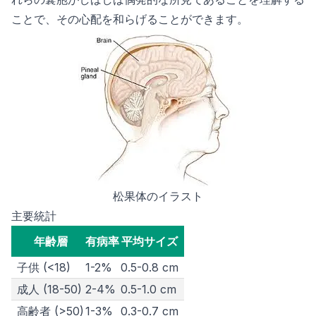
ことで、その心配を和らげることができます。
松果体のイラスト
主要統計
年齢層
有病率
平均サイズ
子供 (<18)
1-2%
0.5-0.8 cm
成人 (18-50)
2-4%
0.5-1.0 cm
高齢者 (>50)
1-3%
0.3-0.7 cm