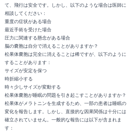
て、飛行は安全です。しかし、以下のような場合は医師に
相談してください：
重度の症状がある場合
最近手術を受けた場合
圧力に関連する懸念がある場合
脳の嚢胞は自分で消えることがありますか？
松果体嚢胞は完全に消えることは稀ですが、以下のように
することがあります：
サイズが安定を保つ
時折縮小する
時々少しサイズが変動する
松果体嚢胞が睡眠の問題を引き起こすことがありますか？
松果体がメラトニンを生成するため、一部の患者は睡眠の
変化を報告します。しかし、直接的な因果関係は十分には
確立されていません。一般的な報告には以下が含まれま
す：