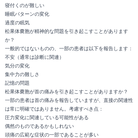
寝付くのが難しい
睡眠パターンの変化
過度の眠気
松果体嚢胞が精神的な問題を引き起こすことがあります
か？
一般的ではないものの、一部の患者は以下を報告します：
不安（通常は診断に関連）
気分の変化
集中力の難しさ
記憶の問題
松果体嚢胞が首の痛みを引き起こすことがありますか？
一部の患者は首の痛みを報告していますが、直接の関連性
は常に明確ではありません。考慮すべき点：
圧力変化に関連している可能性がある
偶然のものであるかもしれない
頭痛の広範な症状の一部であることが多い