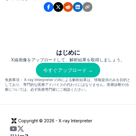
はじめに
X線画像をアップロードして、解析結果を取得しましょう。
今すぐアップロード →
免責事項：
X-ray Interpreter のAIによる解析結果は、情報提供のみを目的と
しており、専門的な医療アドバイスの代わりにはなりません。医療診断や治
療については、必ず医療専門家にご相談ください。
Copyright © 2026 -
X-ray Interpreter