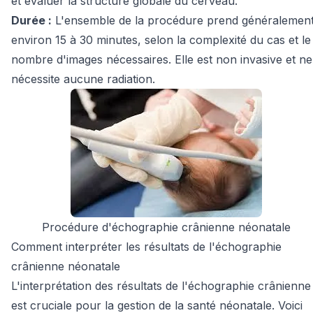
et évaluer la structure globale du cerveau.
Durée :
L'ensemble de la procédure prend généralemen
environ 15 à 30 minutes, selon la complexité du cas et le
nombre d'images nécessaires. Elle est non invasive et ne
nécessite aucune radiation.
Procédure d'échographie crânienne néonatale
Comment interpréter les résultats de l'échographie
crânienne néonatale
L'interprétation des résultats de l'échographie crânienne
est cruciale pour la gestion de la santé néonatale. Voici