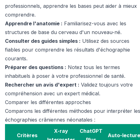
professionnels, apprendre les bases peut aider à mieux
comprendre.
Apprendre l'anatomie :
Familiarisez-vous avec les
structures de base du cerveau d'un nouveau-né.
Consulter des guides simples :
Utilisez des sources
fiables pour comprendre les résultats d'échographie
courants.
Préparer des questions :
Notez tous les termes
inhabituels à poser à votre professionnel de santé.
Rechercher un avis d'expert :
Validez toujours votre
compréhension avec un expert médical.
Comparer les différentes approches
Comparons les différentes méthodes pour interpréter le
échographies crâniennes néonatales :
X-ray
ChatGPT
Critères
Auto-lectur
Interpreter
Plus