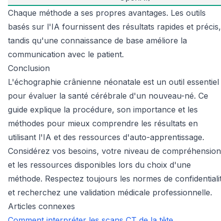
Chaque méthode a ses propres avantages. Les outils
basés sur l'IA fournissent des résultats rapides et précis,
tandis qu'une connaissance de base améliore la
communication avec le patient.
Conclusion
L'échographie crânienne néonatale est un outil essentiel
pour évaluer la santé cérébrale d'un nouveau-né. Ce
guide explique la procédure, son importance et les
méthodes pour mieux comprendre les résultats en
utilisant l'IA et des ressources d'auto-apprentissage.
Considérez vos besoins, votre niveau de compréhension
et les ressources disponibles lors du choix d'une
méthode. Respectez toujours les normes de confidentiali
et recherchez une validation médicale professionnelle.
Articles connexes
Comment interpréter les scans CT de la tête