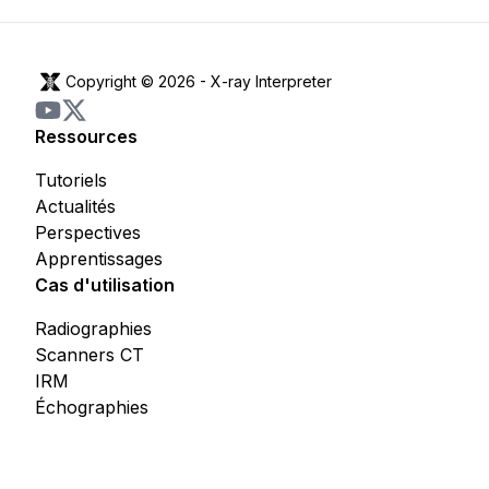
Copyright © 2026 -
X-ray Interpreter
Ressources
Tutoriels
Actualités
Perspectives
Apprentissages
Cas d'utilisation
Radiographies
Scanners CT
IRM
Échographies