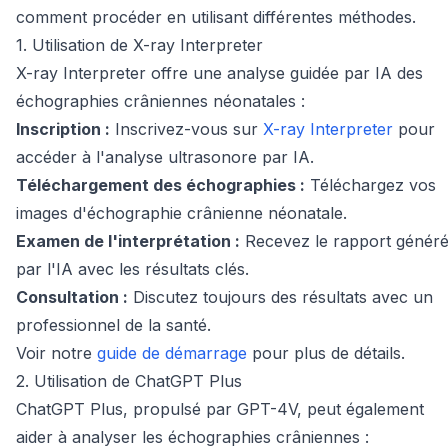
comment procéder en utilisant différentes méthodes.
1. Utilisation de X-ray Interpreter
X-ray Interpreter offre une analyse guidée par IA des
échographies crâniennes néonatales :
Inscription :
Inscrivez-vous sur
X-ray Interpreter
pour
accéder à l'analyse ultrasonore par IA.
Téléchargement des échographies :
Téléchargez vos
images d'échographie crânienne néonatale.
Examen de l'interprétation :
Recevez le rapport génér
par l'IA avec les résultats clés.
Consultation :
Discutez toujours des résultats avec un
professionnel de la santé.
Voir notre
guide de démarrage
pour plus de détails.
2. Utilisation de ChatGPT Plus
ChatGPT Plus, propulsé par GPT-4V, peut également
aider à analyser les échographies crâniennes :