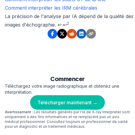
Comment interpréter les IRM cérébrales
Footnotes
La précision de l'analyse par IA dépend de la qualité des
2
images d'échographie.
↩
↩
Commencer
Téléchargez votre image radiographique et obtenez une
interprétation.
Télécharger maintenant →
Avertissement :
Les résultats générés par l'IA de X-ray Interpreter sont
uniquement à des fins informatives et ne remplacent pas un avis
médical professionnel. Consultez toujours un professionnel de santé
pour un diagnostic et un traitement médicaux.