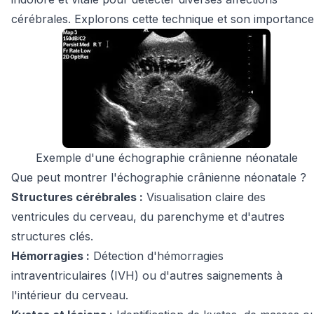
cérébrales. Explorons cette technique et son importance
Exemple d'une échographie crânienne néonatale
Que peut montrer l'échographie crânienne néonatale ?
Structures cérébrales :
Visualisation claire des
ventricules du cerveau, du parenchyme et d'autres
structures clés.
Hémorragies :
Détection d'hémorragies
intraventriculaires (IVH) ou d'autres saignements à
l'intérieur du cerveau.