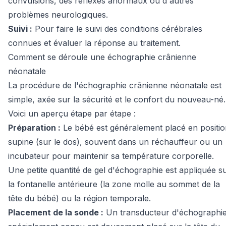
convulsions, des réflexes anormaux ou d'autres
problèmes neurologiques.
Suivi :
Pour faire le suivi des conditions cérébrales
connues et évaluer la réponse au traitement.
Comment se déroule une échographie crânienne
néonatale
La procédure de l'échographie crânienne néonatale est
simple, axée sur la sécurité et le confort du nouveau-né.
Voici un aperçu étape par étape :
Préparation :
Le bébé est généralement placé en positio
supine (sur le dos), souvent dans un réchauffeur ou un
incubateur pour maintenir sa température corporelle.
Une petite quantité de gel d'échographie est appliquée s
la fontanelle antérieure (la zone molle au sommet de la
tête du bébé) ou la région temporale.
Placement de la sonde :
Un transducteur d'échographi