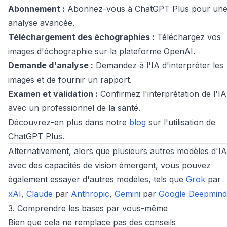
Abonnement :
Abonnez-vous à ChatGPT Plus pour un
analyse avancée.
Téléchargement des échographies :
Téléchargez vos
images d'échographie sur la plateforme OpenAI.
Demande d'analyse :
Demandez à l'IA d'interpréter les
images et de fournir un rapport.
Examen et validation :
Confirmez l'interprétation de l'IA
avec un professionnel de la santé.
Découvrez-en plus dans notre
blog
sur l'utilisation de
ChatGPT Plus.
Alternativement, alors que plusieurs autres modèles d'IA
avec des capacités de vision émergent, vous pouvez
également essayer d'autres modèles, tels que
Grok
par
xAI
,
Claude
par
Anthropic
,
Gemini
par
Google Deepmind
3. Comprendre les bases par vous-même
Bien que cela ne remplace pas des conseils