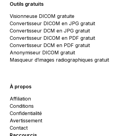
Outils gratuits
Visionneuse DICOM gratuite
Convertisseur DICOM en JPG gratuit
Convertisseur DCM en JPG gratuit
Convertisseur DICOM en PDF gratuit
Convertisseur DCM en PDF gratuit
Anonymiseur DICOM gratuit
Masqueur d’images radiographiques gratuit
À propos
Affiliation
Conditions
Confidentialité
Avertissement
Contact
Raccourcis