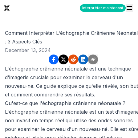
Interpréter maintenant
Comment Interpréter L'échographie Crânienne Néonatal
: 3 Aspects Clés
December 13, 2024
L'échographie crânienne néonatale est une technique
d'imagerie cruciale pour examiner le cerveau d'un
nouveau-né. Ce guide explique ce qu'elle révèle, son but
et comment comprendre ses résultats.
Qu'est-ce que l'échographie crânienne néonatale ?
L'échographie crânienne néonatale est un test d'imageri
non invasif en temps réel qui utilise des ondes sonores
pour examiner le cerveau d'un nouveau-né. Elle est sûr
indolore et vitale pour détecter diverses affections