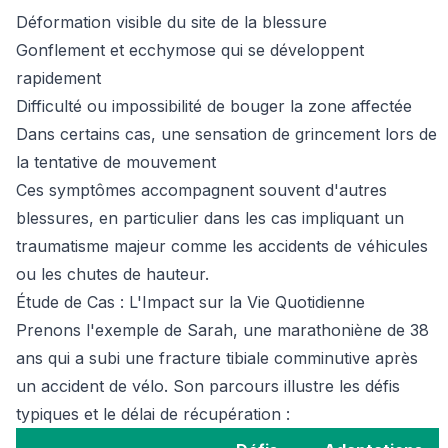
Déformation visible du site de la blessure
Gonflement et ecchymose qui se développent
rapidement
Difficulté ou impossibilité de bouger la zone affectée
Dans certains cas, une sensation de grincement lors de
la tentative de mouvement
Ces symptômes accompagnent souvent d'autres
blessures, en particulier dans les cas impliquant un
traumatisme majeur comme les accidents de véhicules
ou les chutes de hauteur.
Étude de Cas : L'Impact sur la Vie Quotidienne
Prenons l'exemple de Sarah, une marathoniène de 38
ans qui a subi une fracture tibiale comminutive après
un accident de vélo. Son parcours illustre les défis
typiques et le délai de récupération :