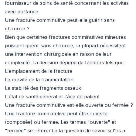
fournisseur de soins de santé concernant les activités
avec portance.
Une fracture comminutive peut-elle guérir sans
chirurgie ?
Bien que certaines fractures comminutives mineures
puissent guérir sans chirurgie, la plupart nécessitent
une intervention chirurgicale en raison de leur
complexité. La décision dépend de facteurs tels que :
L'emplacement de la fracture
La gravité de la fragmentation
La stabilité des fragments osseux
L'état de santé général et l'âge du patient
Une fracture comminutive est-elle ouverte ou fermée ?
Une fracture comminutive peut être ouverte
(composée) ou fermée. Les termes "ouverte" et
"fermée" se réfèrent à la question de savoir si l'os a