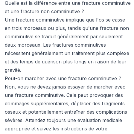
Quelle est la différence entre une fracture comminutive
et une fracture non comminutive ?
Une fracture comminutive implique que l'os se casse
en trois morceaux ou plus, tandis qu'une fracture non
comminutive se traduit généralement par seulement
deux morceaux. Les fractures comminutives
nécessitent généralement un traitement plus complexe
et des temps de guérison plus longs en raison de leur
gravité.
Peut-on marcher avec une fracture comminutive ?
Non, vous ne devez jamais essayer de marcher avec
une fracture comminutive. Cela peut provoquer des
dommages supplémentaires, déplacer des fragments
osseux et potentiellement entraîner des complications
sévères. Attendez toujours une évaluation médicale
appropriée et suivez les instructions de votre