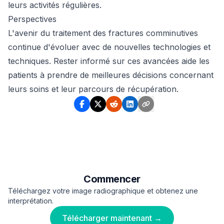
leurs activités régulières.
Perspectives
L'avenir du traitement des fractures comminutives
continue d'évoluer avec de nouvelles technologies et
techniques. Rester informé sur ces avancées aide les
patients à prendre de meilleures décisions concernant
leurs soins et leur parcours de récupération.
Commencer
Téléchargez votre image radiographique et obtenez une
interprétation.
Télécharger maintenant →