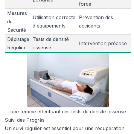
force
Mesures
Utilisation correcte
Prévention des
de
d'équipements
accidents
Sécurité
Dépistage
Tests de densité
Intervention précoce
Régulier
osseuse
une femme effectuant des tests de densité osseuse
Suivi des Progrès
Un suivi régulier est essentiel pour une récupération