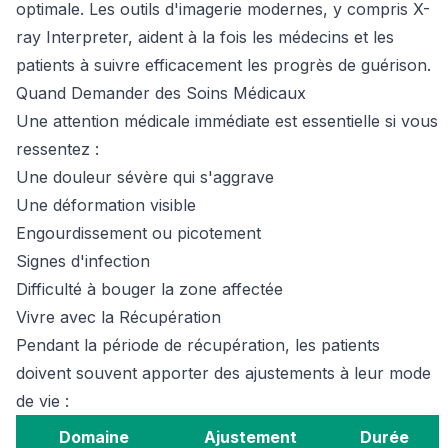
optimale. Les outils d'imagerie modernes, y compris X-
ray Interpreter, aident à la fois les médecins et les
patients à suivre efficacement les progrès de guérison.
Quand Demander des Soins Médicaux
Une attention médicale immédiate est essentielle si vous
ressentez :
Une douleur sévère qui s'aggrave
Une déformation visible
Engourdissement ou picotement
Signes d'infection
Difficulté à bouger la zone affectée
Vivre avec la Récupération
Pendant la période de récupération, les patients
doivent souvent apporter des ajustements à leur mode
de vie :
Domaine
Ajustement
Durée