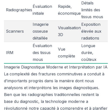
Détails
Évaluation
Rapide,
Radiographies
limités des
initiale
économique
tissus mous
Imagerie
Exposition
Visualisation
Scanners
osseuse
élevée aux
3D
détaillée
radiations
Évaluation
Longue
Vue
IRM
des tissus
durée,
complète
mous
coûteux
Imagerie Diagnostique Moderne et Interprétation par IA
La complexité des fractures comminutives a conduit à
d'importants progrès dans la manière dont nous
analysons et interprétons les images diagnostiques.
Bien que les radiographies traditionnelles restent la
base du diagnostic, la technologie moderne a
révolutionné notre capacité à comprendre et à planifier