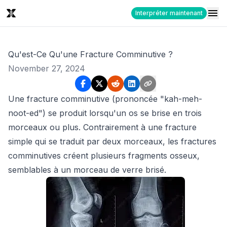
Interpréter maintenant
Qu'est-Ce Qu'une Fracture Comminutive ?
November 27, 2024
Une fracture comminutive (prononcée "kah-meh-
noot-ed") se produit lorsqu'un os se brise en trois
morceaux ou plus. Contrairement à une fracture
simple qui se traduit par deux morceaux, les fractures
comminutives créent plusieurs fragments osseux,
semblables à un morceau de verre brisé.