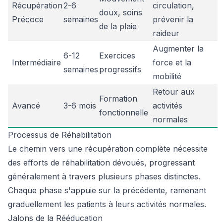
Récupération
2-6
circulation,
doux, soins
Précoce
semaines
prévenir la
de la plaie
raideur
Augmenter la
6-12
Exercices
Intermédiaire
force et la
semaines
progressifs
mobilité
Retour aux
Formation
Avancé
3-6 mois
activités
fonctionnelle
normales
Processus de Réhabilitation
Le chemin vers une récupération complète nécessite
des efforts de réhabilitation dévoués, progressant
généralement à travers plusieurs phases distinctes.
Chaque phase s'appuie sur la précédente, ramenant
graduellement les patients à leurs activités normales.
Jalons de la Rééducation