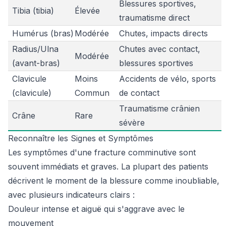
Blessures sportives,
Tibia (tibia)
Élevée
traumatisme direct
Humérus (bras)
Modérée
Chutes, impacts directs
Radius/Ulna
Chutes avec contact,
Modérée
(avant-bras)
blessures sportives
Clavicule
Moins
Accidents de vélo, sports
(clavicule)
Commun
de contact
Traumatisme crânien
Crâne
Rare
sévère
Reconnaître les Signes et Symptômes
Les symptômes d'une fracture comminutive sont
souvent immédiats et graves. La plupart des patients
décrivent le moment de la blessure comme inoubliable,
avec plusieurs indicateurs clairs :
Douleur intense et aiguë qui s'aggrave avec le
mouvement