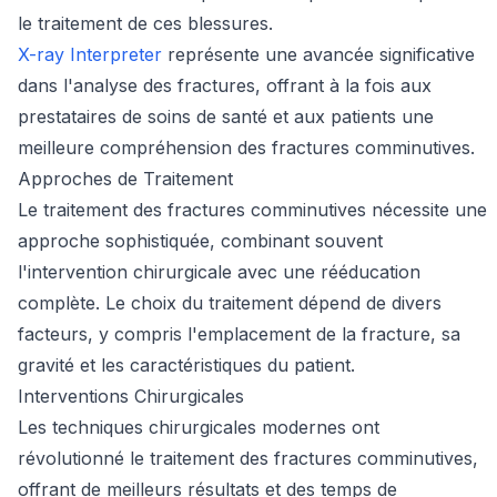
le traitement de ces blessures.
X-ray Interpreter
représente une avancée significative
dans l'analyse des fractures, offrant à la fois aux
prestataires de soins de santé et aux patients une
meilleure compréhension des fractures comminutives.
Approches de Traitement
Le traitement des fractures comminutives nécessite une
approche sophistiquée, combinant souvent
l'intervention chirurgicale avec une rééducation
complète. Le choix du traitement dépend de divers
facteurs, y compris l'emplacement de la fracture, sa
gravité et les caractéristiques du patient.
Interventions Chirurgicales
Les techniques chirurgicales modernes ont
révolutionné le traitement des fractures comminutives,
offrant de meilleurs résultats et des temps de