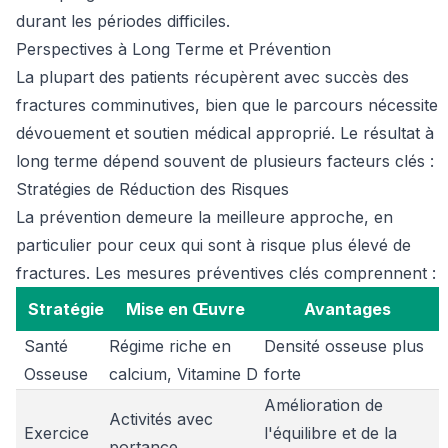
durant les périodes difficiles.
Perspectives à Long Terme et Prévention
La plupart des patients récupèrent avec succès des
fractures comminutives, bien que le parcours nécessite
dévouement et soutien médical approprié. Le résultat à
long terme dépend souvent de plusieurs facteurs clés :
Stratégies de Réduction des Risques
La prévention demeure la meilleure approche, en
particulier pour ceux qui sont à risque plus élevé de
fractures. Les mesures préventives clés comprennent :
Stratégie
Mise en Œuvre
Avantages
Santé
Régime riche en
Densité osseuse plus
Osseuse
calcium, Vitamine D
forte
Amélioration de
Activités avec
Exercice
l'équilibre et de la
portance