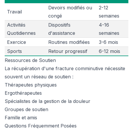
Devoirs modifiés ou
2-12
Travail
congé
semaines
Activités
Dispositifs
4-16
Quotidiennes
d'assistance
semaines
Exercice
Routines modifiées
3-6 mois
Sports
Retour progressif
6-12 mois
Ressources de Soutien
La récupération d'une fracture comminutive nécessite
souvent un réseau de soutien :
Thérapeutes physiques
Ergothérapeutes
Spécialistes de la gestion de la douleur
Groupes de soutien
Famille et amis
Questions Fréquemment Posées