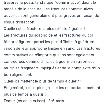
traversé la peau, tandis que "comminutive" décrit le
modèle de la cassure. Les fractures comminutives
ouvertes sont généralement plus graves en raison du
risque d'infection.
Quelle est la fracture la plus difficile à guérir ?
Les fractures du scaphoïde et les fractures du col
fémoral figurent parmi les plus difficiles à guérir en
raison de leur approche limitée en sang. Les fractures
comminutives de n'importe quel os sont également
considérées comme difficiles à guérir en raison des
multiples fragments impliqués et de la complexité d'un
bon alignement.
Quels os mettent le plus de temps à guérir ?
En général, les os plus gros et les os portants mettent
plus de temps à guérir :
Fémur (os de la cuisse) : 3-6 mois