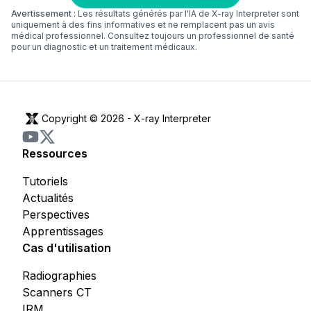
Avertissement :
Les résultats générés par l'IA de X-ray Interpreter sont
uniquement à des fins informatives et ne remplacent pas un avis
médical professionnel. Consultez toujours un professionnel de santé
pour un diagnostic et un traitement médicaux.
Copyright © 2026 -
X-ray Interpreter
Ressources
Tutoriels
Actualités
Perspectives
Apprentissages
Cas d'utilisation
Radiographies
Scanners CT
IRM