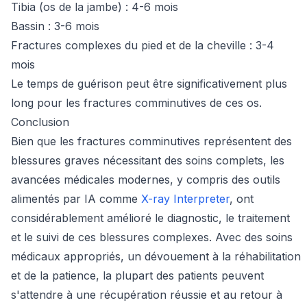
Tibia (os de la jambe) : 4-6 mois
Bassin : 3-6 mois
Fractures complexes du pied et de la cheville : 3-4
mois
Le temps de guérison peut être significativement plus
long pour les fractures comminutives de ces os.
Conclusion
Bien que les fractures comminutives représentent des
blessures graves nécessitant des soins complets, les
avancées médicales modernes, y compris des outils
alimentés par IA comme
X-ray Interpreter
, ont
considérablement amélioré le diagnostic, le traitement
et le suivi de ces blessures complexes. Avec des soins
médicaux appropriés, un dévouement à la réhabilitation
et de la patience, la plupart des patients peuvent
s'attendre à une récupération réussie et au retour à