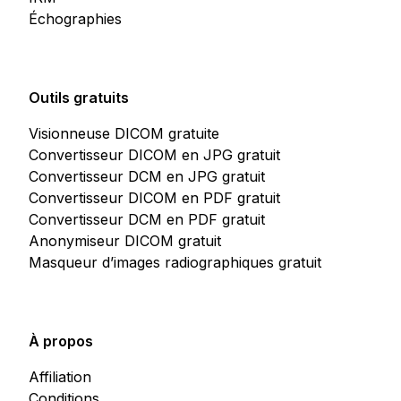
Échographies
Outils gratuits
Visionneuse DICOM gratuite
Convertisseur DICOM en JPG gratuit
Convertisseur DCM en JPG gratuit
Convertisseur DICOM en PDF gratuit
Convertisseur DCM en PDF gratuit
Anonymiseur DICOM gratuit
Masqueur d’images radiographiques gratuit
À propos
Affiliation
Conditions