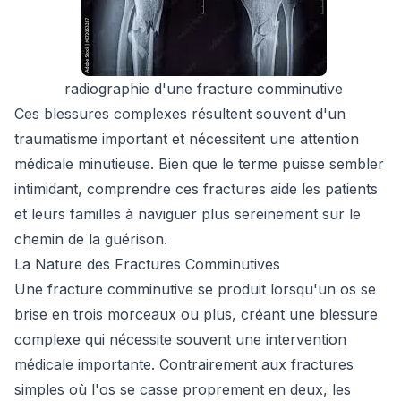
radiographie d'une fracture comminutive
Ces blessures complexes résultent souvent d'un
traumatisme important et nécessitent une attention
médicale minutieuse. Bien que le terme puisse sembler
intimidant, comprendre ces fractures aide les patients
et leurs familles à naviguer plus sereinement sur le
chemin de la guérison.
La Nature des Fractures Comminutives
Une fracture comminutive se produit lorsqu'un os se
brise en trois morceaux ou plus, créant une blessure
complexe qui nécessite souvent une intervention
médicale importante. Contrairement aux fractures
simples où l'os se casse proprement en deux, les