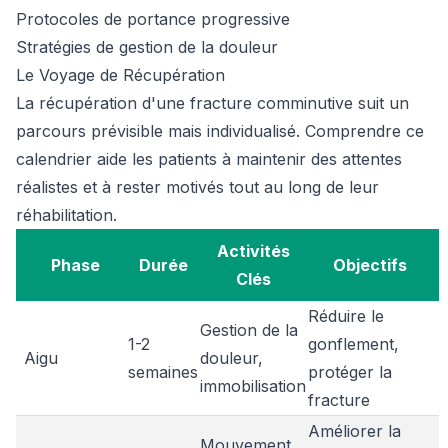
Protocoles de portance progressive
Stratégies de gestion de la douleur
Le Voyage de Récupération
La récupération d'une fracture comminutive suit un
parcours prévisible mais individualisé. Comprendre ce
calendrier aide les patients à maintenir des attentes
réalistes et à rester motivés tout au long de leur
réhabilitation.
Activités
Phase
Durée
Objectifs
Clés
Réduire le
Gestion de la
1-2
gonflement,
Aigu
douleur,
semaines
protéger la
immobilisation
fracture
Améliorer la
Mouvement