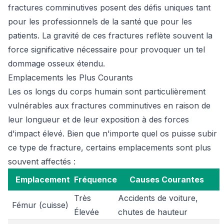
fractures comminutives posent des défis uniques tant
pour les professionnels de la santé que pour les
patients. La gravité de ces fractures reflète souvent la
force significative nécessaire pour provoquer un tel
dommage osseux étendu.
Emplacements les Plus Courants
Les os longs du corps humain sont particulièrement
vulnérables aux fractures comminutives en raison de
leur longueur et de leur exposition à des forces
d'impact élevé. Bien que n'importe quel os puisse subir
ce type de fracture, certains emplacements sont plus
souvent affectés :
Emplacement
Fréquence
Causes Courantes
Très
Accidents de voiture,
Fémur (cuisse)
Élevée
chutes de hauteur