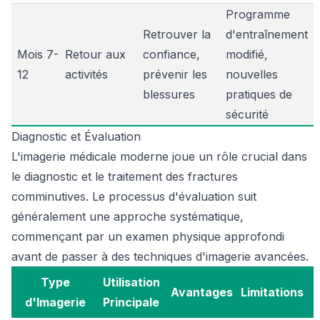
Programme
Retrouver la
d'entraînement
Mois 7-
Retour aux
confiance,
modifié,
12
activités
prévenir les
nouvelles
blessures
pratiques de
sécurité
Diagnostic et Évaluation
L'imagerie médicale moderne joue un rôle crucial dans
le diagnostic et le traitement des fractures
comminutives. Le processus d'évaluation suit
généralement une approche systématique,
commençant par un examen physique approfondi
avant de passer à des techniques d'imagerie avancées.
Type
Utilisation
Avantages
Limitations
d'Imagerie
Principale