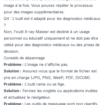
image à la fois. Vous pouvez répéter le processus
pour des images supplémentaires.
Q4 : L'outil est-il adapté pour les diagnostics médicaux
?
Non, l'outil X-ray Masker est destiné à un usage
personnel ou éducatif uniquement et ne doit pas être
utilisé pour des diagnostics médicaux ou des prises de
décision.
Conseils de dépannage
Problème :
L'image ne s'affiche pas.
Solution :
Assurez-vous que le format de fichier est
pris en charge (JPG, PNG, WebP, PDF, DICOM).
Problème :
L'outil rame ou se fige.
Solution :
Fermez les onglets ou applications inutiles
et actualisez le navigateur.
Problème :
Les outils de masquage sont non réactifs.