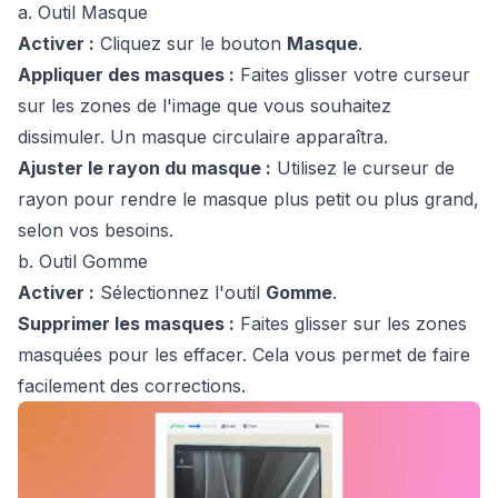
a. Outil Masque
Activer :
Cliquez sur le bouton
Masque
.
Appliquer des masques :
Faites glisser votre curseur
sur les zones de l'image que vous souhaitez
dissimuler. Un masque circulaire apparaîtra.
Ajuster le rayon du masque :
Utilisez le curseur de
rayon pour rendre le masque plus petit ou plus grand,
selon vos besoins.
b. Outil Gomme
Activer :
Sélectionnez l'outil
Gomme
.
Supprimer les masques :
Faites glisser sur les zones
masquées pour les effacer. Cela vous permet de faire
facilement des corrections.