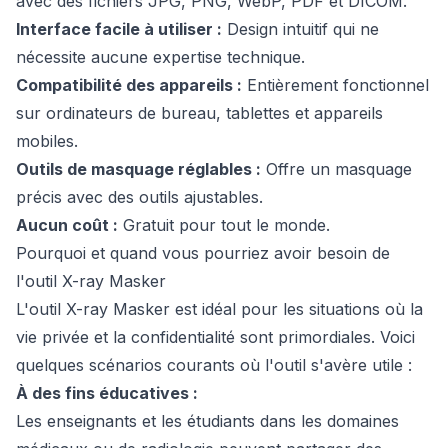
avec des fichiers JPG, PNG, WebP, PDF et DICOM.
Interface facile à utiliser :
Design intuitif qui ne
nécessite aucune expertise technique.
Compatibilité des appareils :
Entièrement fonctionnel
sur ordinateurs de bureau, tablettes et appareils
mobiles.
Outils de masquage réglables :
Offre un masquage
précis avec des outils ajustables.
Aucun coût :
Gratuit pour tout le monde.
Pourquoi et quand vous pourriez avoir besoin de
l'outil X-ray Masker
L'outil X-ray Masker est idéal pour les situations où la
vie privée et la confidentialité sont primordiales. Voici
quelques scénarios courants où l'outil s'avère utile :
À des fins éducatives :
Les enseignants et les étudiants dans les domaines