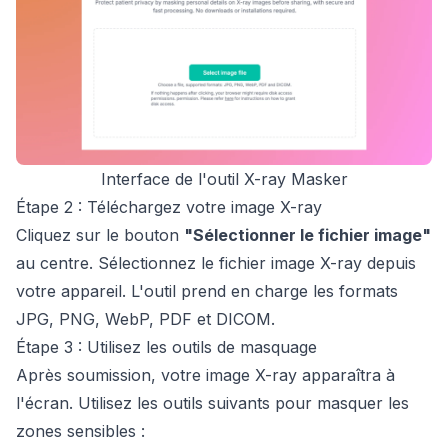
Interface de l'outil X-ray Masker
Étape 2 : Téléchargez votre image X-ray
Cliquez sur le bouton
"Sélectionner le fichier image"
au centre. Sélectionnez le fichier image X-ray depuis
votre appareil. L'outil prend en charge les formats
JPG, PNG, WebP, PDF et DICOM.
Étape 3 : Utilisez les outils de masquage
Après soumission, votre image X-ray apparaîtra à
l'écran. Utilisez les outils suivants pour masquer les
zones sensibles :