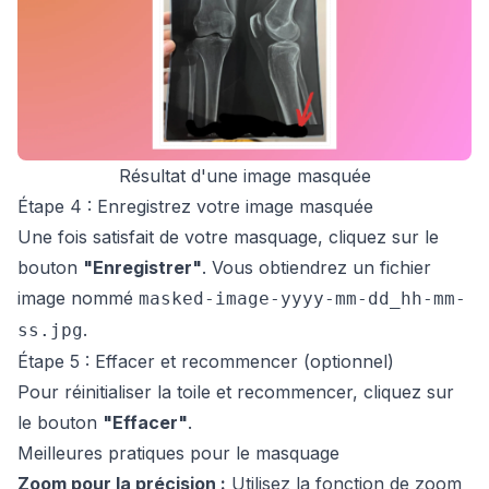
Résultat d'une image masquée
Étape 4 : Enregistrez votre image masquée
Une fois satisfait de votre masquage, cliquez sur le
bouton
"Enregistrer"
. Vous obtiendrez un fichier
image nommé
masked-image-yyyy-mm-dd_hh-mm-
.
ss.jpg
Étape 5 : Effacer et recommencer (optionnel)
Pour réinitialiser la toile et recommencer, cliquez sur
le bouton
"Effacer"
.
Meilleures pratiques pour le masquage
Zoom pour la précision :
Utilisez la fonction de zoom