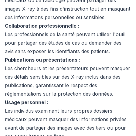
médicaux ou de radiologie peuvent partager des
images X-ray à des fins d'instruction tout en masquant
des informations personnelles ou sensibles.
Collaboration professionnelle :
Les professionnels de la santé peuvent utiliser l'outil
pour partager des études de cas ou demander des
avis sans exposer les identifiants des patients.
Publications ou présentations :
Les chercheurs et les présentateurs peuvent masquer
des détails sensibles sur des X-ray inclus dans des
publications, garantissant le respect des
réglementations sur la protection des données.
Usage personnel :
Les individus examinant leurs propres dossiers
médicaux peuvent masquer des informations privées
avant de partager des images avec des tiers ou pour