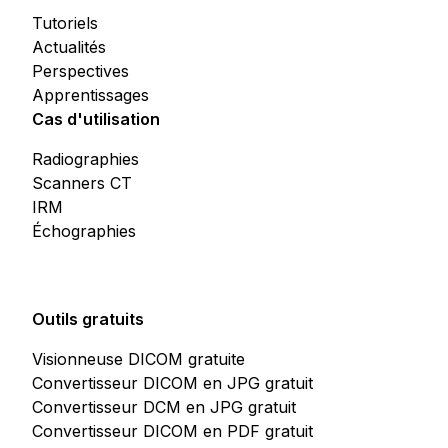
Tutoriels
Actualités
Perspectives
Apprentissages
Cas d'utilisation
Radiographies
Scanners CT
IRM
Échographies
Outils gratuits
Visionneuse DICOM gratuite
Convertisseur DICOM en JPG gratuit
Convertisseur DCM en JPG gratuit
Convertisseur DICOM en PDF gratuit