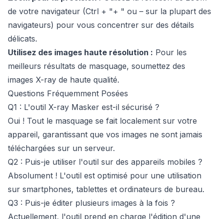
de votre navigateur (Ctrl + "+ " ou – sur la plupart des
navigateurs) pour vous concentrer sur des détails
délicats.
Utilisez des images haute résolution :
Pour les
meilleurs résultats de masquage, soumettez des
images X-ray de haute qualité.
Questions Fréquemment Posées
Q1 : L'outil X-ray Masker est-il sécurisé ?
Oui ! Tout le masquage se fait localement sur votre
appareil, garantissant que vos images ne sont jamais
téléchargées sur un serveur.
Q2 : Puis-je utiliser l'outil sur des appareils mobiles ?
Absolument ! L'outil est optimisé pour une utilisation
sur smartphones, tablettes et ordinateurs de bureau.
Q3 : Puis-je éditer plusieurs images à la fois ?
Actuellement, l'outil prend en charge l'édition d'une