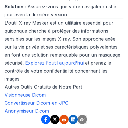
Solution :
Assurez-vous que votre navigateur est à
jour avec la dernière version.
L'outil X-ray Masker est un utilitaire essentiel pour
quiconque cherche à protéger des informations
sensibles sur les images X-ray. Son approche axée
sur la vie privée et ses caractéristiques polyvalentes
en font une solution remarquable pour un masquage
sécurisé.
Explorez l'outil aujourd'hui
et prenez le
contrôle de votre confidentialité concernant les
images.
Autres Outils Gratuits de Notre Part
Visionneuse Dicom
Convertisseur Dicom-en-JPG
Anonymiseur Dicom