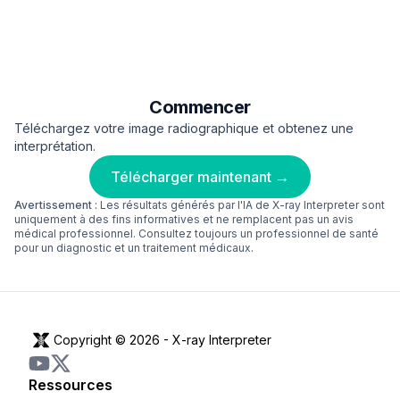
Commencer
Téléchargez votre image radiographique et obtenez une
interprétation.
Télécharger maintenant →
Avertissement :
Les résultats générés par l'IA de X-ray Interpreter sont
uniquement à des fins informatives et ne remplacent pas un avis
médical professionnel. Consultez toujours un professionnel de santé
pour un diagnostic et un traitement médicaux.
Copyright © 2026 -
X-ray Interpreter
Ressources