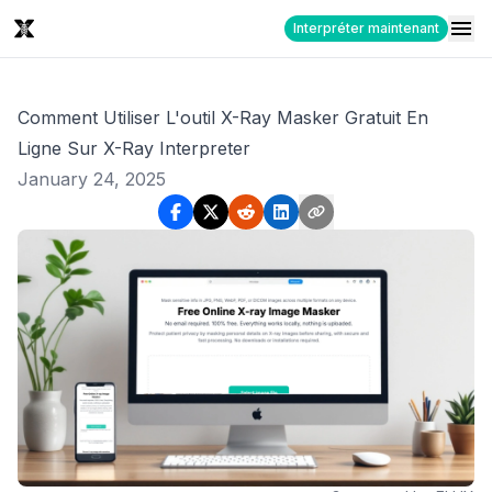
Interpréter maintenant
Comment Utiliser L'outil X-Ray Masker Gratuit En
Ligne Sur X-Ray Interpreter
January 24, 2025