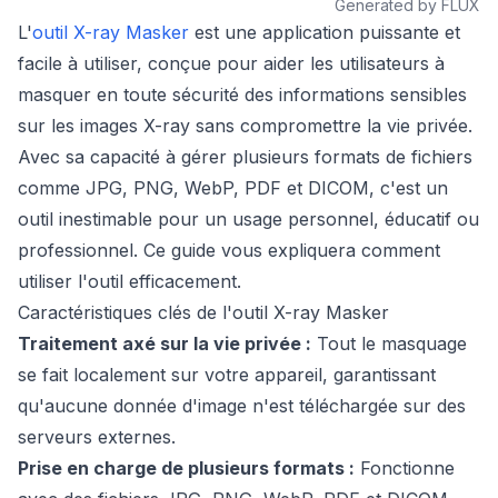
Generated by FLUX
L'
outil X-ray Masker
est une application puissante et
facile à utiliser, conçue pour aider les utilisateurs à
masquer en toute sécurité des informations sensibles
sur les images X-ray sans compromettre la vie privée.
Avec sa capacité à gérer plusieurs formats de fichiers
comme JPG, PNG, WebP, PDF et DICOM, c'est un
outil inestimable pour un usage personnel, éducatif ou
professionnel. Ce guide vous expliquera comment
utiliser l'outil efficacement.
Caractéristiques clés de l'outil X-ray Masker
Traitement axé sur la vie privée :
Tout le masquage
se fait localement sur votre appareil, garantissant
qu'aucune donnée d'image n'est téléchargée sur des
serveurs externes.
Prise en charge de plusieurs formats :
Fonctionne