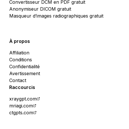
Convertisseur DCM en PDF gratuit
Anonymiseur DICOM gratuit
Masqueur d’images radiographiques gratuit
À propos
Affiliation
Conditions
Confidentialité
Avertissement
Contact
Raccourcis
xraygpt.com
mriagi.com
ctgpts.com