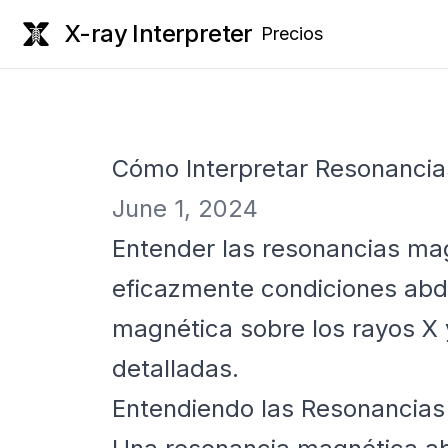
X-ray Interpreter
Precios
Cómo Interpretar Resonancia
June 1, 2024
Entender las resonancias mag
eficazmente condiciones abdo
magnética sobre los rayos X 
detalladas.
Entendiendo las Resonancia