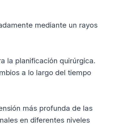
uadamente mediante un rayos
la planificación quirúrgica.
mbios a lo largo del tiempo
ensión más profunda de las
ales en diferentes niveles