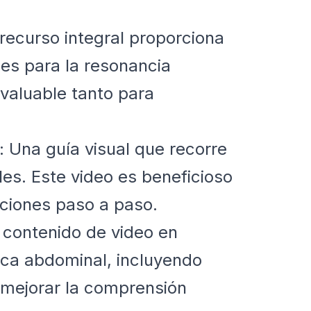
 recurso integral proporciona
nes para la resonancia
valuable tanto para
: Una guía visual que recorre
es. Este video es beneficioso
aciones paso a paso.
 contenido de video en
ica abdominal, incluyendo
 mejorar la comprensión