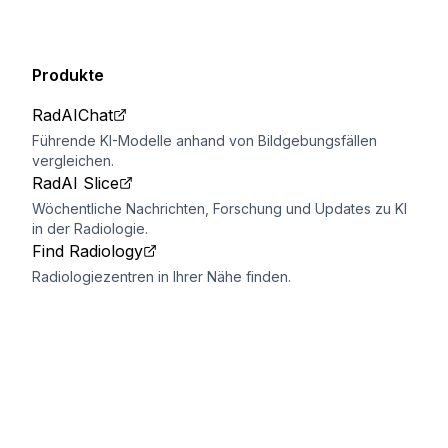
Produkte
RadAIChat
Führende KI-Modelle anhand von Bildgebungsfällen
vergleichen.
RadAI Slice
Wöchentliche Nachrichten, Forschung und Updates zu KI
in der Radiologie.
Find Radiology
Radiologiezentren in Ihrer Nähe finden.