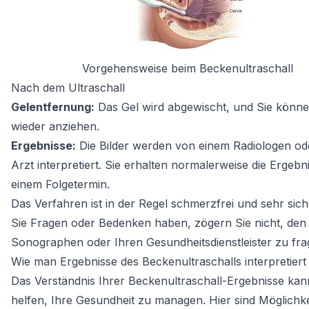
Vorgehensweise beim Beckenultraschall
Nach dem Ultraschall
Gelentfernung:
Das Gel wird abgewischt, und Sie könne
wieder anziehen.
Ergebnisse:
Die Bilder werden von einem Radiologen od
Arzt interpretiert. Sie erhalten normalerweise die Ergebn
einem Folgetermin.
Das Verfahren ist in der Regel schmerzfrei und sehr sic
Sie Fragen oder Bedenken haben, zögern Sie nicht, den
Sonographen oder Ihren Gesundheitsdienstleister zu fra
Wie man Ergebnisse des Beckenultraschalls interpretiert
Das Verständnis Ihrer Beckenultraschall-Ergebnisse kan
helfen, Ihre Gesundheit zu managen. Hier sind Möglichke