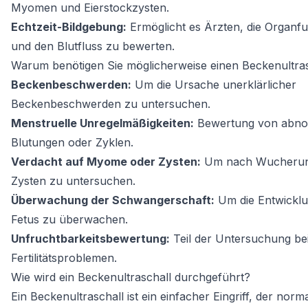
Myomen und Eierstockzysten.
Echtzeit-Bildgebung:
Ermöglicht es Ärzten, die Organfu
und den Blutfluss zu bewerten.
Warum benötigen Sie möglicherweise einen Beckenultra
Beckenbeschwerden:
Um die Ursache unerklärlicher
Beckenbeschwerden zu untersuchen.
Menstruelle Unregelmäßigkeiten:
Bewertung von abno
Blutungen oder Zyklen.
Verdacht auf Myome oder Zysten:
Um nach Wucherun
Zysten zu untersuchen.
Überwachung der Schwangerschaft:
Um die Entwicklu
Fetus zu überwachen.
Unfruchtbarkeitsbewertung:
Teil der Untersuchung be
Fertilitätsproblemen.
Wie wird ein Beckenultraschall durchgeführt?
Ein Beckenultraschall ist ein einfacher Eingriff, der norm