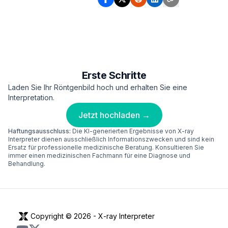
Erste Schritte
Laden Sie Ihr Röntgenbild hoch und erhalten Sie eine
Interpretation.
Jetzt hochladen →
Haftungsausschluss:
Die KI-generierten Ergebnisse von X-ray
Interpreter dienen ausschließlich Informationszwecken und sind kein
Ersatz für professionelle medizinische Beratung. Konsultieren Sie
immer einen medizinischen Fachmann für eine Diagnose und
Behandlung.
Copyright © 2026 -
X-ray Interpreter