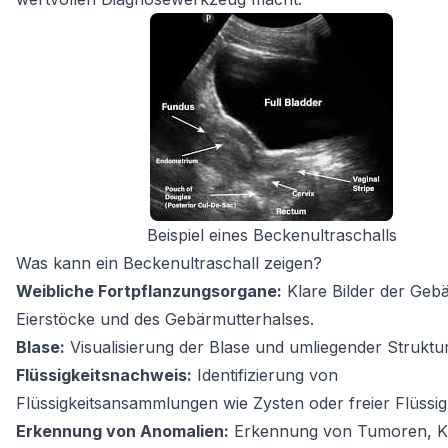
Beispiel eines Beckenultraschalls
Was kann ein Beckenultraschall zeigen?
Weibliche Fortpflanzungsorgane:
Klare Bilder der Gebä
Eierstöcke und des Gebärmutterhalses.
Blase:
Visualisierung der Blase und umliegender Struktu
Flüssigkeitsnachweis:
Identifizierung von
Flüssigkeitsansammlungen wie Zysten oder freier Flüssigk
Erkennung von Anomalien:
Erkennung von Tumoren, K