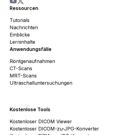
Ressourcen
Tutorials
Nachrichten
Einblicke
Lerninhalte
Anwendungsfälle
Röntgenaufnahmen
CT-Scans
MRT-Scans
Ultraschalluntersuchungen
Kostenlose Tools
Kostenloser DICOM Viewer
Kostenloser DICOM-zu-JPG-Konverter