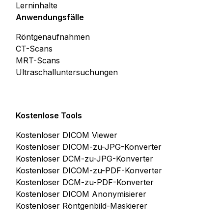
Lerninhalte
Anwendungsfälle
Röntgenaufnahmen
CT-Scans
MRT-Scans
Ultraschalluntersuchungen
Kostenlose Tools
Kostenloser DICOM Viewer
Kostenloser DICOM-zu-JPG-Konverter
Kostenloser DCM-zu-JPG-Konverter
Kostenloser DICOM-zu-PDF-Konverter
Kostenloser DCM-zu-PDF-Konverter
Kostenloser DICOM Anonymisierer
Kostenloser Röntgenbild-Maskierer