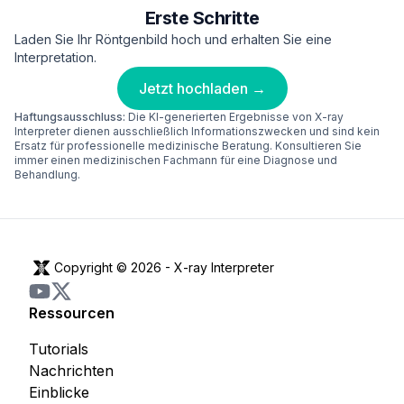
Erste Schritte
Laden Sie Ihr Röntgenbild hoch und erhalten Sie eine
Interpretation.
Jetzt hochladen →
Haftungsausschluss:
Die KI-generierten Ergebnisse von X-ray
Interpreter dienen ausschließlich Informationszwecken und sind kein
Ersatz für professionelle medizinische Beratung. Konsultieren Sie
immer einen medizinischen Fachmann für eine Diagnose und
Behandlung.
Copyright © 2026 -
X-ray Interpreter
Ressourcen
Tutorials
Nachrichten
Einblicke