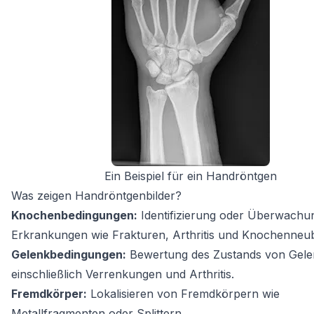
Ein Beispiel für ein Handröntgen
Was zeigen Handröntgenbilder?
Knochenbedingungen:
Identifizierung oder Überwachu
Erkrankungen wie Frakturen, Arthritis und Knochenneub
Gelenkbedingungen:
Bewertung des Zustands von Gele
einschließlich Verrenkungen und Arthritis.
Fremdkörper:
Lokalisieren von Fremdkörpern wie
Metallfragmenten oder Splittern.