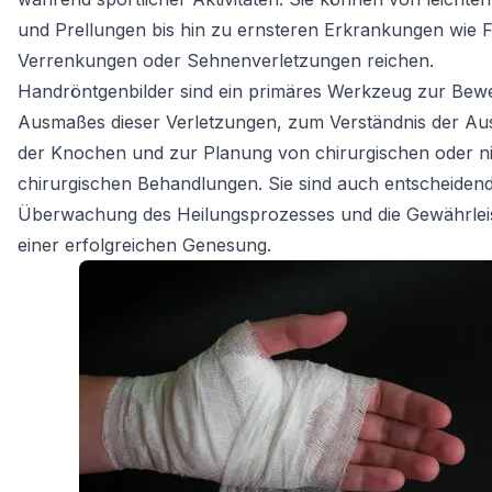
und Prellungen bis hin zu ernsteren Erkrankungen wie F
Verrenkungen oder Sehnenverletzungen reichen.
Handröntgenbilder sind ein primäres Werkzeug zur Bew
Ausmaßes dieser Verletzungen, zum Verständnis der Au
der Knochen und zur Planung von chirurgischen oder ni
chirurgischen Behandlungen. Sie sind auch entscheidend
Überwachung des Heilungsprozesses und die Gewährlei
einer erfolgreichen Genesung.