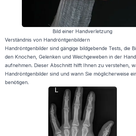
Bild einer Handverletzung
Verständnis von Handröntgenbildern
Handröntgenbilder sind gängige bildgebende Tests, die B
den Knochen, Gelenken und Weichgeweben in der Hand
aufnehmen. Dieser Abschnitt hilft Ihnen zu verstehen, w
Handröntgenbilder sind und wann Sie möglicherweise ei
benötigen.