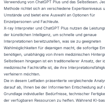
Verwendung von ChatGPT Plus und das Selbstlesen. Je
Methode richtet sich an verschiedene Expertiseniveaus 
Umstände und bietet eine Auswahl an Optionen für
Einzelpersonen und Fachleute.
X-ray Interpreter und ChatGPT Plus nutzen die Leistungs
der künstlichen Intelligenz, um schnelle und genaue
Interpretationen bereitzustellen, was sie zu geeigneten
Wahlmöglichkeiten für diejenigen macht, die sofortige Ein
benötigen, unabhängig von ihrem medizinischen Hinterg
Selbstlesen hingegen ist ein traditionellerer Ansatz, der i
medizinische Fachkräfte ist, die ihre Interpretationsfähigk
verfeinern möchten.
Die in diesem Leitfaden präsentierte vergleichende Analys
darauf ab, Ihnen bei der Informierten Entscheidung auf 
Grundlage individueller Bedürfnisse, technischer Fertigk
der verfügbaren Ressourcen zu helfen. Während KI-basi