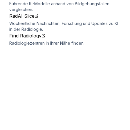
Führende KI-Modelle anhand von Bildgebungsfällen
vergleichen.
RadAI Slice
Wöchentliche Nachrichten, Forschung und Updates zu KI
in der Radiologie.
Find Radiology
Radiologiezentren in Ihrer Nähe finden.