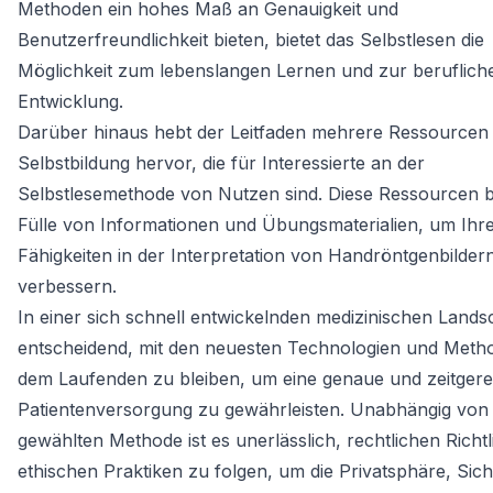
Methoden ein hohes Maß an Genauigkeit und
Benutzerfreundlichkeit bieten, bietet das Selbstlesen die
Möglichkeit zum lebenslangen Lernen und zur beruflich
Entwicklung.
Darüber hinaus hebt der Leitfaden mehrere Ressourcen
Selbstbildung hervor, die für Interessierte an der
Selbstlesemethode von Nutzen sind. Diese Ressourcen b
Fülle von Informationen und Übungsmaterialien, um Ihr
Fähigkeiten in der Interpretation von Handröntgenbilder
verbessern.
In einer sich schnell entwickelnden medizinischen Landsc
entscheidend, mit den neuesten Technologien und Meth
dem Laufenden zu bleiben, um eine genaue und zeitger
Patientenversorgung zu gewährleisten. Unabhängig von
gewählten Methode ist es unerlässlich, rechtlichen Richtl
ethischen Praktiken zu folgen, um die Privatsphäre, Sich