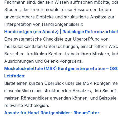
Fachmann sind, der sein Wissen auffrischen möchte, ode
Student, der lernen möchte, diese Ressourcen bieten
unverzichtbare Einblicke und strukturierte Ansätze zur
Interpretation von Handröntgenbildern:
Handröntgen (ein Ansatz) | Radiologie Referenzartikel
Eine systematische Checkliste zur Überprüfung von
muskuloskelettalen Untersuchungen, einschließlich We
Bereichen, kortikalen Kanten, trabekulären Mustern, k
Ausrichtungen und Gelenk-Kongruenz.
Muskuloskelettale (MSK) Röntgeninterpretation – OS
Leitfaden
:
Bietet einen kurzen Überblick über die MSK Röntgeninte
einschließlich eines strukturierten Ansatzes, den Sie auf 
meisten Röntgenbilder anwenden können, und Beispiele 
relevante Pathologien.
Ansatz für Hand-Röntgenbilder · RheumTutor
: