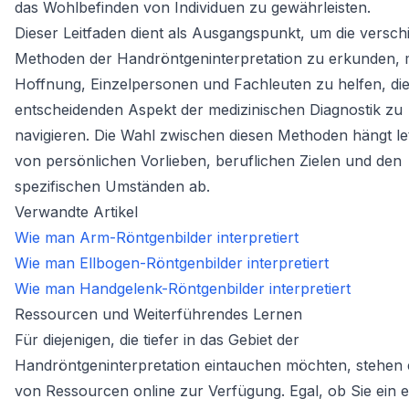
das Wohlbefinden von Individuen zu gewährleisten.
Dieser Leitfaden dient als Ausgangspunkt, um die versc
Methoden der Handröntgeninterpretation zu erkunden, m
Hoffnung, Einzelpersonen und Fachleuten zu helfen, di
entscheidenden Aspekt der medizinischen Diagnostik zu
navigieren. Die Wahl zwischen diesen Methoden hängt le
von persönlichen Vorlieben, beruflichen Zielen und den
spezifischen Umständen ab.
Verwandte Artikel
Wie man Arm-Röntgenbilder interpretiert
Wie man Ellbogen-Röntgenbilder interpretiert
Wie man Handgelenk-Röntgenbilder interpretiert
Ressourcen und Weiterführendes Lernen
Für diejenigen, die tiefer in das Gebiet der
Handröntgeninterpretation eintauchen möchten, stehen e
von Ressourcen online zur Verfügung. Egal, ob Sie ein 