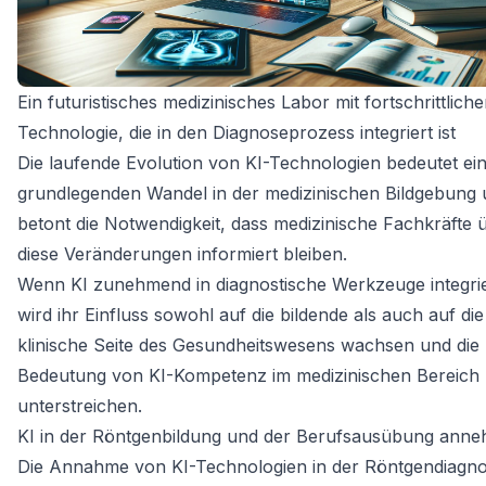
Ein futuristisches medizinisches Labor mit fortschrittliche
Technologie, die in den Diagnoseprozess integriert ist
Die laufende Evolution von KI-Technologien bedeutet ei
grundlegenden Wandel in der medizinischen Bildgebung
betont die Notwendigkeit, dass medizinische Fachkräfte 
diese Veränderungen informiert bleiben.
Wenn KI zunehmend in diagnostische Werkzeuge integrie
wird ihr Einfluss sowohl auf die bildende als auch auf die
klinische Seite des Gesundheitswesens wachsen und die
Bedeutung von KI-Kompetenz im medizinischen Bereich
unterstreichen.
KI in der Röntgenbildung und der Berufsausübung ann
Die Annahme von KI-Technologien in der Röntgendiagnost