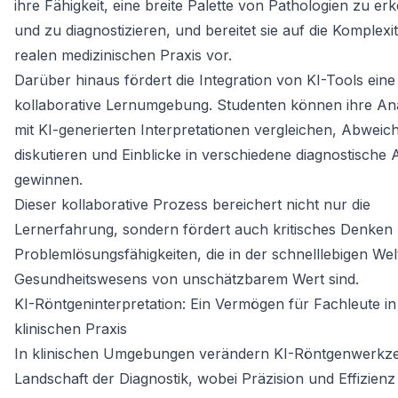
ihre Fähigkeit, eine breite Palette von Pathologien zu e
und zu diagnostizieren, und bereitet sie auf die Komplexi
realen medizinischen Praxis vor.
Darüber hinaus fördert die Integration von KI-Tools eine
kollaborative Lernumgebung. Studenten können ihre An
mit KI-generierten Interpretationen vergleichen, Abwei
diskutieren und Einblicke in verschiedene diagnostische 
gewinnen.
Dieser kollaborative Prozess bereichert nicht nur die
Lernerfahrung, sondern fördert auch kritisches Denken
Problemlösungsfähigkeiten, die in der schnelllebigen Wel
Gesundheitswesens von unschätzbarem Wert sind.
KI-Röntgeninterpretation: Ein Vermögen für Fachleute in
klinischen Praxis
In klinischen Umgebungen verändern KI-Röntgenwerkze
Landschaft der Diagnostik, wobei Präzision und Effizienz