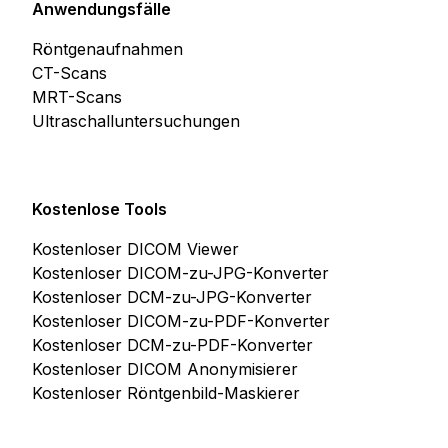
Anwendungsfälle
Röntgenaufnahmen
CT-Scans
MRT-Scans
Ultraschalluntersuchungen
Kostenlose Tools
Kostenloser DICOM Viewer
Kostenloser DICOM-zu-JPG-Konverter
Kostenloser DCM-zu-JPG-Konverter
Kostenloser DICOM-zu-PDF-Konverter
Kostenloser DCM-zu-PDF-Konverter
Kostenloser DICOM Anonymisierer
Kostenloser Röntgenbild-Maskierer