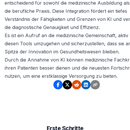
entscheidend für sowohl die medizinische Ausbildung al
die berufliche Praxis. Diese Integration fördert ein tiefes
Verständnis der Fähigkeiten und Grenzen von KI und ve
die diagnostische Genauigkeit und Effizienz.
Es ist ein Aufruf an die medizinische Gemeinschaft, aktiv 
diesen Tools umzugehen und sicherzustellen, dass sie a
Spitze der Innovation im Gesundheitswesen bleiben.
Durch die Annahme von KI können medizinische Fachkr
ihren Patienten besser dienen und die neuesten Fortschri
nutzen, um eine erstklassige Versorgung zu bieten.
Erste Schritte