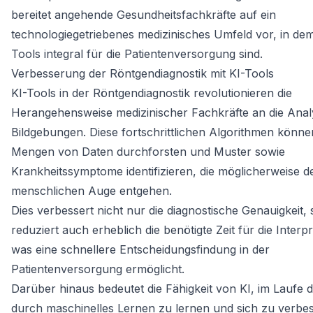
bereitet angehende Gesundheitsfachkräfte auf ein
technologiegetriebenes medizinisches Umfeld vor, in dem
Tools integral für die Patientenversorgung sind.
Verbesserung der Röntgendiagnostik mit KI-Tools
KI-Tools in der Röntgendiagnostik revolutionieren die
Herangehensweise medizinischer Fachkräfte an die Ana
Bildgebungen. Diese fortschrittlichen Algorithmen können
Mengen von Daten durchforsten und Muster sowie
Krankheitssymptome identifizieren, die möglicherweise 
menschlichen Auge entgehen.
Dies verbessert nicht nur die diagnostische Genauigkeit,
reduziert auch erheblich die benötigte Zeit für die Interpr
was eine schnellere Entscheidungsfindung in der
Patientenversorgung ermöglicht.
Darüber hinaus bedeutet die Fähigkeit von KI, im Laufe d
durch maschinelles Lernen zu lernen und sich zu verbe