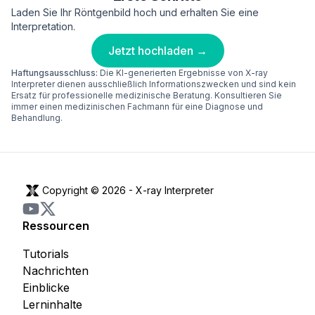
Laden Sie Ihr Röntgenbild hoch und erhalten Sie eine
Interpretation.
Jetzt hochladen →
Haftungsausschluss:
Die KI-generierten Ergebnisse von X-ray
Interpreter dienen ausschließlich Informationszwecken und sind kein
Ersatz für professionelle medizinische Beratung. Konsultieren Sie
immer einen medizinischen Fachmann für eine Diagnose und
Behandlung.
Copyright © 2026 -
X-ray Interpreter
Ressourcen
Tutorials
Nachrichten
Einblicke
Lerninhalte