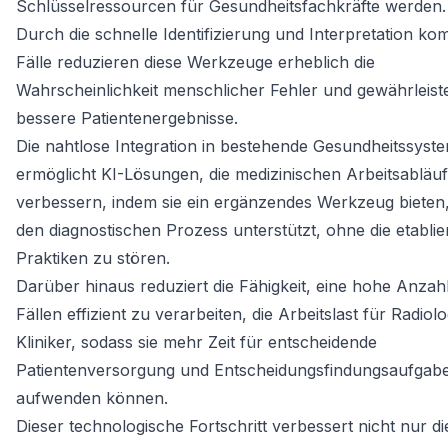
Schlüsselressourcen für Gesundheitsfachkräfte werden.
Durch die schnelle Identifizierung und Interpretation ko
Fälle reduzieren diese Werkzeuge erheblich die
Wahrscheinlichkeit menschlicher Fehler und gewährleist
bessere Patientenergebnisse.
Die nahtlose Integration in bestehende Gesundheitssyst
ermöglicht KI-Lösungen, die medizinischen Arbeitsabläu
verbessern, indem sie ein ergänzendes Werkzeug bieten
den diagnostischen Prozess unterstützt, ohne die etablie
Praktiken zu stören.
Darüber hinaus reduziert die Fähigkeit, eine hohe Anzah
Fällen effizient zu verarbeiten, die Arbeitslast für Radio
Kliniker, sodass sie mehr Zeit für entscheidende
Patientenversorgung und Entscheidungsfindungsaufgab
aufwenden können.
Dieser technologische Fortschritt verbessert nicht nur di