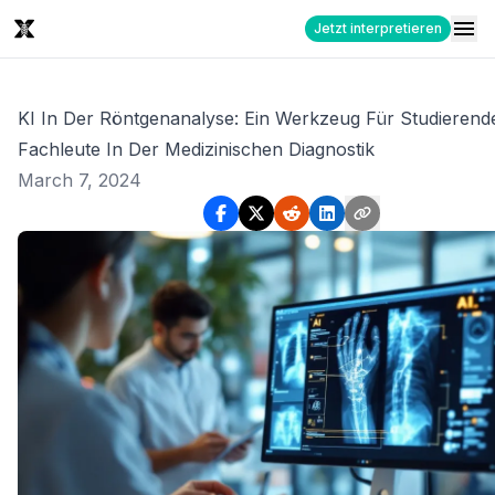
Jetzt interpretieren
KI In Der Röntgenanalyse: Ein Werkzeug Für Studieren
Fachleute In Der Medizinischen Diagnostik
March 7, 2024