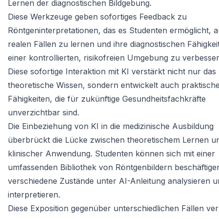
Lernen der diagnostischen Bildgebung.
Diese Werkzeuge geben sofortiges Feedback zu
Röntgeninterpretationen, das es Studenten ermöglicht, 
realen Fällen zu lernen und ihre diagnostischen Fähigkei
einer kontrollierten, risikofreien Umgebung zu verbesser
Diese sofortige Interaktion mit KI verstärkt nicht nur das
theoretische Wissen, sondern entwickelt auch praktisch
Fähigkeiten, die für zukünftige Gesundheitsfachkräfte
unverzichtbar sind.
Die Einbeziehung von KI in die medizinische Ausbildung
überbrückt die Lücke zwischen theoretischem Lernen u
klinischer Anwendung. Studenten können sich mit einer
umfassenden Bibliothek von Röntgenbildern beschäftige
verschiedene Zustände unter AI-Anleitung analysieren u
interpretieren.
Diese Exposition gegenüber unterschiedlichen Fällen ve