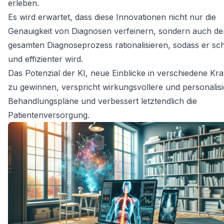
erleben.
Es wird erwartet, dass diese Innovationen nicht nur die
Genauigkeit von Diagnosen verfeinern, sondern auch de
gesamten Diagnoseprozess rationalisieren, sodass er sch
und effizienter wird.
Das Potenzial der KI, neue Einblicke in verschiedene Kr
zu gewinnen, verspricht wirkungsvollere und personalisi
Behandlungspläne und verbessert letztendlich die
Patientenversorgung.