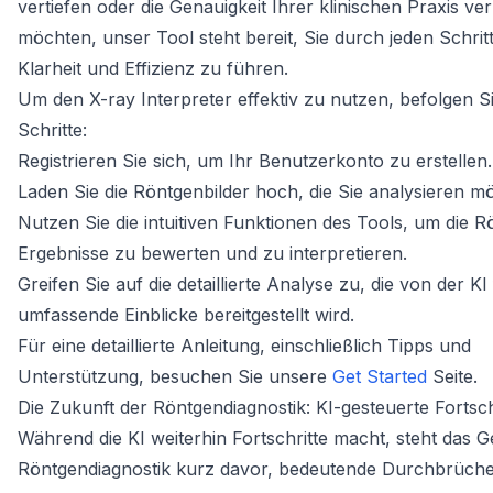
vertiefen oder die Genauigkeit Ihrer klinischen Praxis ve
möchten, unser Tool steht bereit, Sie durch jeden Schritt
Klarheit und Effizienz zu führen.
Um den X-ray Interpreter effektiv zu nutzen, befolgen Si
Schritte:
Registrieren Sie sich, um Ihr Benutzerkonto zu erstellen.
Laden Sie die Röntgenbilder hoch, die Sie analysieren m
Nutzen Sie die intuitiven Funktionen des Tools, um die 
Ergebnisse zu bewerten und zu interpretieren.
Greifen Sie auf die detaillierte Analyse zu, die von der KI
umfassende Einblicke bereitgestellt wird.
Für eine detaillierte Anleitung, einschließlich Tipps und
Unterstützung, besuchen Sie unsere
Get Started
Seite.
Die Zukunft der Röntgendiagnostik: KI-gesteuerte Fortsch
Während die KI weiterhin Fortschritte macht, steht das G
Röntgendiagnostik kurz davor, bedeutende Durchbrüch