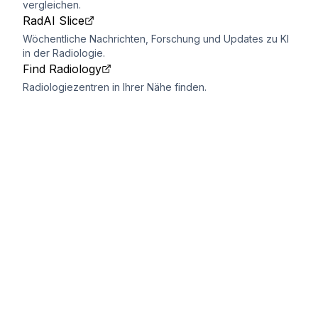
vergleichen.
RadAI Slice
Wöchentliche Nachrichten, Forschung und Updates zu KI
in der Radiologie.
Find Radiology
Radiologiezentren in Ihrer Nähe finden.