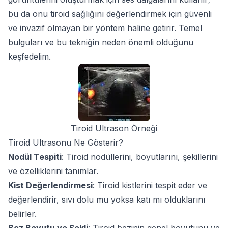
bu da onu tiroid sağlığını değerlendirmek için güvenli
ve invazif olmayan bir yöntem haline getirir. Temel
bulguları ve bu tekniğin neden önemli olduğunu
keşfedelim.
Tiroid Ultrason Örneği
Tiroid Ultrasonu Ne Gösterir?
Nodül Tespiti
: Tiroid nodüllerini, boyutlarını, şekillerini
ve özelliklerini tanımlar.
Kist Değerlendirmesi
: Tiroid kistlerini tespit eder ve
değerlendirir, sıvı dolu mu yoksa katı mı olduklarını
belirler.