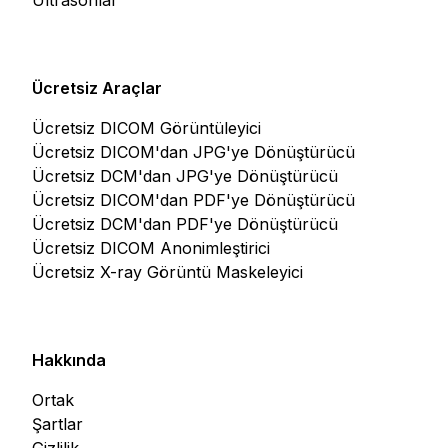
Ultrasonlar
Ücretsiz Araçlar
Ücretsiz DICOM Görüntüleyici
Ücretsiz DICOM'dan JPG'ye Dönüştürücü
Ücretsiz DCM'dan JPG'ye Dönüştürücü
Ücretsiz DICOM'dan PDF'ye Dönüştürücü
Ücretsiz DCM'dan PDF'ye Dönüştürücü
Ücretsiz DICOM Anonimleştirici
Ücretsiz X-ray Görüntü Maskeleyici
Hakkında
Ortak
Şartlar