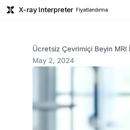
X-ray Interpreter
Fiyatlandırma
Ücretsiz Çevrimiçi Beyin MRI 
May 2, 2024