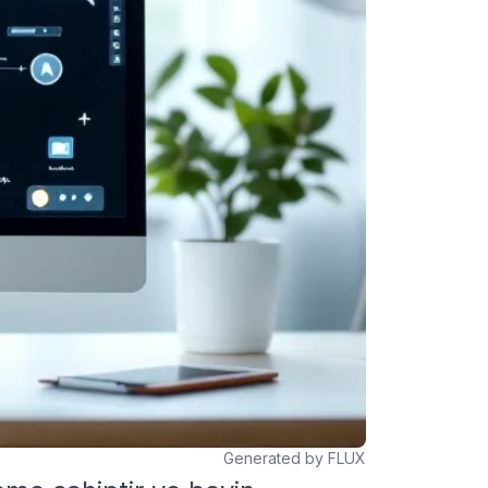
Generated by FLUX