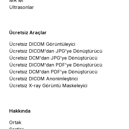
MR'ler
Ultrasonlar
Ücretsiz Araçlar
Ücretsiz DICOM Görüntüleyici
Ücretsiz DICOM'dan JPG'ye Dönüştürücü
Ücretsiz DCM'dan JPG'ye Dönüştürücü
Ücretsiz DICOM'dan PDF'ye Dönüştürücü
Ücretsiz DCM'dan PDF'ye Dönüştürücü
Ücretsiz DICOM Anonimleştirici
Ücretsiz X-ray Görüntü Maskeleyici
Hakkında
Ortak