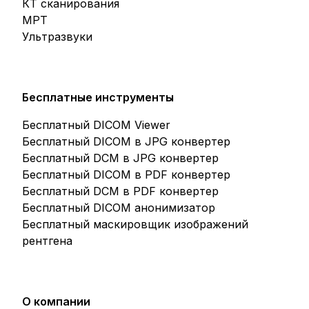
КТ сканирования
МРТ
Ультразвуки
Бесплатные инструменты
Бесплатный DICOM Viewer
Бесплатный DICOM в JPG конвертер
Бесплатный DCM в JPG конвертер
Бесплатный DICOM в PDF конвертер
Бесплатный DCM в PDF конвертер
Бесплатный DICOM анонимизатор
Бесплатный маскировщик изображений
рентгена
О компании