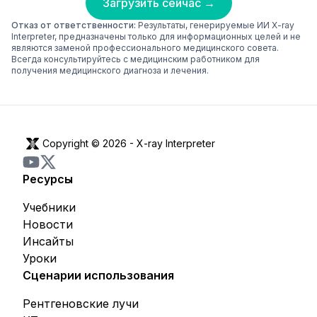
Загрузить сейчас →
Отказ от ответственности:
Результаты, генерируемые ИИ X-ray
Interpreter, предназначены только для информационных целей и не
являются заменой профессионального медицинского совета.
Всегда консультируйтесь с медицинским работником для
получения медицинского диагноза и лечения.
Copyright © 2026 -
X-ray Interpreter
Ресурсы
Учебники
Новости
Инсайты
Уроки
Сценарии использования
Рентгеновские лучи