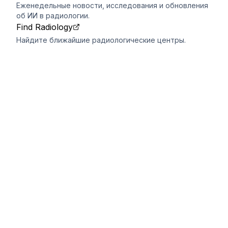
Еженедельные новости, исследования и обновления
об ИИ в радиологии.
Find Radiology
Найдите ближайшие радиологические центры.