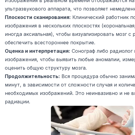
Изображения в реальном времени отображаются на
ультразвукового аппарата, что позволяет немедлен
Плоскости сканирования:
Клинический работник п
изображения в нескольких плоскостях (корональная,
иногда аксиальная), чтобы визуализировать мозг с 
обеспечить всестороннее покрытие.
Оценка и интерпретация:
Сонограф либо радиолог 
изображения, чтобы выявить любые аномалии, изме
оценить общую структуру мозга.
Продолжительность:
Вся процедура обычно занима
минут, в зависимости от сложности случая и колич
необходимых изображений. Это неинвазивно и не в
радиации.