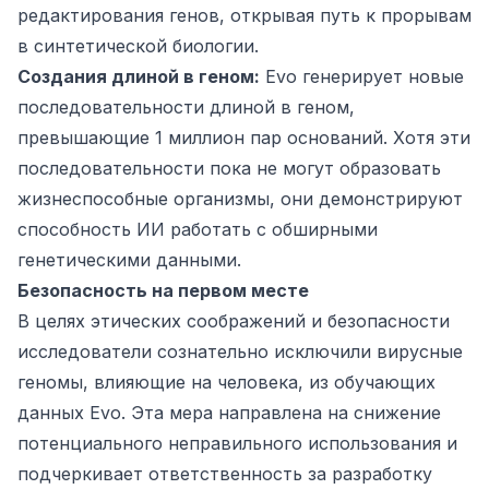
редактирования генов, открывая путь к прорывам
в синтетической биологии.
Создания длиной в геном:
Evo генерирует новые
последовательности длиной в геном,
превышающие 1 миллион пар оснований. Хотя эти
последовательности пока не могут образовать
жизнеспособные организмы, они демонстрируют
способность ИИ работать с обширными
генетическими данными.
Безопасность на первом месте
В целях этических соображений и безопасности
исследователи сознательно исключили вирусные
геномы, влияющие на человека, из обучающих
данных Evo. Эта мера направлена на снижение
потенциального неправильного использования и
подчеркивает ответственность за разработку