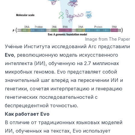
Image from The Paper
Учёные Института исследований Arc представили
Evo
, революционную модель искусственного
интеллекта (ИИ), обученную на 2.7 миллионах
микробных геномов. Evo представляет собой
значительный шаг вперёд на пересечении ИИ и
генетики, сочетая интерпретацию и генерацию
генетических последовательностей с
беспрецедентной точностью.
Как работает Evo
В отличие от традиционных языковых моделей
ИИ, обученных на текстах, Evo использует