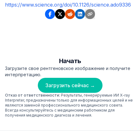
https://www.science.org/doi/10.1126/science.ado9336
Начать
Загрузите свое рентгеновское изображение и получите
интерпретацию.
Загрузить сейчас →
Отказ от ответственности:
Результаты, генерируемые ИИ X-ray
Interpreter, предназначены только для информационных целей и не
являются заменой профессионального медицинского совета.
Всегда консультируйтесь с медицинским работником для
получения медицинского диагноза и лечения.