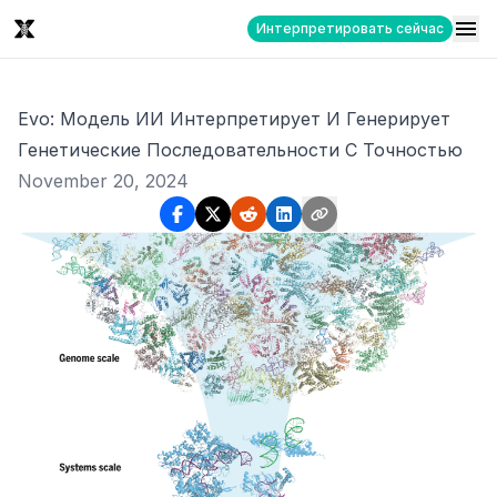
Интерпретировать сейчас
Evo: Модель ИИ Интерпретирует И Генерирует
Генетические Последовательности С Точностью
November 20, 2024