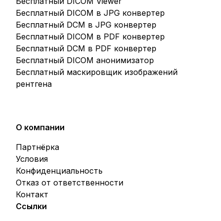
Бесплатный DICOM Viewer
Бесплатный DICOM в JPG конвертер
Бесплатный DCM в JPG конвертер
Бесплатный DICOM в PDF конвертер
Бесплатный DCM в PDF конвертер
Бесплатный DICOM анонимизатор
Бесплатный маскировщик изображений
рентгена
О компании
Партнёрка
Условия
Конфиденциальность
Отказ от ответственности
Контакт
Ссылки