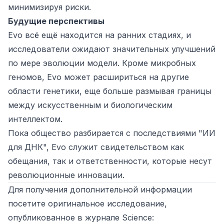
минимизируя риски.
Будущие перспективы
Evo всё ещё находится на ранних стадиях, и
исследователи ожидают значительных улучшений
по мере эволюции модели. Кроме микробных
геномов, Evo может расшириться на другие
области генетики, еще больше размывая границы
между искусственным и биологическим
интеллектом.
Пока общество разбирается с последствиями "ИИ
для ДНК", Evo служит свидетельством как
обещания, так и ответственности, которые несут
революционные инновации.
Для получения дополнительной информации
посетите оригинальное исследование,
опубликованное в журнале
Science
: