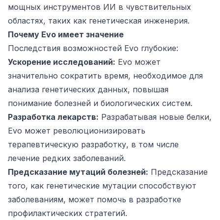
мощных инструментов ИИ в чувствительных
областях, таких как генетическая инженерия.
Почему Evo имеет значение
Последствия возможностей Evo глубокие:
Ускорение исследований:
Evo может
значительно сократить время, необходимое для
анализа генетических данных, повышая
понимание болезней и биологических систем.
Разработка лекарств:
Разрабатывая новые белки,
Evo может революционизировать
терапевтическую разработку, в том числе
лечение редких заболеваний.
Предсказание мутаций болезней:
Предсказание
того, как генетические мутации способствуют
заболеваниям, может помочь в разработке
профилактических стратегий.