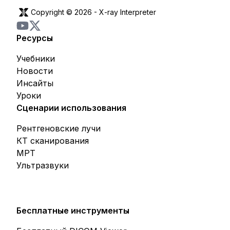
Copyright © 2026 -
X-ray Interpreter
Ресурсы
Учебники
Новости
Инсайты
Уроки
Сценарии использования
Рентгеновские лучи
КТ сканирования
МРТ
Ультразвуки
Бесплатные инструменты