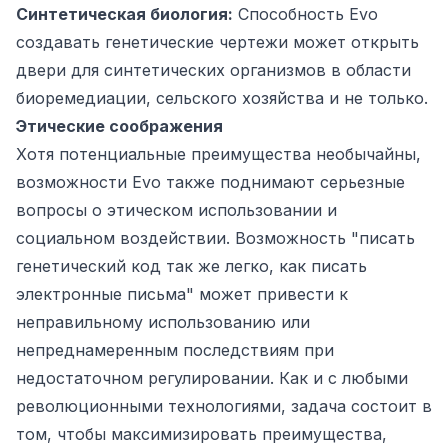
Синтетическая биология:
Способность Evo
создавать генетические чертежи может открыть
двери для синтетических организмов в области
биоремедиации, сельского хозяйства и не только.
Этические соображения
Хотя потенциальные преимущества необычайны,
возможности Evo также поднимают серьезные
вопросы о этическом использовании и
социальном воздействии. Возможность "писать
генетический код так же легко, как писать
электронные письма" может привести к
неправильному использованию или
непреднамеренным последствиям при
недостаточном регулировании. Как и с любыми
революционными технологиями, задача состоит в
том, чтобы максимизировать преимущества,