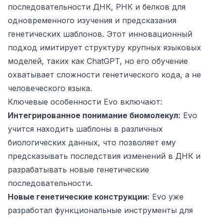
последовательности ДНК, РНК и белков для
одновременного изучения и предсказания
генетических шаблонов. Этот инновационный
подход имитирует структуру крупных языковых
моделей, таких как ChatGPT, но его обучение
охватывает сложности генетического кода, а не
человеческого языка.
Ключевые особенности Evo включают:
Интегрированное понимание биомолекул:
Evo
учится находить шаблоны в различных
биологических данных, что позволяет ему
предсказывать последствия изменений в ДНК и
разрабатывать новые генетические
последовательности.
Новые генетические конструкции:
Evo уже
разработал функциональные инструменты для