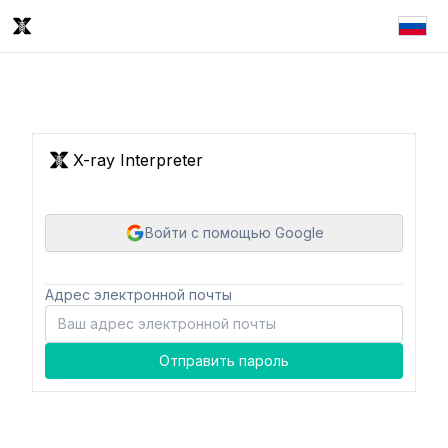
X-ray Interpreter
Войти с помощью Google
Адрес электронной почты
Отправить пароль