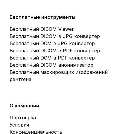
Бесплатные инструменты
Бесплатный DICOM Viewer
Бесплатный DICOM в JPG конвертер
Бесплатный DCM в JPG конвертер
Бесплатный DICOM в PDF конвертер
Бесплатный DCM в PDF конвертер
Бесплатный DICOM анонимизатор
Бесплатный маскировщик изображений
рентгена
О компании
Партнёрка
Условия
Конфиденциальность