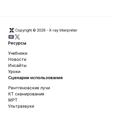
Copyright © 2026 -
X-ray Interpreter
Ресурсы
Учебники
Новости
Инсайты
Уроки
Сценарии использования
Рентгеновские лучи
КТ сканирования
МРТ
Ультразвуки