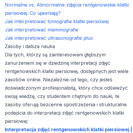
Normalne vs. Abnormalne zdjęcia rentgenowskie klatki
piersiowej: Co ujawniają?
Jak interpretować tomografie klatki piersiowej
Jak interpretować mammografie
Jak interpretować ultrasonografie płuc
Zasoby i dalsza nauka
Dla tych, którzy są zainteresowani głębszym
zanurzeniem się w dziedzinę interpretacji zdjęć
rentgenowskich klatki piersiowej, dostępnych jest wiele
zasobów online. Niezależnie od tego, czy jesteś
doświadczonym profesjonalistą, który chce odświeżyć
swoją wiedzę, czy studentem chętnym do nauki, te
zasoby oferują bezcenne spostrzeżenia i strukturalne
podejścia do interpretacji zdjęć rentgenowskich klatki
piersiowej:
Interpretacja zdjęć rentgenowskich klatki piersiowej |