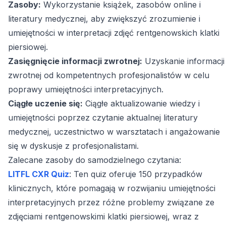
Zasoby:
Wykorzystanie książek, zasobów online i
literatury medycznej, aby zwiększyć zrozumienie i
umiejętności w interpretacji zdjęć rentgenowskich klatki
piersiowej.
Zasięgnięcie informacji zwrotnej:
Uzyskanie informacji
zwrotnej od kompetentnych profesjonalistów w celu
poprawy umiejętności interpretacyjnych.
Ciągłe uczenie się:
Ciągłe aktualizowanie wiedzy i
umiejętności poprzez czytanie aktualnej literatury
medycznej, uczestnictwo w warsztatach i angażowanie
się w dyskusje z profesjonalistami.
Zalecane zasoby do samodzielnego czytania:
LITFL CXR Quiz
: Ten quiz oferuje 150 przypadków
klinicznych, które pomagają w rozwijaniu umiejętności
interpretacyjnych przez różne problemy związane ze
zdjęciami rentgenowskimi klatki piersiowej, wraz z