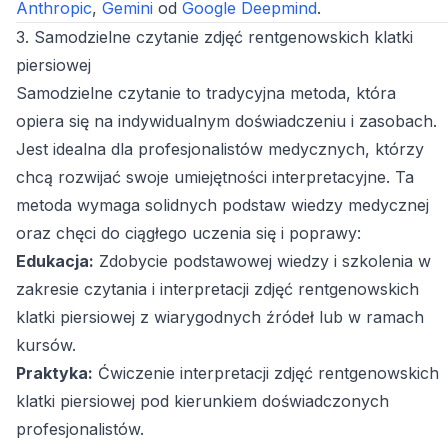
Anthropic
,
Gemini
od
Google Deepmind
.
3. Samodzielne czytanie zdjęć rentgenowskich klatki
piersiowej
Samodzielne czytanie to tradycyjna metoda, która
opiera się na indywidualnym doświadczeniu i zasobach.
Jest idealna dla profesjonalistów medycznych, którzy
chcą rozwijać swoje umiejętności interpretacyjne. Ta
metoda wymaga solidnych podstaw wiedzy medycznej
oraz chęci do ciągłego uczenia się i poprawy:
Edukacja:
Zdobycie podstawowej wiedzy i szkolenia w
zakresie czytania i interpretacji zdjęć rentgenowskich
klatki piersiowej z wiarygodnych źródeł lub w ramach
kursów.
Praktyka:
Ćwiczenie interpretacji zdjęć rentgenowskich
klatki piersiowej pod kierunkiem doświadczonych
profesjonalistów.