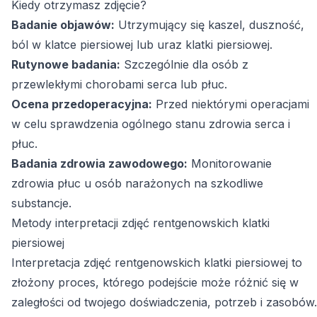
Kiedy otrzymasz zdjęcie?
Badanie objawów:
Utrzymujący się kaszel, duszność,
ból w klatce piersiowej lub uraz klatki piersiowej.
Rutynowe badania:
Szczególnie dla osób z
przewlekłymi chorobami serca lub płuc.
Ocena przedoperacyjna:
Przed niektórymi operacjami
w celu sprawdzenia ogólnego stanu zdrowia serca i
płuc.
Badania zdrowia zawodowego:
Monitorowanie
zdrowia płuc u osób narażonych na szkodliwe
substancje.
Metody interpretacji zdjęć rentgenowskich klatki
piersiowej
Interpretacja zdjęć rentgenowskich klatki piersiowej to
złożony proces, którego podejście może różnić się w
zaległości od twojego doświadczenia, potrzeb i zasobów.