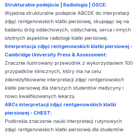
Strukturalne podejście | Radiologia | OSCE
:
Wyjaśnia strukturalne podejście ABCDE do interpretacji
zdjęć rentgenowskich klatki piersiowej, skupiając się na
badaniu dróg oddechowych, oddychania, serca i innych
istotnych aspektów radiologii klatki piersiowej.
Interpretacja zdjęć rentgenowskich klatki piersiowej -
Cambridge University Press & Assessment
:
Znacznie ilustrowany przewodnik z wykorzystaniem 100
przypadków klinicznych, który ma na celu
zdemistyfikowanie interpretacji zdjęć rentgenowskich
klatki piersiowej dla starszych studentów medycyny i
nowo kwalifikowanych lekarzy.
ABCs interpretacji zdjęć rentgenowskich klatki
piersiowej - CHEST
:
Podkreśla znaczenie nauki interpretacji rutynowych
zdjęć rentgenowskich klatki piersiowej dla studentów