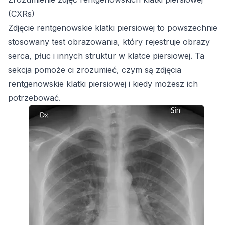
(CXRs)
Zdjęcie rentgenowskie klatki piersiowej to powszechnie
stosowany test obrazowania, który rejestruje obrazy
serca, płuc i innych struktur w klatce piersiowej. Ta
sekcja pomoże ci zrozumieć, czym są zdjęcia
rentgenowskie klatki piersiowej i kiedy możesz ich
potrzebować.