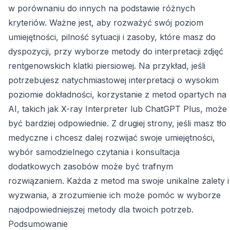
w porównaniu do innych na podstawie różnych
kryteriów. Ważne jest, aby rozważyć swój poziom
umiejętności, pilność sytuacji i zasoby, które masz do
dyspozycji, przy wyborze metody do interpretacji zdjęć
rentgenowskich klatki piersiowej. Na przykład, jeśli
potrzebujesz natychmiastowej interpretacji o wysokim
poziomie dokładności, korzystanie z metod opartych na
AI, takich jak X-ray Interpreter lub ChatGPT Plus, może
być bardziej odpowiednie. Z drugiej strony, jeśli masz tło
medyczne i chcesz dalej rozwijać swoje umiejętności,
wybór samodzielnego czytania i konsultacja
dodatkowych zasobów może być trafnym
rozwiązaniem. Każda z metod ma swoje unikalne zalety i
wyzwania, a zrozumienie ich może pomóc w wyborze
najodpowiedniejszej metody dla twoich potrzeb.
Podsumowanie