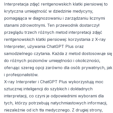
Interpretacja zdjęć rentgenowskich klatki piersiowej to
krytyczna umiejętność w dziedzinie medycyny,
pomagająca w diagnozowaniu i zarządzaniu licznymi
stanami zdrowotnymi. Ten przewodnik dostarczył
przeglądu trzech różnych metod interpretacji zdjęć
rentgenowskich klatki piersiowej: korzystania z X-ray
Interpreter, używania ChatGPT Plus oraz
samodzielnego czytania. Każda z metod dostosowuje się
do różnych poziomów umiejętności i okoliczności,
oferując szereg opcji zarówno dla osób prywatnych, jak
i profesjonalistów.
X-ray Interpreter i ChatGPT Plus wykorzystują moc
sztucznej inteligencji do szybkich i dokładnych
interpretacji, co czyni je odpowiednimi wyborami dla
tych, którzy potrzebują natychmiastowych informacji,
niezależnie od ich tła medycznego. Z drugiej strony,