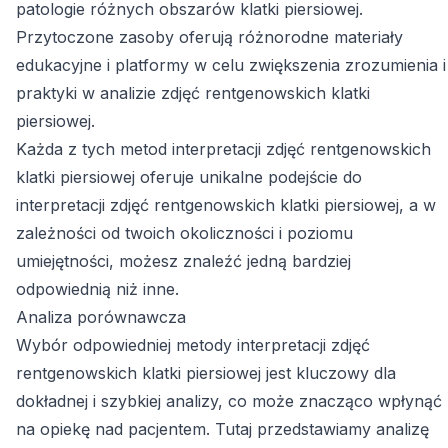
patologie różnych obszarów klatki piersiowej.
Przytoczone zasoby oferują różnorodne materiały
edukacyjne i platformy w celu zwiększenia zrozumienia i
praktyki w analizie zdjęć rentgenowskich klatki
piersiowej.
Każda z tych metod interpretacji zdjęć rentgenowskich
klatki piersiowej oferuje unikalne podejście do
interpretacji zdjęć rentgenowskich klatki piersiowej, a w
zależności od twoich okoliczności i poziomu
umiejętności, możesz znaleźć jedną bardziej
odpowiednią niż inne.
Analiza porównawcza
Wybór odpowiedniej metody interpretacji zdjęć
rentgenowskich klatki piersiowej jest kluczowy dla
dokładnej i szybkiej analizy, co może znacząco wpłynąć
na opiekę nad pacjentem. Tutaj przedstawiamy analizę