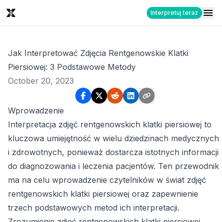
Interpretuj teraz
Jak Interpretować Zdjęcia Rentgenowskie Klatki
Piersiowej: 3 Podstawowe Metody
October 20, 2023
Wprowadzenie
Interpretacja zdjęć rentgenowskich klatki piersiowej to
kluczowa umiejętność w wielu dziedzinach medycznych
i zdrowotnych, ponieważ dostarcza istotnych informacji
do diagnozowania i leczenia pacjentów. Ten przewodnik
ma na celu wprowadzenie czytelników w świat zdjęć
rentgenowskich klatki piersiowej oraz zapewnienie
trzech podstawowych metod ich interpretacji.
Zrozumienie zdjęć rentgenowskich klatki piersiowej