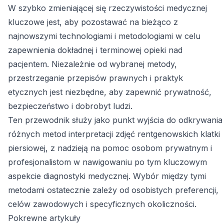
W szybko zmieniającej się rzeczywistości medycznej
kluczowe jest, aby pozostawać na bieżąco z
najnowszymi technologiami i metodologiami w celu
zapewnienia dokładnej i terminowej opieki nad
pacjentem. Niezależnie od wybranej metody,
przestrzeganie przepisów prawnych i praktyk
etycznych jest niezbędne, aby zapewnić prywatność,
bezpieczeństwo i dobrobyt ludzi.
Ten przewodnik służy jako punkt wyjścia do odkrywania
różnych metod interpretacji zdjęć rentgenowskich klatki
piersiowej, z nadzieją na pomoc osobom prywatnym i
profesjonalistom w nawigowaniu po tym kluczowym
aspekcie diagnostyki medycznej. Wybór między tymi
metodami ostatecznie zależy od osobistych preferencji,
celów zawodowych i specyficznych okoliczności.
Pokrewne artykuły