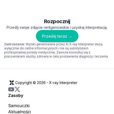
Rozpocznij
Prześlij swoje zdjęcie rentgenowskie i uzyskaj interpretację.
Prześlij teraz →
Zastrzeżenie:
Wyniki generowane przez AI X-ray Interpreter służą
wyłącznie do celów informacyjnych i nie są substytutem
profesjonalnej porady medycznej. Zawsze konsultuj się z
pracownikiem służby zdrowia w celu postawienia diagnozy i leczenia.
Copyright © 2026 -
X-ray Interpreter
Zasoby
Samouczki
Aktualności