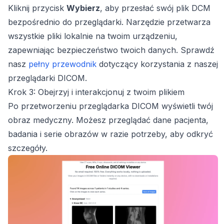
Kliknij przycisk
Wybierz
, aby przesłać swój plik DCM
bezpośrednio do przeglądarki. Narzędzie przetwarza
wszystkie pliki lokalnie na twoim urządzeniu,
zapewniając bezpieczeństwo twoich danych. Sprawdź
nasz
pełny przewodnik
dotyczący korzystania z naszej
przeglądarki DICOM.
Krok 3: Obejrzyj i interakcjonuj z twoim plikiem
Po przetworzeniu przeglądarka DICOM wyświetli twój
obraz medyczny. Możesz przeglądać dane pacjenta,
badania i serie obrazów w razie potrzeby, aby odkryć
szczegóły.