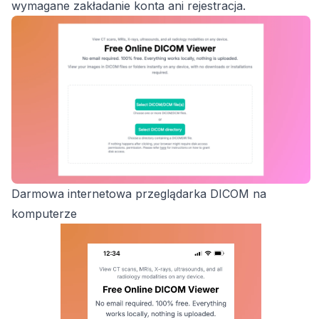
wymagane zakładanie konta ani rejestracja.
Darmowa internetowa przeglądarka DICOM na
komputerze