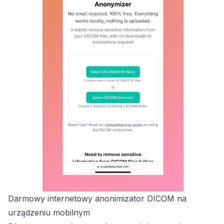
Darmowy internetowy anonimizator DICOM na
urządzeniu mobilnym