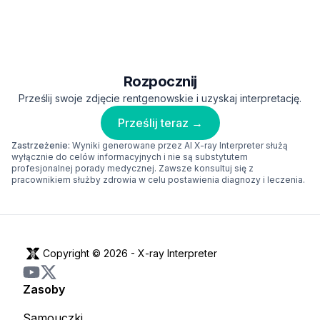
Rozpocznij
Prześlij swoje zdjęcie rentgenowskie i uzyskaj interpretację.
Prześlij teraz →
Zastrzeżenie:
Wyniki generowane przez AI X-ray Interpreter służą
wyłącznie do celów informacyjnych i nie są substytutem
profesjonalnej porady medycznej. Zawsze konsultuj się z
pracownikiem służby zdrowia w celu postawienia diagnozy i leczenia.
Copyright © 2026 -
X-ray Interpreter
Zasoby
Samouczki