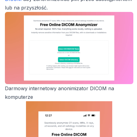
lub na przyszłość.
Darmowy internetowy anonimizator DICOM na
komputerze