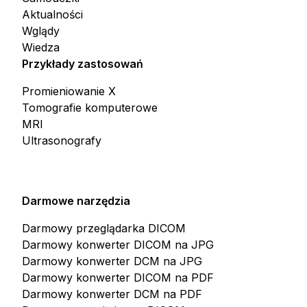
Aktualności
Wglądy
Wiedza
Przykłady zastosowań
Promieniowanie X
Tomografie komputerowe
MRI
Ultrasonografy
Darmowe narzędzia
Darmowy przeglądarka DICOM
Darmowy konwerter DICOM na JPG
Darmowy konwerter DCM na JPG
Darmowy konwerter DICOM na PDF
Darmowy konwerter DCM na PDF