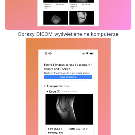
Obrazy DICOM wyświetlane na komputerze