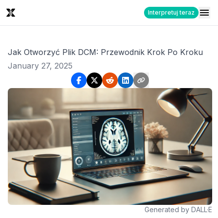
Interpretuj teraz
Jak Otworzyć Plik DCM: Przewodnik Krok Po Kroku
January 27, 2025
Generated by DALL·E