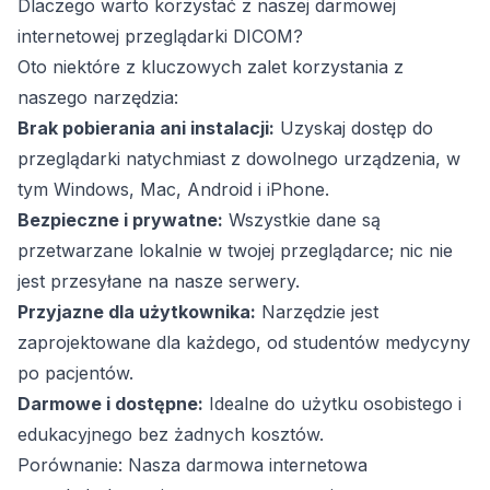
Dlaczego warto korzystać z naszej darmowej
internetowej przeglądarki DICOM?
Oto niektóre z kluczowych zalet korzystania z
naszego narzędzia:
Brak pobierania ani instalacji:
Uzyskaj dostęp do
przeglądarki natychmiast z dowolnego urządzenia, w
tym Windows, Mac, Android i iPhone.
Bezpieczne i prywatne:
Wszystkie dane są
przetwarzane lokalnie w twojej przeglądarce; nic nie
jest przesyłane na nasze serwery.
Przyjazne dla użytkownika:
Narzędzie jest
zaprojektowane dla każdego, od studentów medycyny
po pacjentów.
Darmowe i dostępne:
Idealne do użytku osobistego i
edukacyjnego bez żadnych kosztów.
Porównanie: Nasza darmowa internetowa