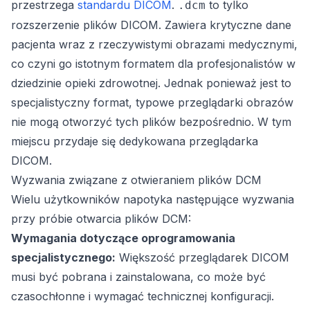
przestrzega
standardu DICOM
.
to tylko
.dcm
rozszerzenie plików DICOM. Zawiera krytyczne dane
pacjenta wraz z rzeczywistymi obrazami medycznymi,
co czyni go istotnym formatem dla profesjonalistów w
dziedzinie opieki zdrowotnej. Jednak ponieważ jest to
specjalistyczny format, typowe przeglądarki obrazów
nie mogą otworzyć tych plików bezpośrednio. W tym
miejscu przydaje się dedykowana przeglądarka
DICOM.
Wyzwania związane z otwieraniem plików DCM
Wielu użytkowników napotyka następujące wyzwania
przy próbie otwarcia plików DCM:
Wymagania dotyczące oprogramowania
specjalistycznego:
Większość przeglądarek DICOM
musi być pobrana i zainstalowana, co może być
czasochłonne i wymagać technicznej konfiguracji.