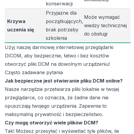
konserwacji
Przyjazne dla
Może wymagać
Krzywa
początkujących,
wiedzy technicznej
uczenia się
brak potrzeby
do obsługi
szkolenia
Użyj naszej darmowej internetowej przeglądarki
DICOM, aby bezpiecznie, łatwo i bez kosztów
otworzyć pliki DCM na dowolnym urządzeniu!
Często zadawane pytania
Jak bezpieczne jest otwieranie pliku DCM online?
Nasze narzędzie przetwarza pliki lokalnie w twojej
przeglądarce, co oznacza, że żadne dane nie
opuszczają twojego urządzenia. Zapewnia to
maksymalną prywatność i bezpieczeństwo.
Czy mogę otworzyć wiele plików DCM?
Tak! Możesz przesyłać i wyświetlać tyle plików, ile