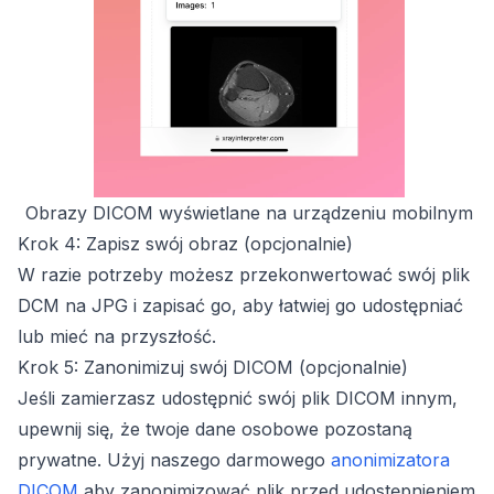
Obrazy DICOM wyświetlane na urządzeniu mobilnym
Krok 4: Zapisz swój obraz (opcjonalnie)
W razie potrzeby możesz przekonwertować swój plik
DCM na JPG i zapisać go, aby łatwiej go udostępniać
lub mieć na przyszłość.
Krok 5: Zanonimizuj swój DICOM (opcjonalnie)
Jeśli zamierzasz udostępnić swój plik DICOM innym,
upewnij się, że twoje dane osobowe pozostaną
prywatne. Użyj naszego darmowego
anonimizatora
DICOM
aby zanonimizować plik przed udostępnieniem