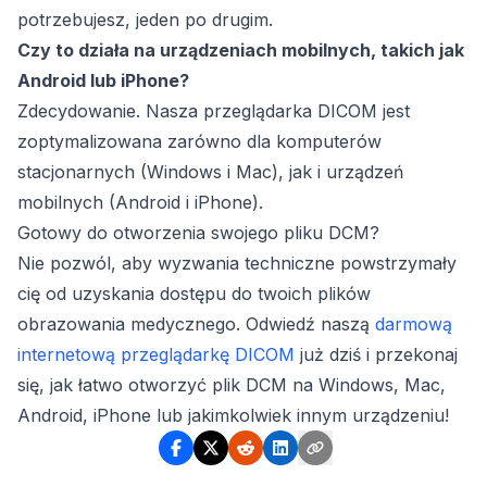
potrzebujesz, jeden po drugim.
Czy to działa na urządzeniach mobilnych, takich jak
Android lub iPhone?
Zdecydowanie. Nasza przeglądarka DICOM jest
zoptymalizowana zarówno dla komputerów
stacjonarnych (Windows i Mac), jak i urządzeń
mobilnych (Android i iPhone).
Gotowy do otworzenia swojego pliku DCM?
Nie pozwól, aby wyzwania techniczne powstrzymały
cię od uzyskania dostępu do twoich plików
obrazowania medycznego. Odwiedź naszą
darmową
internetową przeglądarkę DICOM
już dziś i przekonaj
się, jak łatwo otworzyć plik DCM na Windows, Mac,
Android, iPhone lub jakimkolwiek innym urządzeniu!