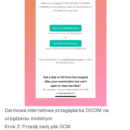
Darmowa internetowa przeglądarka DICOM na
urządzeniu mobilnym
Krok 2: Prześlij swój plik DCM