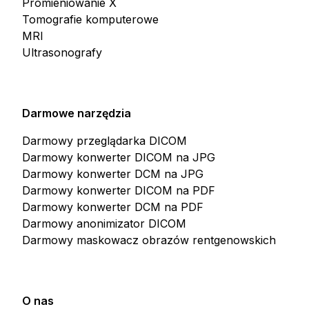
Promieniowanie X
Tomografie komputerowe
MRI
Ultrasonografy
Darmowe narzędzia
Darmowy przeglądarka DICOM
Darmowy konwerter DICOM na JPG
Darmowy konwerter DCM na JPG
Darmowy konwerter DICOM na PDF
Darmowy konwerter DCM na PDF
Darmowy anonimizator DICOM
Darmowy maskowacz obrazów rentgenowskich
O nas