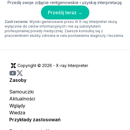
Prześlij swoje zdjęcie rentgenowskie i uzyskaj interpretację.
Prześlij teraz →
Zastrzeżenie:
Wyniki generowane przez AI X-ray Interpreter służą
wyłącznie do celów informacyjnych i nie są substytutem
profesjonalnej porady medycznej. Zawsze konsultuj się z
pracownikiem służby zdrowia w celu postawienia diagnozy i leczenia.
Copyright © 2026 -
X-ray Interpreter
Zasoby
Samouczki
Aktualności
Wglądy
Wiedza
Przykłady zastosowań