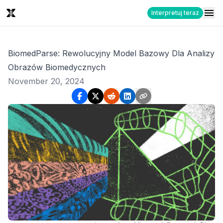
Interpretuj teraz
BiomedParse: Rewolucyjny Model Bazowy Dla Analizy
Obrazów Biomedycznych
November 20, 2024