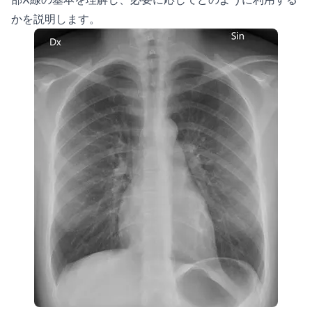
かを説明します。