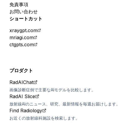
免責事項
お問い合わせ
ショートカット
xraygpt.com
mriagi.com
ctgpts.com
プロダクト
RadAIChat
画像診断症例で主要なAIモデルを比較します。
RadAI Slice
放射線AIのニュース、研究、最新情報を毎週お届けします。
Find Radiology
お近くの放射線科施設を検索します。