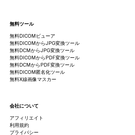
無料ツール
無料DICOMビューア
無料DICOMからJPG変換ツール
無料DCMからJPG変換ツール
無料DICOMからPDF変換ツール
無料DCMからPDF変換ツール
無料DICOM匿名化ツール
無料X線画像マスカー
会社について
アフィリエイト
利用規約
プライバシー