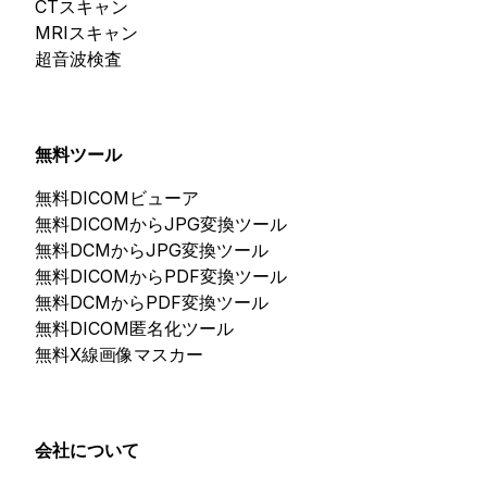
CTスキャン
MRIスキャン
超音波検査
無料ツール
無料DICOMビューア
無料DICOMからJPG変換ツール
無料DCMからJPG変換ツール
無料DICOMからPDF変換ツール
無料DCMからPDF変換ツール
無料DICOM匿名化ツール
無料X線画像マスカー
会社について