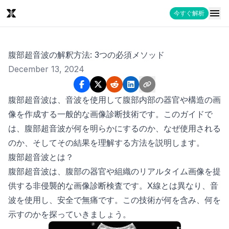
今すぐ解析
腹部超音波の解釈方法: 3つの必須メソッド
December 13, 2024
腹部超音波は、音波を使用して腹部内部の器官や構造の画
像を作成する一般的な画像診断技術です。このガイドで
は、腹部超音波が何を明らかにするのか、なぜ使用される
のか、そしてその結果を理解する方法を説明します。
腹部超音波とは？
腹部超音波は、腹部の器官や組織のリアルタイム画像を提
供する非侵襲的な画像診断検査です。X線とは異なり、音
波を使用し、安全で無痛です。この技術が何を含み、何を
示すのかを探っていきましょう。