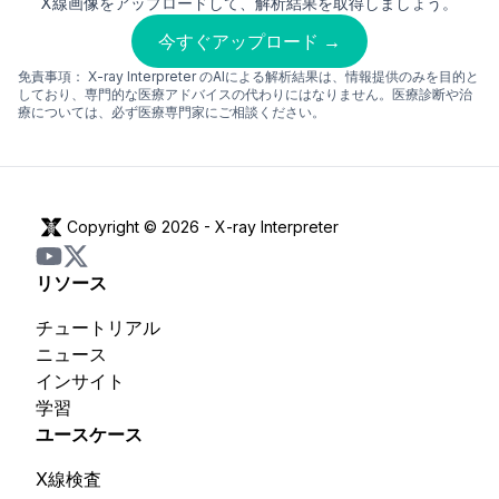
X線画像をアップロードして、解析結果を取得しましょう。
今すぐアップロード →
免責事項：
X-ray Interpreter のAIによる解析結果は、情報提供のみを目的と
しており、専門的な医療アドバイスの代わりにはなりません。医療診断や治
療については、必ず医療専門家にご相談ください。
Copyright © 2026 -
X-ray Interpreter
リソース
チュートリアル
ニュース
インサイト
学習
ユースケース
X線検査