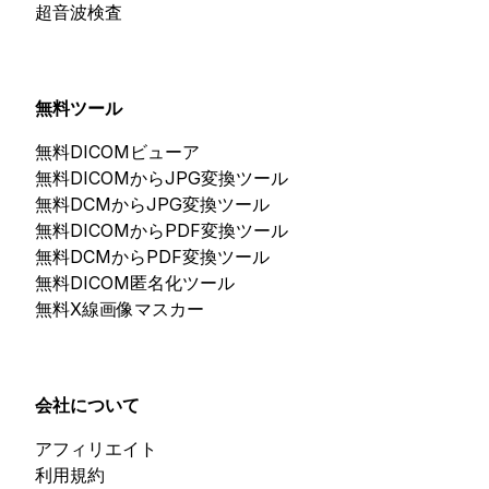
超音波検査
無料ツール
無料DICOMビューア
無料DICOMからJPG変換ツール
無料DCMからJPG変換ツール
無料DICOMからPDF変換ツール
無料DCMからPDF変換ツール
無料DICOM匿名化ツール
無料X線画像マスカー
会社について
アフィリエイト
利用規約