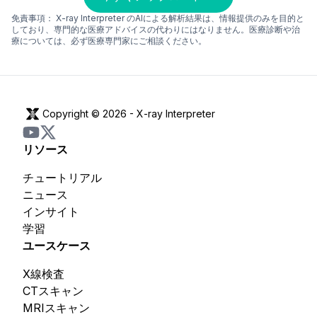
免責事項：
X-ray Interpreter のAIによる解析結果は、情報提供のみを目的と
しており、専門的な医療アドバイスの代わりにはなりません。医療診断や治
療については、必ず医療専門家にご相談ください。
Copyright © 2026 -
X-ray Interpreter
リソース
チュートリアル
ニュース
インサイト
学習
ユースケース
X線検査
CTスキャン
MRIスキャン