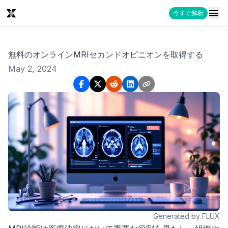
今すぐ解析
無料のオンラインMRIセカンドオピニオンを取得する
May 2, 2024
Generated by FLUX