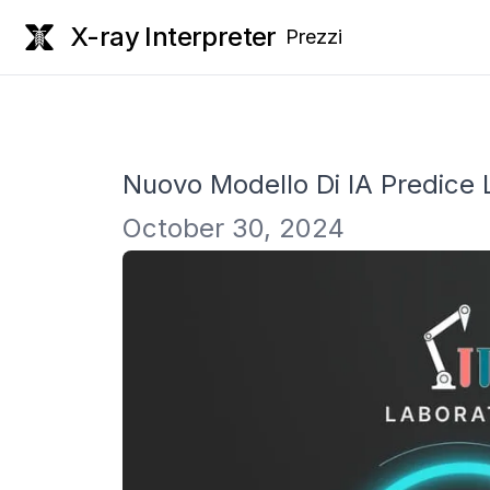
X-ray Interpreter
Prezzi
Nuovo Modello Di IA Predice 
October 30, 2024