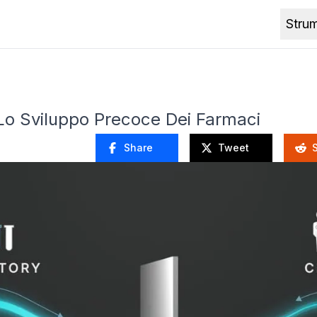
Stru
Lo Sviluppo Precoce Dei Farmaci
Share
Tweet