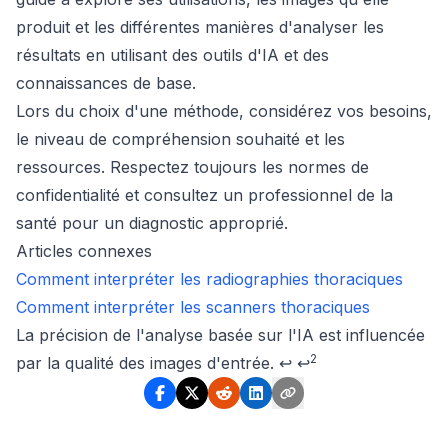
produit et les différentes manières d'analyser les
résultats en utilisant des outils d'IA et des
connaissances de base.
Lors du choix d'une méthode, considérez vos besoins,
le niveau de compréhension souhaité et les
ressources. Respectez toujours les normes de
confidentialité et consultez un professionnel de la
santé pour un diagnostic approprié.
Articles connexes
Comment interpréter les radiographies thoraciques
Comment interpréter les scanners thoraciques
Footnotes
La précision de l'analyse basée sur l'IA est influencée
2
par la qualité des images d'entrée.
↩
↩