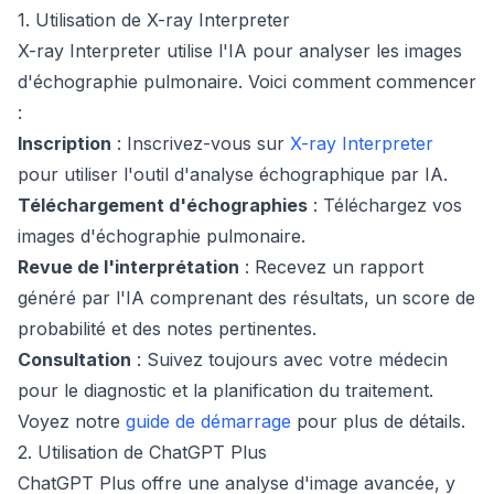
1. Utilisation de X-ray Interpreter
X-ray Interpreter utilise l'IA pour analyser les images
d'échographie pulmonaire. Voici comment commencer
:
Inscription
: Inscrivez-vous sur
X-ray Interpreter
pour utiliser l'outil d'analyse échographique par IA.
Téléchargement d'échographies
: Téléchargez vos
images d'échographie pulmonaire.
Revue de l'interprétation
: Recevez un rapport
généré par l'IA comprenant des résultats, un score de
probabilité et des notes pertinentes.
Consultation
: Suivez toujours avec votre médecin
pour le diagnostic et la planification du traitement.
Voyez notre
guide de démarrage
pour plus de détails.
2. Utilisation de ChatGPT Plus
ChatGPT Plus offre une analyse d'image avancée, y