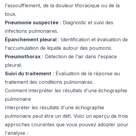
l'essoufflement, de la douleur thoracique ou de la
toux.
Pneumonie suspectée
: Diagnostic et suivi des
infections pulmonaires.
Épanchement pleural
: Identification et évaluation de
l'accumulation de liquide autour des poumons.
Pneumothorax
: Détection de l'air dans l'espace
pleural.
Suivi du traitement
: Évaluation de la réponse au
traitement des conditions pulmonaires.
Comment interpréter les résultats d'une échographie
pulmonaire
Interpréter les résultats d'une échographie
pulmonaire peut être un défi. Voici un aperçu de trois
approches courantes que vous pouvez adopter pour
l'analyse :