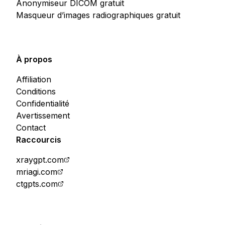
Anonymiseur DICOM gratuit
Masqueur d’images radiographiques gratuit
À propos
Affiliation
Conditions
Confidentialité
Avertissement
Contact
Raccourcis
xraygpt.com
mriagi.com
ctgpts.com