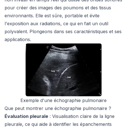
pour créer des images des poumons et des tissus
environnants. Elle est sûre, portable et évite
l'exposition aux radiations, ce qui en fait un outil
polyvalent. Plongeons dans ses caractéristiques et ses
applications.
Exemple d'une échographie pulmonaire
Que peut montrer une échographie pulmonaire ?
Évaluation pleurale
: Visualisation claire de la ligne
pleurale, ce qui aide à identifier les épanchements