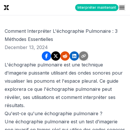
Interpréter maintenant
Comment Interpréter L'échographie Pulmonaire : 3
Méthodes Essentielles
December 13, 2024
L'échographie pulmonaire est une technique
d'imagerie puissante utilisant des ondes sonores pour
visualiser les poumons et l'espace pleural. Ce guide
explorera ce que l'échographie pulmonaire peut
révéler, ses utilisations et comment interpréter ses
résultats.
Qu'est-ce qu'une échographie pulmonaire ?
Une échographie pulmonaire est un test d'imagerie
non invasif en temps réel qui utilise des ondes sonores