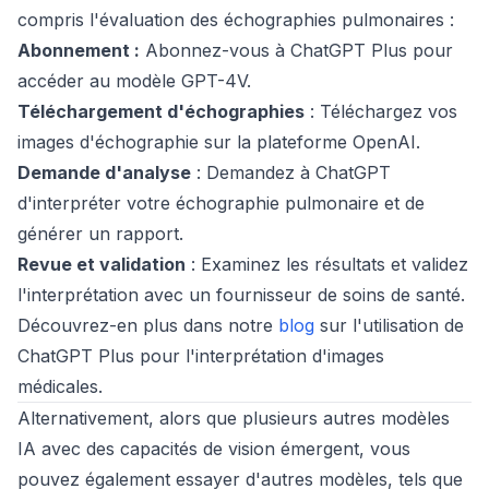
compris l'évaluation des échographies pulmonaires :
Abonnement :
Abonnez-vous à ChatGPT Plus pour
accéder au modèle GPT-4V.
Téléchargement d'échographies
: Téléchargez vos
images d'échographie sur la plateforme OpenAI.
Demande d'analyse
: Demandez à ChatGPT
d'interpréter votre échographie pulmonaire et de
générer un rapport.
Revue et validation
: Examinez les résultats et validez
l'interprétation avec un fournisseur de soins de santé.
Découvrez-en plus dans notre
blog
sur l'utilisation de
ChatGPT Plus pour l'interprétation d'images
médicales.
Alternativement, alors que plusieurs autres modèles
IA avec des capacités de vision émergent, vous
pouvez également essayer d'autres modèles, tels que