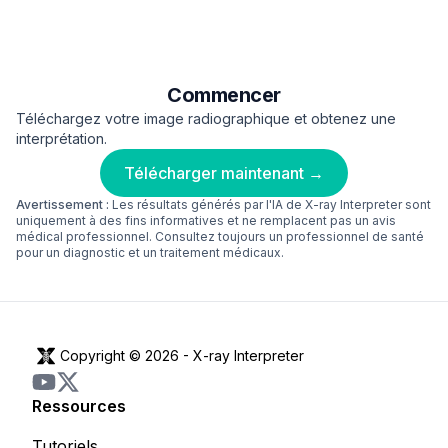
Commencer
Téléchargez votre image radiographique et obtenez une
interprétation.
Télécharger maintenant →
Avertissement :
Les résultats générés par l'IA de X-ray Interpreter sont
uniquement à des fins informatives et ne remplacent pas un avis
médical professionnel. Consultez toujours un professionnel de santé
pour un diagnostic et un traitement médicaux.
Copyright © 2026 -
X-ray Interpreter
Ressources
Tutoriels