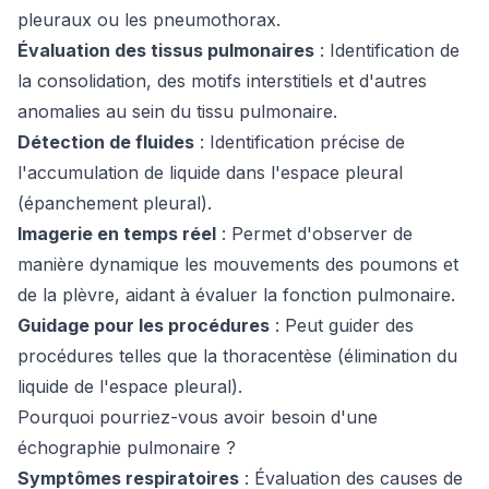
pleuraux ou les pneumothorax.
Évaluation des tissus pulmonaires
: Identification de
la consolidation, des motifs interstitiels et d'autres
anomalies au sein du tissu pulmonaire.
Détection de fluides
: Identification précise de
l'accumulation de liquide dans l'espace pleural
(épanchement pleural).
Imagerie en temps réel
: Permet d'observer de
manière dynamique les mouvements des poumons et
de la plèvre, aidant à évaluer la fonction pulmonaire.
Guidage pour les procédures
: Peut guider des
procédures telles que la thoracentèse (élimination du
liquide de l'espace pleural).
Pourquoi pourriez-vous avoir besoin d'une
échographie pulmonaire ?
Symptômes respiratoires
: Évaluation des causes de