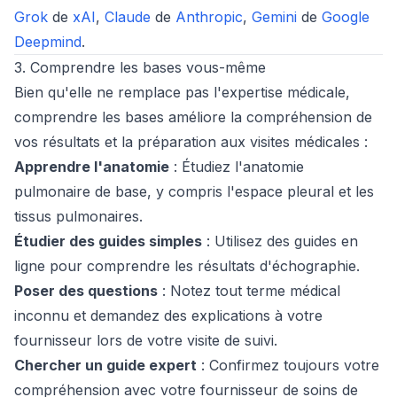
Grok
de
xAI
,
Claude
de
Anthropic
,
Gemini
de
Google
Deepmind
.
3. Comprendre les bases vous-même
Bien qu'elle ne remplace pas l'expertise médicale,
comprendre les bases améliore la compréhension de
vos résultats et la préparation aux visites médicales :
Apprendre l'anatomie
: Étudiez l'anatomie
pulmonaire de base, y compris l'espace pleural et les
tissus pulmonaires.
Étudier des guides simples
: Utilisez des guides en
ligne pour comprendre les résultats d'échographie.
Poser des questions
: Notez tout terme médical
inconnu et demandez des explications à votre
fournisseur lors de votre visite de suivi.
Chercher un guide expert
: Confirmez toujours votre
compréhension avec votre fournisseur de soins de