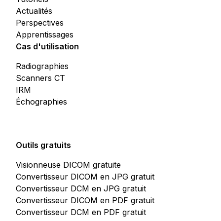
Actualités
Perspectives
Apprentissages
Cas d'utilisation
Radiographies
Scanners CT
IRM
Échographies
Outils gratuits
Visionneuse DICOM gratuite
Convertisseur DICOM en JPG gratuit
Convertisseur DCM en JPG gratuit
Convertisseur DICOM en PDF gratuit
Convertisseur DCM en PDF gratuit