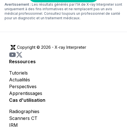
Avertissement :
Les résultats générés par l'IA de X-ray Interpreter sont
uniquement à des fins informatives et ne remplacent pas un avis
médical professionnel. Consultez toujours un professionnel de santé
pour un diagnostic et un traitement médicaux.
Copyright © 2026 -
X-ray Interpreter
Ressources
Tutoriels
Actualités
Perspectives
Apprentissages
Cas d'utilisation
Radiographies
Scanners CT
IRM