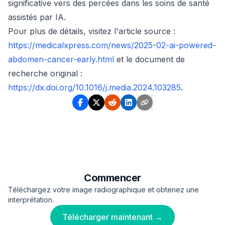
significative vers des percées dans les soins de santé
assistés par IA.
Pour plus de détails, visitez l'article source :
https://medicalxpress.com/news/2025-02-ai-powered-
abdomen-cancer-early.html
et le document de
recherche original :
https://dx.doi.org/10.1016/j.media.2024.103285
.
Commencer
Téléchargez votre image radiographique et obtenez une
interprétation.
Télécharger maintenant →