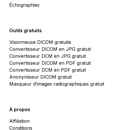
Échographies
Outils gratuits
Visionneuse DICOM gratuite
Convertisseur DICOM en JPG gratuit
Convertisseur DCM en JPG gratuit
Convertisseur DICOM en PDF gratuit
Convertisseur DCM en PDF gratuit
Anonymiseur DICOM gratuit
Masqueur d’images radiographiques gratuit
À propos
Affiliation
Conditions