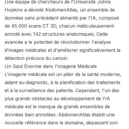
Une équipe de chercheurs de l'Université Johns
Hopkins a dévoilé AbdomenAtlas, un ensemble de
données sans précédent alimenté par l'IA, composé
de 45 000 scans CT 3D, chacun méticuleusement
annoté avec 142 structures anatomiques. Cette
avancée a le potentiel de révolutionner l'analyse
d'images médicales et d'améliorer significativement la
détection précoce du cancer.
Un Saut Énorme dans l'Imagerie Médicale
L'imagerie médicale est un pilier de la santé moderne,
aidant au diagnostic, à la planification des traitements
et à la surveillance des patients. Cependant, l'un des
plus grands obstacles au développement de l'IA
médicale est le manque de grands ensembles de
données bien annotées. AbdomenAtlas établit une
nouvelle référence dans le domaine, dépassant son