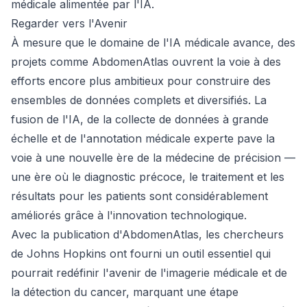
médicale alimentée par l'IA.
Regarder vers l'Avenir
À mesure que le domaine de l'IA médicale avance, des
projets comme AbdomenAtlas ouvrent la voie à des
efforts encore plus ambitieux pour construire des
ensembles de données complets et diversifiés. La
fusion de l'IA, de la collecte de données à grande
échelle et de l'annotation médicale experte pave la
voie à une nouvelle ère de la médecine de précision —
une ère où le diagnostic précoce, le traitement et les
résultats pour les patients sont considérablement
améliorés grâce à l'innovation technologique.
Avec la publication d'AbdomenAtlas, les chercheurs
de Johns Hopkins ont fourni un outil essentiel qui
pourrait redéfinir l'avenir de l'imagerie médicale et de
la détection du cancer, marquant une étape