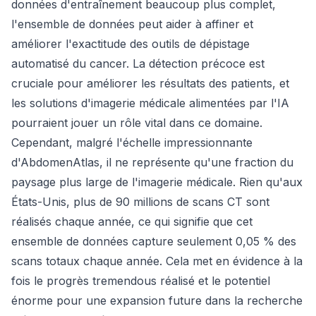
données d'entraînement beaucoup plus complet,
l'ensemble de données peut aider à affiner et
améliorer l'exactitude des outils de dépistage
automatisé du cancer. La détection précoce est
cruciale pour améliorer les résultats des patients, et
les solutions d'imagerie médicale alimentées par l'IA
pourraient jouer un rôle vital dans ce domaine.
Cependant, malgré l'échelle impressionnante
d'AbdomenAtlas, il ne représente qu'une fraction du
paysage plus large de l'imagerie médicale. Rien qu'aux
États-Unis, plus de 90 millions de scans CT sont
réalisés chaque année, ce qui signifie que cet
ensemble de données capture seulement 0,05 % des
scans totaux chaque année. Cela met en évidence à la
fois le progrès tremendous réalisé et le potentiel
énorme pour une expansion future dans la recherche