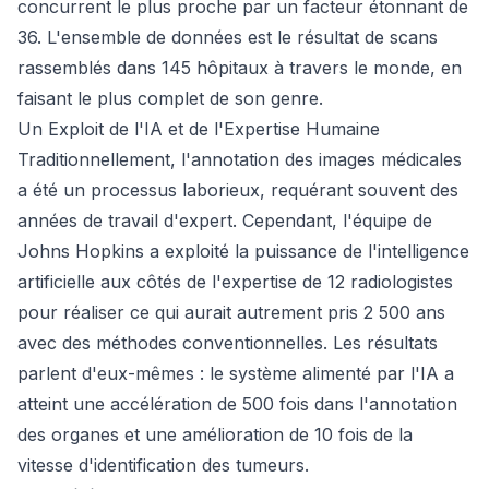
concurrent le plus proche par un facteur étonnant de
36. L'ensemble de données est le résultat de scans
rassemblés dans 145 hôpitaux à travers le monde, en
faisant le plus complet de son genre.
Un Exploit de l'IA et de l'Expertise Humaine
Traditionnellement, l'annotation des images médicales
a été un processus laborieux, requérant souvent des
années de travail d'expert. Cependant, l'équipe de
Johns Hopkins a exploité la puissance de l'intelligence
artificielle aux côtés de l'expertise de 12 radiologistes
pour réaliser ce qui aurait autrement pris 2 500 ans
avec des méthodes conventionnelles. Les résultats
parlent d'eux-mêmes : le système alimenté par l'IA a
atteint une accélération de 500 fois dans l'annotation
des organes et une amélioration de 10 fois de la
vitesse d'identification des tumeurs.