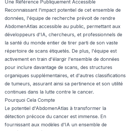
Une Référence Publiquement Accessible
Reconnaissant l'impact potentiel de cet ensemble de
données, l'équipe de recherche prévoit de rendre
AbdomenAtlas accessible au public, permettant aux
développeurs d'IA, chercheurs, et professionnels de
la santé du monde entier de tirer parti de son vaste
répertoire de scans étiquetés. De plus, l'équipe est
activement en train d'élargir l'ensemble de données
pour inclure davantage de scans, des structures
organiques supplémentaires, et d'autres classifications
de tumeurs, assurant ainsi sa pertinence et son utilité
continues dans la lutte contre le cancer.
Pourquoi Cela Compte
Le potentiel d'AbdomenAtlas à transformer la
détection précoce du cancer est immense. En
fournissant aux modèles d'IA un ensemble de