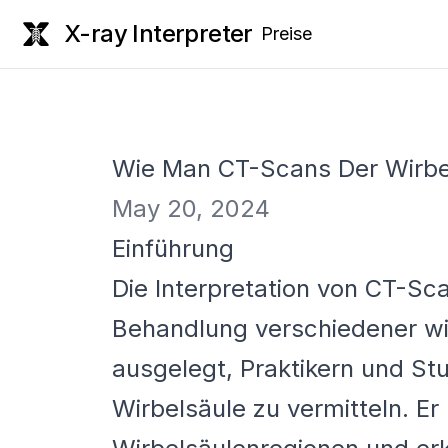
X-ray Interpreter
Preise
Wie Man CT-Scans Der Wirbels
May 20, 2024
Einführung
Die Interpretation von CT-Sc
Behandlung verschiedener wi
ausgelegt, Praktikern und St
Wirbelsäule zu vermitteln. Er 