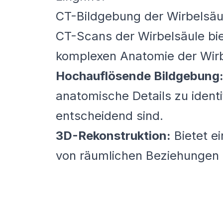
CT-Bildgebung der Wirbelsäu
CT-Scans der Wirbelsäule bie
komplexen Anatomie der Wirbe
Hochauflösende Bildgebung
anatomische Details zu identi
entscheidend sind.
3D-Rekonstruktion:
Bietet ei
von räumlichen Beziehungen 