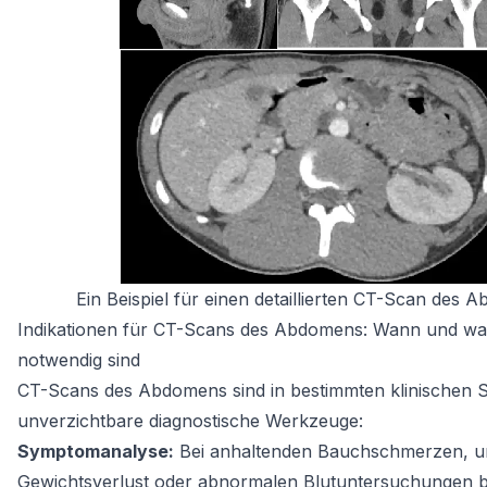
Ein Beispiel für einen detaillierten CT-Scan des 
Indikationen für CT-Scans des Abdomens: Wann und wa
notwendig sind
CT-Scans des Abdomens sind in bestimmten klinischen 
unverzichtbare diagnostische Werkzeuge:
Symptomanalyse:
Bei anhaltenden Bauchschmerzen, u
Gewichtsverlust oder abnormalen Blutuntersuchungen b