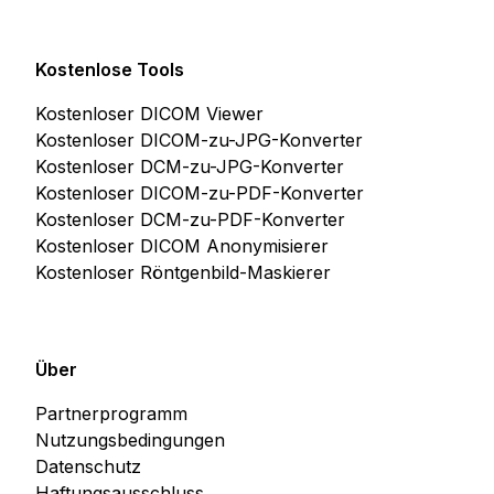
Kostenlose Tools
Kostenloser DICOM Viewer
Kostenloser DICOM-zu-JPG-Konverter
Kostenloser DCM-zu-JPG-Konverter
Kostenloser DICOM-zu-PDF-Konverter
Kostenloser DCM-zu-PDF-Konverter
Kostenloser DICOM Anonymisierer
Kostenloser Röntgenbild-Maskierer
Über
Partnerprogramm
Nutzungsbedingungen
Datenschutz
Haftungsausschluss