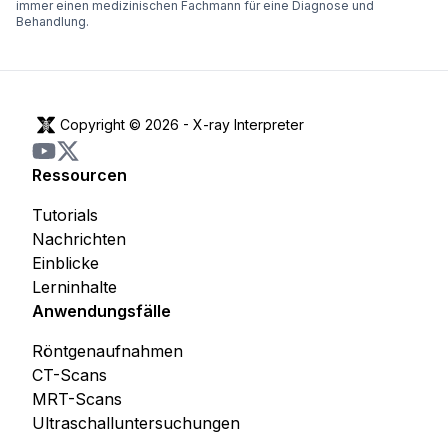
immer einen medizinischen Fachmann für eine Diagnose und
Behandlung.
Copyright © 2026 -
X-ray Interpreter
Ressourcen
Tutorials
Nachrichten
Einblicke
Lerninhalte
Anwendungsfälle
Röntgenaufnahmen
CT-Scans
MRT-Scans
Ultraschalluntersuchungen