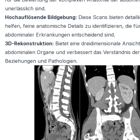
unerlässlich sind.
Hochauflösende Bildgebung:
Diese Scans bieten detaillie
helfen, feine anatomische Details zu identifizieren, die f
abdominaler Erkrankungen entscheidend sind.
3D-Rekonstruktion:
Bietet eine dreidimensionale Ansicht
abdominalen Organe und verbessert das Verständnis de
Beziehungen und Pathologien.