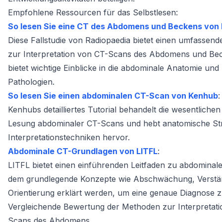
Empfohlene Ressourcen für das Selbstlesen:
So lesen Sie eine CT des Abdomens und Beckens von
Diese Fallstudie von Radiopaedia bietet einen umfassend
zur Interpretation von CT-Scans des Abdomens und Be
bietet wichtige Einblicke in die abdominale Anatomie und
Pathologien.
So lesen Sie einen abdominalen CT-Scan von Kenhub
:
Kenhubs detailliertes Tutorial behandelt die wesentlichen
Lesung abdominaler CT-Scans und hebt anatomische St
Interpretationstechniken hervor.
Abdominale CT-Grundlagen von LITFL
:
LITFL bietet einen einführenden Leitfaden zu abdominal
dem grundlegende Konzepte wie Abschwächung, Verstä
Orientierung erklärt werden, um eine genaue Diagnose z
Vergleichende Bewertung der Methoden zur Interpretat
Scans des Abdomens