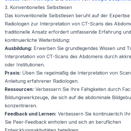
3. Konventionelles Selbstlesen
Das konventionelle Selbstlesen beruht auf der Expertise
Radiologen zur Interpretation von CT-Scans des Abdome
traditionelle Ansatz erfordert umfassende Erfahrung un
kontinuierliche Weiterbildung:
Ausbildung:
Erwerben Sie grundlegendes Wissen und Tra
Interpretation von CT-Scans des Abdomens durch akkred
oder Institutionen.
Praxis:
Üben Sie regelmäßig die Interpretation von Scan
Anleitung erfahrener Radiologen.
Ressourcen:
Verbessern Sie Ihre Fähigkeiten durch Fach
Bildungswerkzeuge, die sich auf die abdominale Bildgeb
konzentrieren.
Feedback und Lernen:
Verbessern Sie kontinuierlich Ih
Sie Peer-Feedback einholen und sich an beruflichen
Entwicklungsaktivitäten beteiligen.