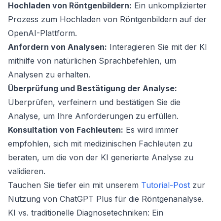
Hochladen von Röntgenbildern:
Ein unkomplizierter
Prozess zum Hochladen von Röntgenbildern auf der
OpenAI-Plattform.
Anfordern von Analysen:
Interagieren Sie mit der KI
mithilfe von natürlichen Sprachbefehlen, um
Analysen zu erhalten.
Überprüfung und Bestätigung der Analyse:
Überprüfen, verfeinern und bestätigen Sie die
Analyse, um Ihre Anforderungen zu erfüllen.
Konsultation von Fachleuten:
Es wird immer
empfohlen, sich mit medizinischen Fachleuten zu
beraten, um die von der KI generierte Analyse zu
validieren.
Tauchen Sie tiefer ein mit unserem
Tutorial-Post
zur
Nutzung von ChatGPT Plus für die Röntgenanalyse.
KI vs. traditionelle Diagnosetechniken: Ein