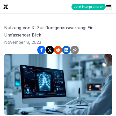
Jetzt interpretieren
Nutzung Von KI Zur Röntgenauswertung: Ein
Umfassender Blick
November 8, 2023