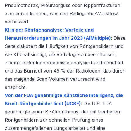
Pneumothorax, Pleuraerguss oder Rippenfrakturen
alarmieren können, was den Radiografie-Workflow
verbessert.
KI in der Röntgenanalyse: Vorteile und
Herausforderungen im Jahr 2023 (AIMultiple)
: Diese
Seite diskutiert die Häufigkeit von Röntgenbildern und
wie KI beabsichtigt, die Radiologie zu beeinflussen,
indem sie Röntgenergebnisse analysiert und berichtet
und das Burnout von 45 % der Radiologen, das durch
das steigende Scan-Volumen verursacht wird,
anspricht.
Von der FDA genehmigte Künstliche Intelligenz, die
Brust-Röntgenbilder liest (UCSF)
: Die U.S. FDA
genehmigte einen KI-Algorithmus, der mit tragbaren
Röntgenbildern zur schnellen Prüfung eines
zusammengefallenen Lungs arbeitet und eine