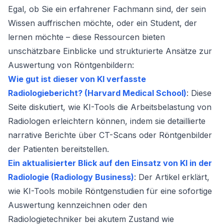
Egal, ob Sie ein erfahrener Fachmann sind, der sein
Wissen auffrischen möchte, oder ein Student, der
lernen möchte – diese Ressourcen bieten
unschätzbare Einblicke und strukturierte Ansätze zur
Auswertung von Röntgenbildern:
Wie gut ist dieser von KI verfasste
Radiologiebericht? (Harvard Medical School)
: Diese
Seite diskutiert, wie KI-Tools die Arbeitsbelastung von
Radiologen erleichtern können, indem sie detaillierte
narrative Berichte über CT-Scans oder Röntgenbilder
der Patienten bereitstellen.
Ein aktualisierter Blick auf den Einsatz von KI in der
Radiologie (Radiology Business)
: Der Artikel erklärt,
wie KI-Tools mobile Röntgenstudien für eine sofortige
Auswertung kennzeichnen oder den
Radiologietechniker bei akutem Zustand wie