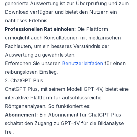
generierte Auswertung ist zur Überprüfung und zum
Download verfügbar und bietet den Nutzern ein
nahtloses Erlebnis.
Professionellen Rat einholen:
Die Plattform
ermöglicht auch Konsultationen mit medizinischen
Fachleuten, um ein besseres Verständnis der
Auswertung zu gewährleisten.
Erforschen Sie unseren
Benutzerleitfaden
für einen
reibungslosen Einstieg.
2. ChatGPT Plus
ChatGPT Plus, mit seinem Modell GPT-4V, bietet eine
interaktive Plattform für aufschlussreiche
Röntgenanalysen. So funktioniert es:
Abonnement:
Ein Abonnement für ChatGPT Plus
schaltet den Zugang zu GPT-4V für die Bildanalyse
frei.