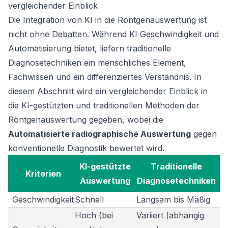
vergleichender Einblick
Die Integration von KI in die Röntgenauswertung ist
nicht ohne Debatten. Während KI Geschwindigkeit und
Automatisierung bietet, liefern traditionelle
Diagnosetechniken ein menschliches Element,
Fachwissen und ein differenziertes Verständnis. In
diesem Abschnitt wird ein vergleichender Einblick in
die KI-gestützten und traditionellen Methoden der
Röntgenauswertung gegeben, wobei die
Automatisierte radiographische Auswertung
gegen
konventionelle Diagnostik bewertet wird.
KI-gestützte
Traditionelle
Kriterien
Auswertung
Diagnosetechniken
Geschwindigkeit
Schnell
Langsam bis Mäßig
Hoch (bei
Variiert (abhängig