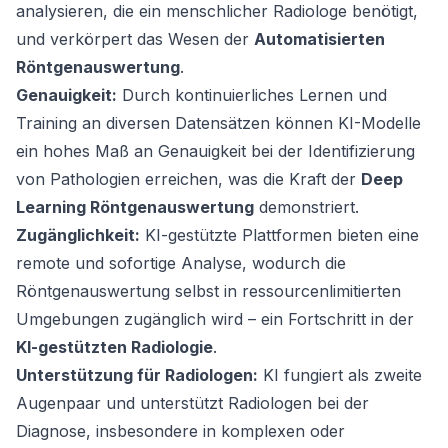
analysieren, die ein menschlicher Radiologe benötigt,
und verkörpert das Wesen der
Automatisierten
Röntgenauswertung
.
Genauigkeit:
Durch kontinuierliches Lernen und
Training an diversen Datensätzen können KI-Modelle
ein hohes Maß an Genauigkeit bei der Identifizierung
von Pathologien erreichen, was die Kraft der
Deep
Learning Röntgenauswertung
demonstriert.
Zugänglichkeit:
KI-gestützte Plattformen bieten eine
remote und sofortige Analyse, wodurch die
Röntgenauswertung selbst in ressourcenlimitierten
Umgebungen zugänglich wird – ein Fortschritt in der
KI-gestützten Radiologie
.
Unterstützung für Radiologen:
KI fungiert als zweite
Augenpaar und unterstützt Radiologen bei der
Diagnose, insbesondere in komplexen oder