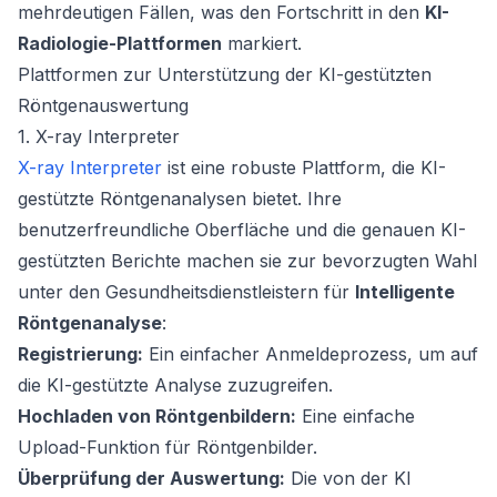
mehrdeutigen Fällen, was den Fortschritt in den
KI-
Radiologie-Plattformen
markiert.
Plattformen zur Unterstützung der KI-gestützten
Röntgenauswertung
1. X-ray Interpreter
X-ray Interpreter
ist eine robuste Plattform, die KI-
gestützte Röntgenanalysen bietet. Ihre
benutzerfreundliche Oberfläche und die genauen KI-
gestützten Berichte machen sie zur bevorzugten Wahl
unter den Gesundheitsdienstleistern für
Intelligente
Röntgenanalyse
:
Registrierung:
Ein einfacher Anmeldeprozess, um auf
die KI-gestützte Analyse zuzugreifen.
Hochladen von Röntgenbildern:
Eine einfache
Upload-Funktion für Röntgenbilder.
Überprüfung der Auswertung:
Die von der KI