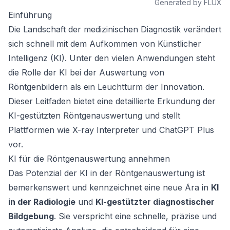
Generated by FLUX
Einführung
Die Landschaft der medizinischen Diagnostik verändert
sich schnell mit dem Aufkommen von Künstlicher
Intelligenz (KI). Unter den vielen Anwendungen steht
die Rolle der KI bei der Auswertung von
Röntgenbildern als ein Leuchtturm der Innovation.
Dieser Leitfaden bietet eine detaillierte Erkundung der
KI-gestützten Röntgenauswertung und stellt
Plattformen wie X-ray Interpreter und ChatGPT Plus
vor.
KI für die Röntgenauswertung annehmen
Das Potenzial der KI in der Röntgenauswertung ist
bemerkenswert und kennzeichnet eine neue Ära in
KI
in der Radiologie
und
KI-gestützter diagnostischer
Bildgebung
. Sie verspricht eine schnelle, präzise und