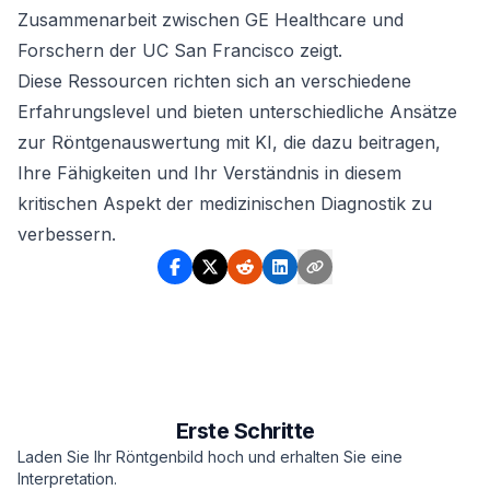
Zusammenarbeit zwischen GE Healthcare und
Forschern der UC San Francisco zeigt.
Diese Ressourcen richten sich an verschiedene
Erfahrungslevel und bieten unterschiedliche Ansätze
zur Röntgenauswertung mit KI, die dazu beitragen,
Ihre Fähigkeiten und Ihr Verständnis in diesem
kritischen Aspekt der medizinischen Diagnostik zu
verbessern.
Erste Schritte
Laden Sie Ihr Röntgenbild hoch und erhalten Sie eine
Interpretation.