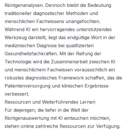
Röntgenanalysen. Dennoch bleibt die Bedeutung
traditioneller diagnostischer Methoden und
menschlichen Fachwissens unangefochten.
Während KI ein hervorragendes unterstützendes
Werkzeug darstellt, liegt das endgültige Wort in der
medizinischen Diagnose bei qualifizierten
Gesundheitsfachkräften. Mit der Reifung der
Technologie wird die Zusammenarbeit zwischen KI
und menschlichem Fachwissen voraussichtlich ein
robustes diagnostisches Framework schaffen, das die
Patientenversorgung und klinischen Ergebnisse
verbessert.
Ressourcen und Weiterführendes Lernen
Für diejenigen, die tiefer in die Welt der
Röntgenauswertung mit KI eintauchen möchten,
stehen online zahlreiche Ressourcen zur Verfügung.