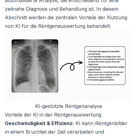
automatisierte Analyse, die entscheidend für eine
zeitnahe Diagnose und Behandlung ist. In diesem
Abschnitt werden die zentralen Vorteile der Nutzung
von KI für die Röntgenauswertung behandelt.
KI-gestützte Röntgenanalyse
Vorteile der KI in der Röntgenauswertung
Geschwindigkeit & Effizienz:
KI kann Röntgenbilder
in einem Bruchteil der Zeit verarbeiten und