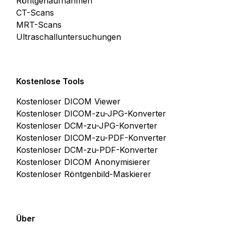
Röntgenaufnahmen
CT-Scans
MRT-Scans
Ultraschalluntersuchungen
Kostenlose Tools
Kostenloser DICOM Viewer
Kostenloser DICOM-zu-JPG-Konverter
Kostenloser DCM-zu-JPG-Konverter
Kostenloser DICOM-zu-PDF-Konverter
Kostenloser DCM-zu-PDF-Konverter
Kostenloser DICOM Anonymisierer
Kostenloser Röntgenbild-Maskierer
Über