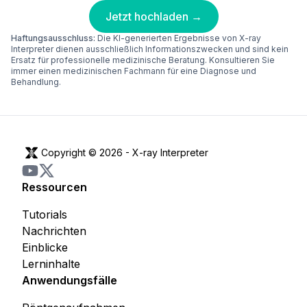
Jetzt hochladen →
Haftungsausschluss:
Die KI-generierten Ergebnisse von X-ray
Interpreter dienen ausschließlich Informationszwecken und sind kein
Ersatz für professionelle medizinische Beratung. Konsultieren Sie
immer einen medizinischen Fachmann für eine Diagnose und
Behandlung.
Copyright © 2026 -
X-ray Interpreter
Ressourcen
Tutorials
Nachrichten
Einblicke
Lerninhalte
Anwendungsfälle