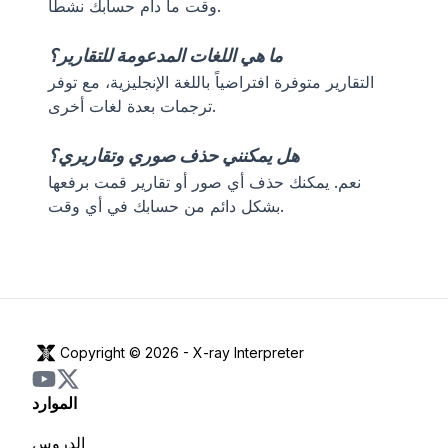
وقت ما دام حسابك نشطاً.
ما هي اللغات المدعومة للتقارير؟
التقارير متوفرة افتراضياً باللغة الإنجليزية، مع توفر
ترجمات بعدة لغات أخرى.
هل يمكنني حذف صوري وتقاريري؟
نعم. يمكنك حذف أي صور أو تقارير قمت برفعها
بشكل دائم من حسابك في أي وقت.
Copyright © 2026 -
X-ray Interpreter
الموارد
الدروس