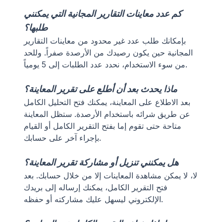
كم عدد معاينات التقارير المجانية التي يمكنني
طلبها؟
بإمكانك طلب عدد غير محدود من معاينات التقارير
المجانية حين يكون رصيدك من الأرصدة صفراً. وللحد
من سوء الاستخدام، نحدد عدد الطلبات إلى 5 يومياً.
ماذا يحدث بعد أن أطلع على تقرير المعاينة؟
بعد الاطلاع على المعاينة، يمكنك فتح التحليل الكامل
عن طريق شرائه باستخدام الأرصدة. ستظل المعاينة
متاحة حتى تقوم إما بفتح التقرير الكامل أو القيام
بإجراء آخر على حسابك.
هل يمكنني تنزيل أو مشاركة تقرير المعاينة؟
لا، لا يمكن مشاهدة المعاينات إلا من خلال حسابك. بعد
فتح التقرير الكامل، يمكنك إرساله إلى بريدك
الإلكتروني ليسهل عليك مشاركته أو حفظه.