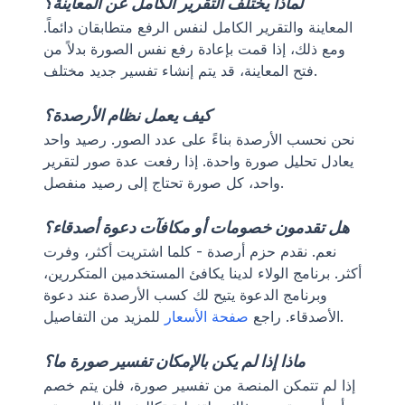
لماذا يختلف التقرير الكامل عن المعاينة؟
المعاينة والتقرير الكامل لنفس الرفع متطابقان دائماً.
ومع ذلك، إذا قمت بإعادة رفع نفس الصورة بدلاً من
فتح المعاينة، قد يتم إنشاء تفسير جديد مختلف.
كيف يعمل نظام الأرصدة؟
نحن نحسب الأرصدة بناءً على عدد الصور. رصيد واحد
يعادل تحليل صورة واحدة. إذا رفعت عدة صور لتقرير
واحد، كل صورة تحتاج إلى رصيد منفصل.
هل تقدمون خصومات أو مكافآت دعوة أصدقاء؟
نعم. نقدم حزم أرصدة - كلما اشتريت أكثر، وفرت
أكثر. برنامج الولاء لدينا يكافئ المستخدمين المتكررين،
وبرنامج الدعوة يتيح لك كسب الأرصدة عند دعوة
للمزيد من التفاصيل.
الأصدقاء. راجع
صفحة الأسعار
ماذا إذا لم يكن بالإمكان تفسير صورة ما؟
إذا لم تتمكن المنصة من تفسير صورة، فلن يتم خصم