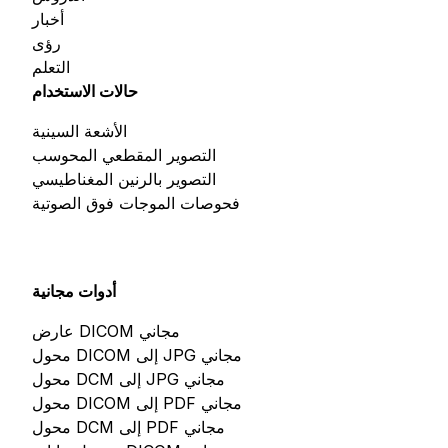
أخبار
رؤى
التعلم
حالات الاستخدام
الأشعة السينية
التصوير المقطعي المحوسب
التصوير بالرنين المغناطيسي
فحوصات الموجات فوق الصوتية
أدوات مجانية
عارض DICOM مجاني
محول DICOM إلى JPG مجاني
محول DCM إلى JPG مجاني
محول DICOM إلى PDF مجاني
محول DCM إلى PDF مجاني