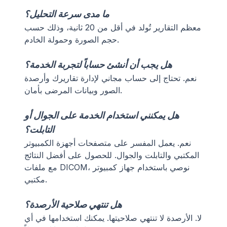
ما مدى سرعة التحليل؟
معظم التقارير تُولد في أقل من 20 ثانية، وذلك حسب
حجم الصورة وحمولة الخادم.
هل يجب أن أنشئ حساباً لتجربة الخدمة؟
نعم. تحتاج إلى حساب مجاني لإدارة تقاريرك وأرصدة
الصور وبيانات المرضى بأمان.
هل يمكنني استخدام الخدمة على الجوال أو
التابلت؟
نعم. يعمل المفسر على متصفحات أجهزة الكمبيوتر
المكتبي والتابلت والجوال. للحصول على أفضل النتائج
مع ملفات DICOM، نوصي باستخدام جهاز كمبيوتر
مكتبي.
هل تنتهي صلاحية الأرصدة؟
لا. الأرصدة لا تنتهي صلاحيتها. يمكنك استخدامها في أي