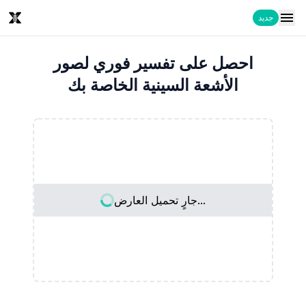
جديد
احصل على تفسير فوري لصور
الأشعة السينية الخاصة بك
جارٍ تحميل العارض...