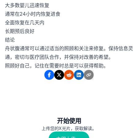
大多数婴儿迅速恢复
通常在24小时内恢复进食
全面恢复在几天内
长期预后良好
结论
舟状腹通常可以通过适当的照顾和关注来修复。保持信息灵
通，密切与医疗团队合作，并保持对改善的希望。
照顾好自己，记住在需要时总是可以获得帮助。
开始使用
上传您的X光片，获取解读。