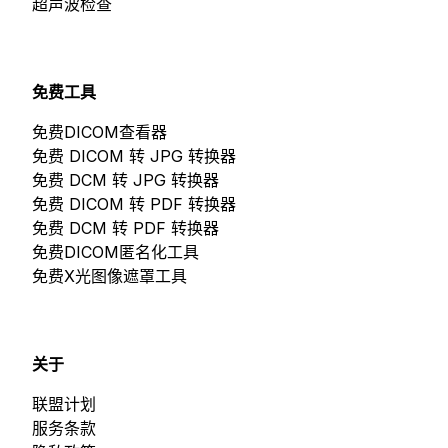
超声波检查
免费工具
免费DICOM查看器
免费 DICOM 转 JPG 转换器
免费 DCM 转 JPG 转换器
免费 DICOM 转 PDF 转换器
免费 DCM 转 PDF 转换器
免费DICOM匿名化工具
免费X光图像遮罩工具
关于
联盟计划
服务条款