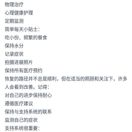
物理治疗
心理健康护理
定期监测
简单每天小贴士：
吃小份、频繁的餐食
保持水分
记录症状
拍摄进展照片
保持所有医疗预约
恢复的路径并不总是顺利，但在适当的照顾和关注下，许多
人会看到改善。记得：
对自己的进步保持耐心
遵循医疗建议
保持与支持系统的联系
监测自己的症状
支持系统很重要：