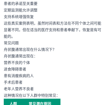
患者的承诺至关重要
定期监测能允许调整
支持系统增强恢复
这些真实案例表明，虽然时间表和方法在不同个体之间可能
显著不同，但在适当的医疗支持和患者奉献下，恢复是有可
能的。
常见问题
舟状腹通常出现在什么情况下？
舟状腹通常出现在：
营养不良的个体
进食障碍患者
患有消瘦疾病的人
手术后患者
老年人营养不良者
这种情况在以下人群中特别常见：
人群
常见潜在原因