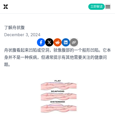
立即解读
了解舟状腹
December 3, 2024
舟状腹看起来凹陷或空洞，就像腹部的一个船形凹陷。它本
身并不是一种疾病，但通常提示有其他需要关注的健康问
题。