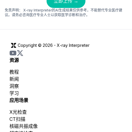
立即上传 →
免责声明：
X-ray Interpreter的AI生成结果仅供参考，不能替代专业医疗建
议。请务必咨询医疗专业人士以获取医学诊断和治疗。
Copyright © 2026 -
X-ray Interpreter
资源
教程
新闻
洞察
学习
应用场景
X光检查
CT扫描
核磁共振成像