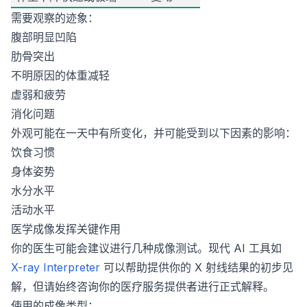
需要观察的迹象：
腹部明显凹陷
肋骨突出
不明原因的体重减轻
虚弱和疲劳
消化问题
外观可能在一天中有所变化，并可能受到以下因素的影响：
饮食习惯
身体姿势
水分水平
活动水平
医学成像发挥关键作用
你的医生可能会建议进行几种成像测试。现代 AI 工具如
X-ray Interpreter
可以帮助提供你的 X 射线结果的初步见
解，但请始终咨询你的医疗服务提供者进行正式解释。
使用的成像类型：