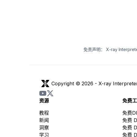
免责声明：
X-ray In
Copyright © 2026 -
X-ray Interprete
资源
免费工
教程
免费D
新闻
免费 D
洞察
免费 D
学习
免费 D