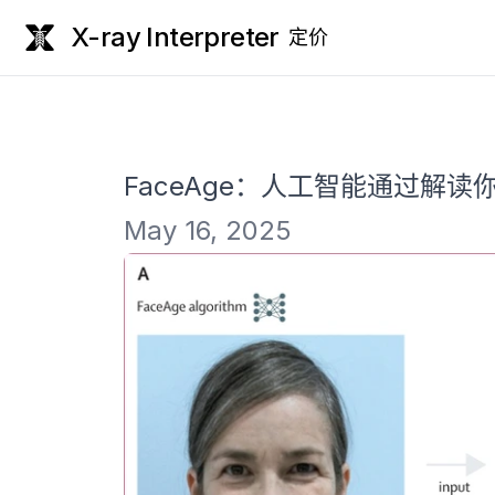
X-ray Interpreter
定价
FaceAge：人工智能通过解
May 16, 2025