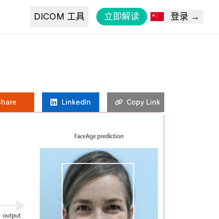
DICOM 工具
立即解读
登录 →
Share
LinkedIn
Copy Link