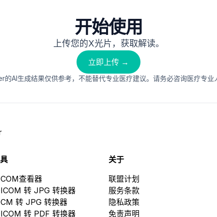
开始使用
上传您的X光片，获取解读。
立即上传 →
terpreter的AI生成结果仅供参考，不能替代专业医疗建议。请务必咨询医
r
具
关于
ICOM查看器
联盟计划
ICOM 转 JPG 转换器
服务条款
CM 转 JPG 转换器
隐私政策
ICOM 转 PDF 转换器
免责声明