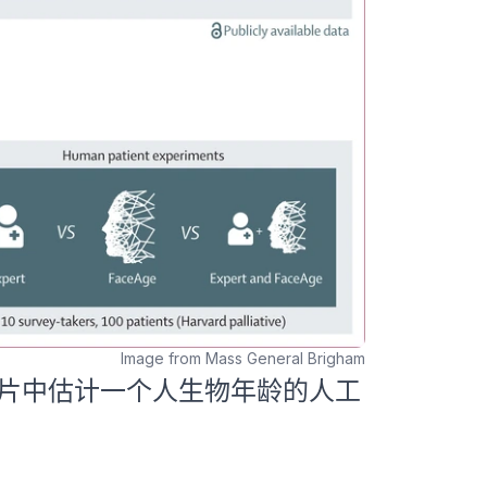
Image from Mass General Brigham
照片中估计一个人生物年龄的人工