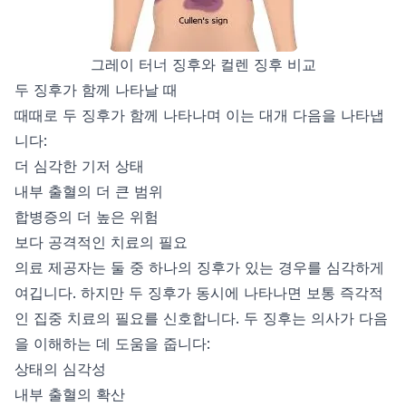
그레이 터너 징후와 컬렌 징후 비교
두 징후가 함께 나타날 때
때때로 두 징후가 함께 나타나며 이는 대개 다음을 나타냅
니다:
더 심각한 기저 상태
내부 출혈의 더 큰 범위
합병증의 더 높은 위험
보다 공격적인 치료의 필요
의료 제공자는 둘 중 하나의 징후가 있는 경우를 심각하게
여깁니다. 하지만 두 징후가 동시에 나타나면 보통 즉각적
인 집중 치료의 필요를 신호합니다. 두 징후는 의사가 다음
을 이해하는 데 도움을 줍니다:
상태의 심각성
내부 출혈의 확산