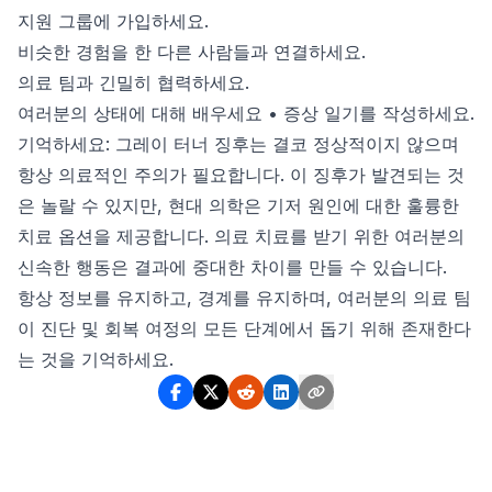
지원 그룹에 가입하세요.
비슷한 경험을 한 다른 사람들과 연결하세요.
의료 팀과 긴밀히 협력하세요.
여러분의 상태에 대해 배우세요 • 증상 일기를 작성하세요.
기억하세요: 그레이 터너 징후는 결코 정상적이지 않으며
항상 의료적인 주의가 필요합니다. 이 징후가 발견되는 것
은 놀랄 수 있지만, 현대 의학은 기저 원인에 대한 훌륭한
치료 옵션을 제공합니다. 의료 치료를 받기 위한 여러분의
신속한 행동은 결과에 중대한 차이를 만들 수 있습니다.
항상 정보를 유지하고, 경계를 유지하며, 여러분의 의료 팀
이 진단 및 회복 여정의 모든 단계에서 돕기 위해 존재한다
는 것을 기억하세요.