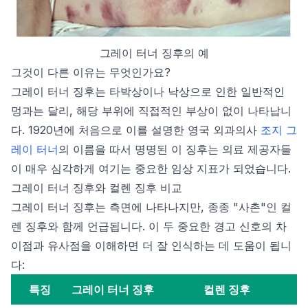
그레이 터너 징후의 예
그것이 다른 이유는 무엇인가요?
그레이 터너 징후는 타박상이나 낙상으로 인한 일반적인
멍과는 달리, 해당 부위에 직접적인 부상이 없이 나타납니
다. 1920년에 처음으로 이를 설명한 영국 외과의사
조지 그
레이 터너
의 이름을 따서 명명된 이 징후는 의료 제공자들
이 매우 심각하게 여기는 중요한 임상 지표가 되었습니다.
그레이 터너 징후와 컬렌 징후 비교
그레이 터너 징후는 측면에 나타나지만, 종종 "사촌"인 컬
렌 징후와 함께 언급됩니다. 이 두 중요한 경고 신호의 차
이점과 유사점을 이해하면 더 잘 인식하는 데 도움이 됩니
다:
특징
그레이 터너 징후
컬렌 징후