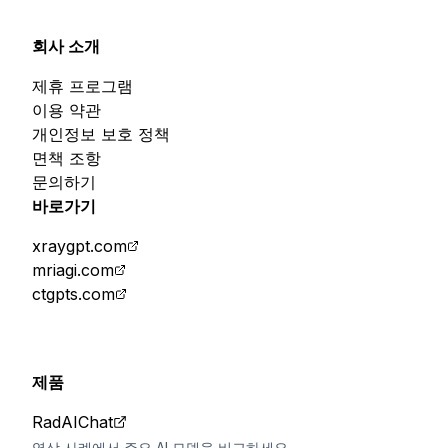
회사 소개
제휴 프로그램
이용 약관
개인정보 보호 정책
면책 조항
문의하기
바로가기
xraygpt.com
mriagi.com
ctgpts.com
제품
RadAIChat
영상 사례에서 주요 AI 모델을 비교하세요.