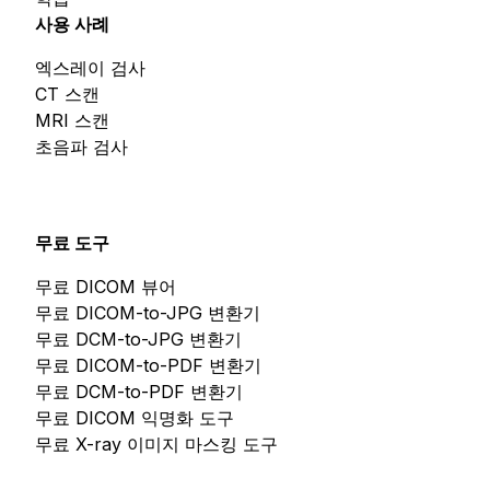
사용 사례
엑스레이 검사
CT 스캔
MRI 스캔
초음파 검사
무료 도구
무료 DICOM 뷰어
무료 DICOM-to-JPG 변환기
무료 DCM-to-JPG 변환기
무료 DICOM-to-PDF 변환기
무료 DCM-to-PDF 변환기
무료 DICOM 익명화 도구
무료 X-ray 이미지 마스킹 도구