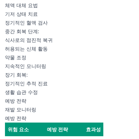
체액 대체 요법
기저 상태 치료
정기적인 혈액 검사
중간 회복 단계:
식사로의 점진적 복귀
허용되는 신체 활동
약물 조정
지속적인 모니터링
장기 회복:
정기적인 추적 진료
생활 습관 수정
예방 전략
재발 모니터링
예방 전략
위험 요소
예방 전략
효과성