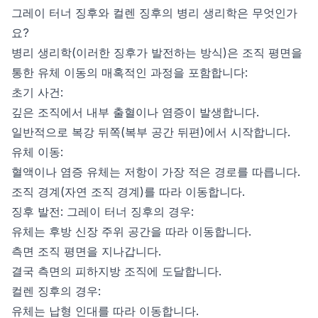
그레이 터너 징후와 컬렌 징후의 병리 생리학은 무엇인가
요?
병리 생리학(이러한 징후가 발전하는 방식)은 조직 평면을
통한 유체 이동의 매혹적인 과정을 포함합니다:
초기 사건:
깊은 조직에서 내부 출혈이나 염증이 발생합니다.
일반적으로 복강 뒤쪽(복부 공간 뒤편)에서 시작합니다.
유체 이동:
혈액이나 염증 유체는 저항이 가장 적은 경로를 따릅니다.
조직 경계(자연 조직 경계)를 따라 이동합니다.
징후 발전: 그레이 터너 징후의 경우:
유체는 후방 신장 주위 공간을 따라 이동합니다.
측면 조직 평면을 지나갑니다.
결국 측면의 피하지방 조직에 도달합니다.
컬렌 징후의 경우:
유체는 납형 인대를 따라 이동합니다.