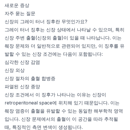
새로운 증상
자주 묻는 질문
신장의 그레이 터너 징후란 무엇인가요?
그레이 터너 징후는 신장 상태에서 나타날 수 있으며, 특히
신장 주변 출혈(신장외 출혈)이 있을 때 나타납니다. 이는
췌장 문제와 더 일반적으로 관련되어 있지만, 이 징후를 유
발할 수 있는 신장 조건에는 다음이 포함됩니다:
심각한 신장 감염
신장 외상
신장 절차의 출혈 합병증
파열된 신장 종양
신장 조건에서 이 징후가 나타나는 이유는 신장이
retroperitoneal space에 위치해 있기 때문입니다. 이는
췌장 염증이 출혈을 유발할 수 있는 동일한 해부학적 영역
입니다. 신장 문제에서의 출혈이 이 공간을 따라 추적될
때, 특징적인 측면 변색이 생성됩니다.