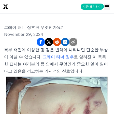
지금 해석하기
그레이 터너 징후란 무엇인가요?
November 29, 2024
복부 측면에 이상한 멍 같은 변색이 나타나면 단순한 부상
이 아닐 수 있습니다.
그레이 터너 징후
로 알려진 이 독특
한 표시는 여러분의 몸 안에서 무엇인가 중요한 일이 일어
나고 있음을 경고하는 가시적인 신호입니다.