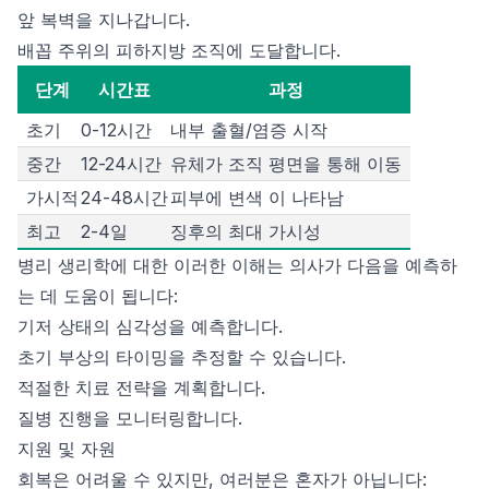
앞 복벽을 지나갑니다.
배꼽 주위의 피하지방 조직에 도달합니다.
단계
시간표
과정
초기
0-12시간
내부 출혈/염증 시작
중간
12-24시간
유체가 조직 평면을 통해 이동
가시적
24-48시간
피부에 변색 이 나타남
최고
2-4일
징후의 최대 가시성
병리 생리학에 대한 이러한 이해는 의사가 다음을 예측하
는 데 도움이 됩니다:
기저 상태의 심각성을 예측합니다.
초기 부상의 타이밍을 추정할 수 있습니다.
적절한 치료 전략을 계획합니다.
질병 진행을 모니터링합니다.
지원 및 자원
회복은 어려울 수 있지만, 여러분은 혼자가 아닙니다: