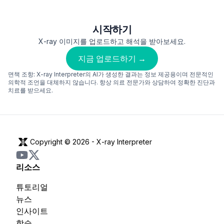
시작하기
X-ray 이미지를 업로드하고 해석을 받아보세요.
지금 업로드하기 →
면책 조항:
X-ray Interpreter의 AI가 생성한 결과는 정보 제공용이며 전문적인
의학적 조언을 대체하지 않습니다. 항상 의료 전문가와 상담하여 정확한 진단과
치료를 받으세요.
Copyright © 2026 -
X-ray Interpreter
리소스
튜토리얼
뉴스
인사이트
학습