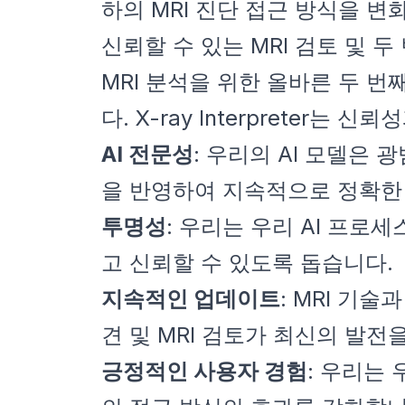
하의 MRI 진단 접근 방식을 변
신뢰할 수 있는 MRI 검토 및 
MRI 분석을 위한 올바른 두 
다. X-ray Interprete
AI 전문성
: 우리의 AI 모델은
을 반영하여 지속적으로 정확한 
투명성
: 우리는 우리 AI 프
고 신뢰할 수 있도록 돕습니다.
지속적인 업데이트
: MRI 기
견 및 MRI 검토가 최신의 발
긍정적인 사용자 경험
: 우리는