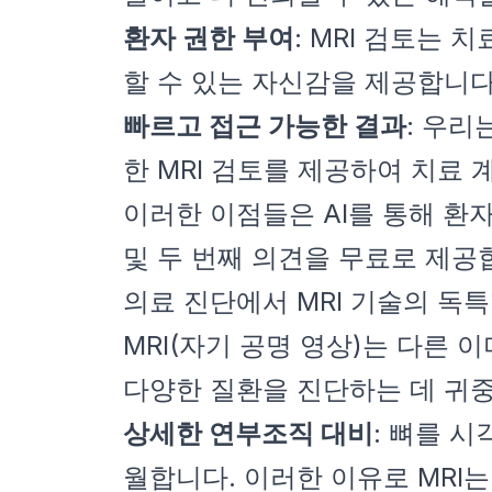
환자 권한 부여
: MRI 검토는
할 수 있는 자신감을 제공합니다
빠르고 접근 가능한 결과
: 우리
한 MRI 검토를 제공하여 치료 
이러한 이점들은 AI를 통해 환
및 두 번째 의견을 무료로 제공
의료 진단에서 MRI 기술의 독
MRI(자기 공명 영상)는 다른
다양한 질환을 진단하는 데 귀중
상세한 연부조직 대비
: 뼈를 
월합니다. 이러한 이유로 MRI는