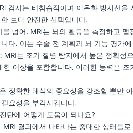
 MRI 검사는 비침습적이며 이온화 방사선을 
한 보다 안전한 선택입니다.
지를 넘어, MRI는 뇌의 활동을 측정하고 맵핑
니다. 이는 수술 전 계획과 뇌 기능 평가
: MRI는 조기 질병 탐지에서 높은 정확성
세한 이상을 포함합니다. 이러한 능력은 조
들은 정확한 해석의 중요성을 강조할 뿐만 아
의 필요성을 부각시킵니다.
I 진단에 어떻게 도움이 되나요?
 MRI 결과에서 나타나는 중대한 상태들로 