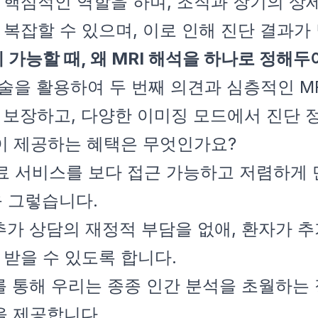
서 핵심적인 역할을 하며, 조직과 장기의 상
 복잡할 수 있으며, 이로 인해 진단 결과가
 가능할 때, 왜 MRI 해석을 하나로 정해
최신 AI 기술을 활용하여 두 번째 의견과 심층적
 보장하고, 다양한 이미징 모드에서 진단 
견이 제공하는 혜택은 무엇인가요?
목표는 의료 서비스를 보다 접근 가능하고 저렴하게
 그렇습니다.
 추가 상담의 재정적 부담을 없애, 환자가 
 받을 수 있도록 합니다.
 검토를 통해 우리는 종종 인간 분석을 초월하
을 제공합니다.