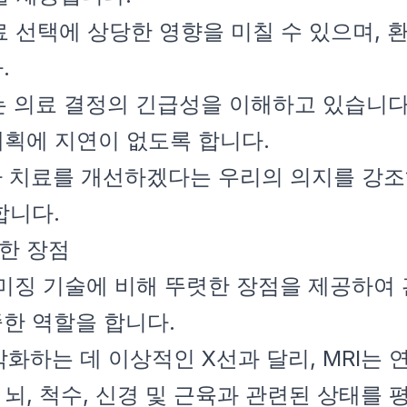
 치료 선택에 상당한 영향을 미칠 수 있으며,
.
는 의료 결정의 긴급성을 이해하고 있습니다
계획에 지연이 없도록 합니다.
자 치료를 개선하겠다는 우리의 의지를 강조하
합니다.
특한 장점
 이미징 기술에 비해 뚜렷한 장점을 제공하여
한 역할을 합니다.
시각화하는 데 이상적인 X선과 달리, MRI는
 뇌, 척수, 신경 및 근육과 관련된 상태를