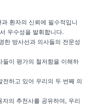
진단과 환자의 신뢰에 필수적입니
영역에서 우수성을 발휘합니다.
 저명한 방사선과 의사들의 전문성
용자들이 평가의 철저함을 이해하
 발전하고 있어 우리의 두 번째 의
사용자의 추천사를 공유하여, 우리