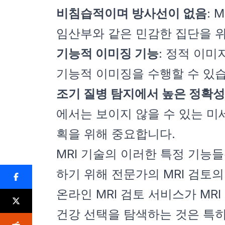
비침습적이며 방사선이 없음
:
임산부와 같은 민감한 집단을 위
기능적 이미징 기능
: 정적 이미
기능적 이미징을 수행할 수 있습
조기 질병 탐지에서 높은 정확성
에서는 보이지 않을 수 있는 미
획을 위해 중요합니다.
MRI 기술의 이러한 특정 기능
하기 위해 전문가의 MRI 검토
온라인 MRI 검토 서비스가 MR
건강 선택을 탐색하는 것은 특히