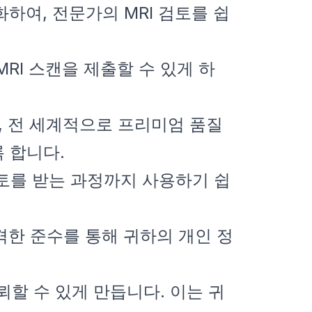
순화하여, 전문가의 MRI 검토를 쉽
MRI 스캔을 제출할 수 있게 하
, 전 세계적으로 프리미엄 품질
 합니다.
검토를 받는 과정까지 사용하기 쉽
격한 준수를 통해 귀하의 개인 정
 신뢰할 수 있게 만듭니다. 이는 귀