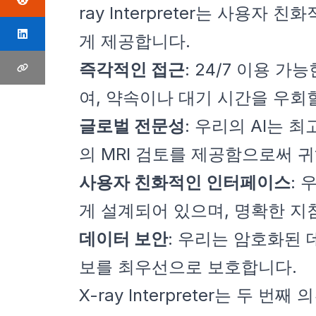
ray Interpreter는 사용
게 제공합니다.
즉각적인 접근
: 24/7 이용 
여, 약속이나 대기 시간을 우회
글로벌 전문성
: 우리의 AI는
의 MRI 검토를 제공함으로써 귀
사용자 친화적인 인터페이스
:
게 설계되어 있으며, 명확한 지
데이터 보안
: 우리는 암호화된
보를 최우선으로 보호합니다.
X-ray Interpreter는 두