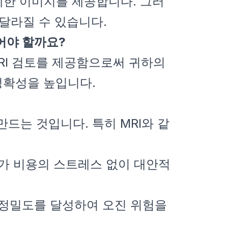
세한 이미지를 제공합니다. 그러
 달라질 수 있습니다.
두어야 할까요?
인 MRI 검토를 제공함으로써 귀하의
정확성을 높입니다.
 만드는 것입니다. 특히 MRI와 같
추가 비용의 스트레스 없이 대안적
는 정밀도를 달성하여 오진 위험을