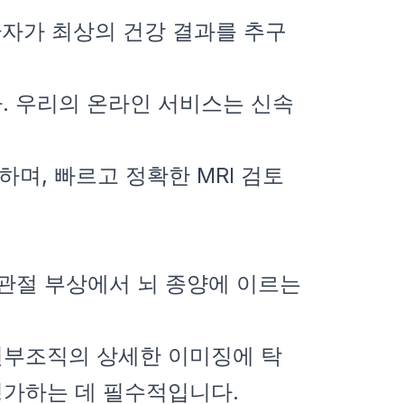
 환자가 최상의 건강 결과를 추구
. 우리의 온라인 서비스는 신속
며, 빠르고 정확한 MRI 검토
 관절 부상에서 뇌 종양에 이르는
 연부조직의 상세한 이미징에 탁
 평가하는 데 필수적입니다.