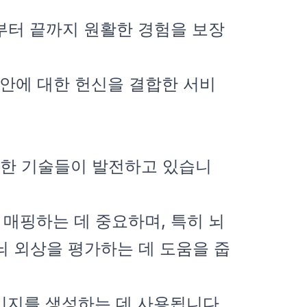
작부터 끝까지 원활한 경험을 보장
터 보안에 대한 헌신을 결합한 서비
교한 기술들이 발전하고 있습니
을 매핑하는 데 중요하며, 특히 뇌
뇌 외상을 평가하는 데 도움을 줍
이미지를 생성하는 데 사용됩니다.