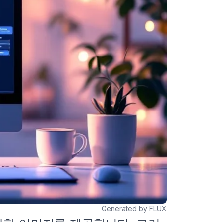
Generated by FLUX