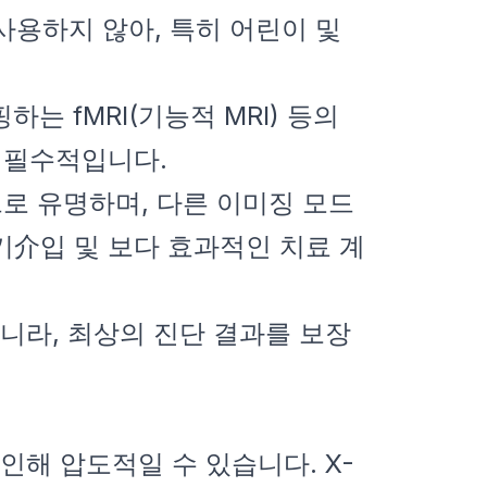
사용하지 않아, 특히 어린이 및
하는 fMRI(기능적 MRI) 등의
에 필수적입니다.
으로 유명하며, 다른 이미징 모드
기介입 및 보다 효과적인 치료 계
니라, 최상의 진단 결과를 보장
인해 압도적일 수 있습니다. X-