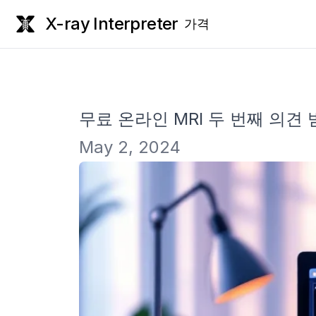
X-ray Interpreter
가격
무료 온라인 MRI 두 번째 의견
May 2, 2024