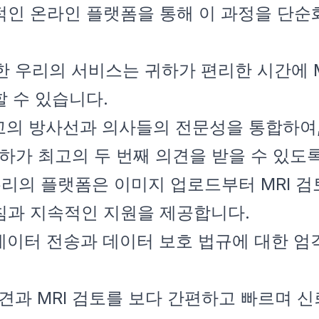
자 친화적인 온라인 플랫폼을 통해 이 과정을 단
가능한 우리의 서비스는 귀하가 편리한 시간에 
할 수 있습니다.
 최고의 방사선과 의사들의 전문성을 통합하여
하가 최고의 두 번째 의견을 받을 수 있도록
 우리의 플랫폼은 이미지 업로드부터 MRI 
침과 지속적인 지원을 제공합니다.
 데이터 전송과 데이터 보호 법규에 대한 엄
 번째 의견과 MRI 검토를 보다 간편하고 빠르며