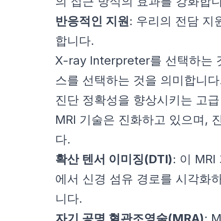
의 접근 방식의 효과를 강화합니
반응적인 지원
: 우리의 전담 
합니다.
X-ray Interpreter를 
스를 선택하는 것을 의미합니다
진단 정확성을 향상시키는 고급 
MRI 기술은 진화하고 있으며,
다.
확산 텐서 이미징(DTI)
: 이 M
에서 신경 섬유 경로를 시각화하
니다.
자기 공명 혈관조영술(MRA)
: