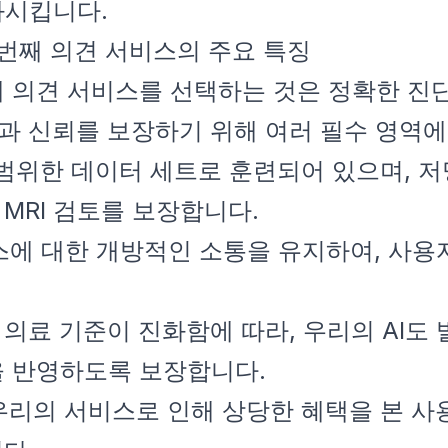
화시킵니다.
두 번째 의견 서비스의 주요 특징
번째 의견 서비스를 선택하는 것은 정확한 
r는 신뢰성과 신뢰를 보장하기 위해 여러 필수 
 광범위한 데이터 세트로 훈련되어 있으며,
MRI 검토를 보장합니다.
로세스에 대한 개방적인 소통을 유지하여, 사
술과 의료 기준이 진화함에 따라, 우리의 AI도
전을 반영하도록 보장합니다.
 우리의 서비스로 인해 상당한 혜택을 본 