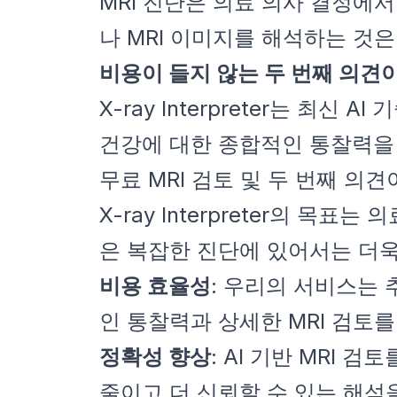
MRI 진단은 의료 의사 결정에
나 MRI 이미지를 해석하는 것은
비용이 들지 않는 두 번째 의견이
X-ray Interpreter는 
건강에 대한 종합적인 통찰력을
무료 MRI 검토 및 두 번째 의
X-ray Interpreter의 
은 복잡한 진단에 있어서는 더욱
비용 효율성
: 우리의 서비스는
인 통찰력과 상세한 MRI 검토를
정확성 향상
: AI 기반 MRI
줄이고 더 신뢰할 수 있는 해석