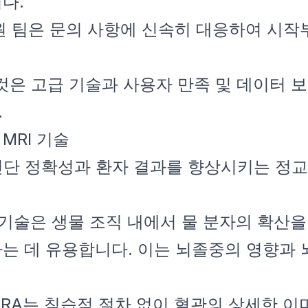
다.
지원 팀은 문의 사항에 신속히 대응하여 시
선택하는 것은 고급 기술과 사용자 만족 및 데이
.
MRI 기술
 진단 정확성과 환자 결과를 향상시키는 정
RI 기술은 생물 조직 내에서 물 분자의 확산
는 데 유용합니다. 이는 뇌졸중의 영향과 
 MRA는 침습적 절차 없이 혈관의 상세한 