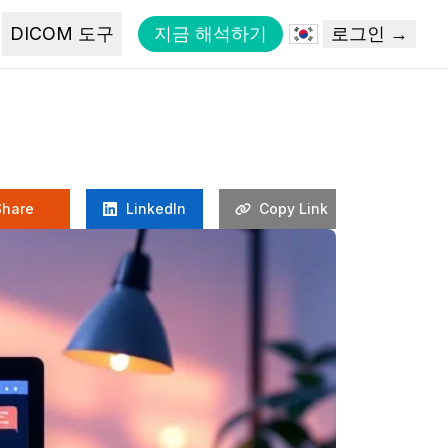
DICOM 도구
지금 해석하기
로그인 →
Share
LinkedIn
Copy Link