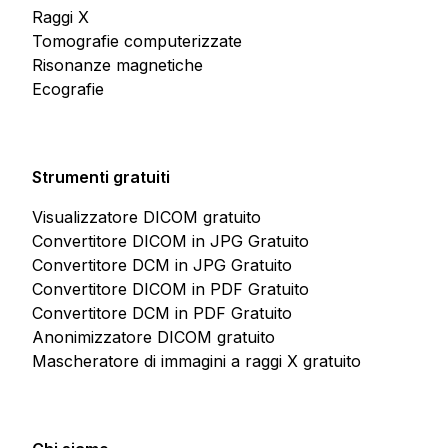
Raggi X
Tomografie computerizzate
Risonanze magnetiche
Ecografie
Strumenti gratuiti
Visualizzatore DICOM gratuito
Convertitore DICOM in JPG Gratuito
Convertitore DCM in JPG Gratuito
Convertitore DICOM in PDF Gratuito
Convertitore DCM in PDF Gratuito
Anonimizzatore DICOM gratuito
Mascheratore di immagini a raggi X gratuito