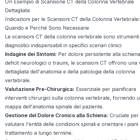
Un Esempio di Scansione CT della Colonna Vertebrale
Dettagliata
Indicazioni per le Scansioni CT della Colonna Vertebrale:
Quando e Perché Sono Necessarie
Le scansioni CT della colonna vertebrale sono strumenti
diagnostici indispensabili in specifici scenari clinici:
Indagine dei Sintomi:
Per dolore persistente alla schiena
deficit neurologici o traumi, le scansioni CT offrono una 
dettagliata dell'anatomia e della patologia della colonna
vertebrale.
Valutazione Pre-Chirurgica:
Essenziale per pianificare
interventi chirurgici sulla colonna vertebrale, fornendo 
mappa dell'anatomia spinale del paziente.
Gestione del Dolore Cronico alla Schiena:
Cruciale per
valutare l'entità delle condizioni spinali e orientare i piani 
trattamento a lungo termine.