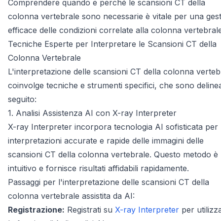
Comprendere quando e perché le scansioni CT della
colonna vertebrale sono necessarie è vitale per una ges
efficace delle condizioni correlate alla colonna vertebrale
Tecniche Esperte per Interpretare le Scansioni CT della
Colonna Vertebrale
L'interpretazione delle scansioni CT della colonna verteb
coinvolge tecniche e strumenti specifici, che sono delineat
seguito:
1. Analisi Assistenza AI con X-ray Interpreter
X-ray Interpreter incorpora tecnologia AI sofisticata per
interpretazioni accurate e rapide delle immagini delle
scansioni CT della colonna vertebrale. Questo metodo è
intuitivo e fornisce risultati affidabili rapidamente.
Passaggi per l'interpretazione delle scansioni CT della
colonna vertebrale assistita da AI:
Registrazione:
Registrati su
X-ray Interpreter
per utilizz