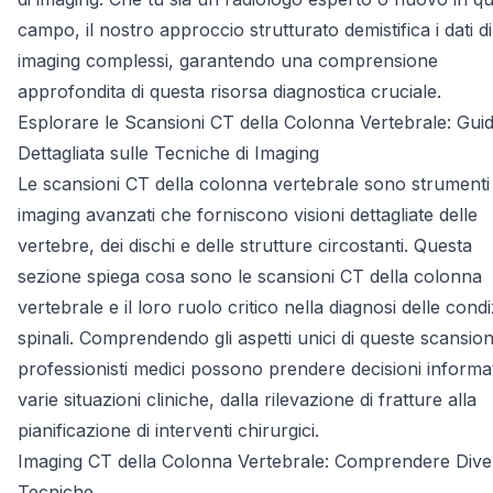
campo, il nostro approccio strutturato demistifica i dati di
imaging complessi, garantendo una comprensione
approfondita di questa risorsa diagnostica cruciale.
Esplorare le Scansioni CT della Colonna Vertebrale: Gui
Dettagliata sulle Tecniche di Imaging
Le scansioni CT della colonna vertebrale sono strumenti 
imaging avanzati che forniscono visioni dettagliate delle
vertebre, dei dischi e delle strutture circostanti. Questa
sezione spiega cosa sono le scansioni CT della colonna
vertebrale e il loro ruolo critico nella diagnosi delle condi
spinali. Comprendendo gli aspetti unici di queste scansioni
professionisti medici possono prendere decisioni informa
varie situazioni cliniche, dalla rilevazione di fratture alla
pianificazione di interventi chirurgici.
Imaging CT della Colonna Vertebrale: Comprendere Dive
Tecniche