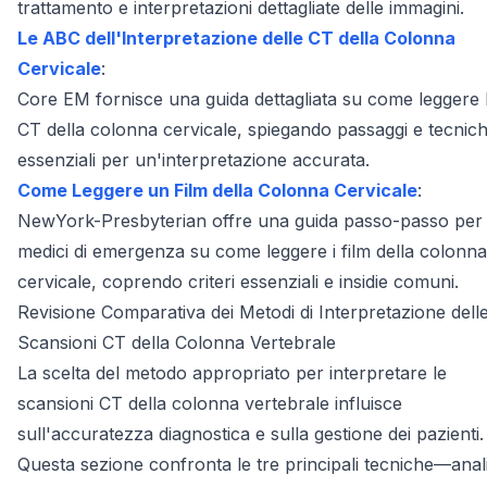
trattamento e interpretazioni dettagliate delle immagini.
Le ABC dell'Interpretazione delle CT della Colonna
Cervicale
:
Core EM fornisce una guida dettagliata su come leggere 
CT della colonna cervicale, spiegando passaggi e tecnic
essenziali per un'interpretazione accurata.
Come Leggere un Film della Colonna Cervicale
:
NewYork-Presbyterian offre una guida passo-passo per 
medici di emergenza su come leggere i film della colonna
cervicale, coprendo criteri essenziali e insidie comuni.
Revisione Comparativa dei Metodi di Interpretazione dell
Scansioni CT della Colonna Vertebrale
La scelta del metodo appropriato per interpretare le
scansioni CT della colonna vertebrale influisce
sull'accuratezza diagnostica e sulla gestione dei pazienti.
Questa sezione confronta le tre principali tecniche—anali