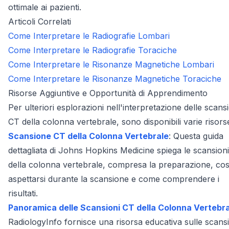
ottimale ai pazienti.
Articoli Correlati
Come Interpretare le Radiografie Lombari
Come Interpretare le Radiografie Toraciche
Come Interpretare le Risonanze Magnetiche Lombari
Come Interpretare le Risonanze Magnetiche Toraciche
Risorse Aggiuntive e Opportunità di Apprendimento
Per ulteriori esplorazioni nell'interpretazione delle scans
CT della colonna vertebrale, sono disponibili varie risors
Scansione CT della Colonna Vertebrale
: Questa guida
dettagliata di Johns Hopkins Medicine spiega le scansion
della colonna vertebrale, compresa la preparazione, co
aspettarsi durante la scansione e come comprendere i
risultati.
Panoramica delle Scansioni CT della Colonna Vertebr
RadiologyInfo fornisce una risorsa educativa sulle scans