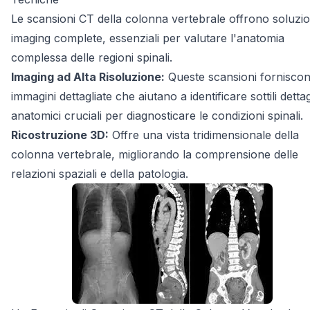
Le scansioni CT della colonna vertebrale offrono soluzion
imaging complete, essenziali per valutare l'anatomia
complessa delle regioni spinali.
Imaging ad Alta Risoluzione:
Queste scansioni fornisco
immagini dettagliate che aiutano a identificare sottili dettag
anatomici cruciali per diagnosticare le condizioni spinali.
Ricostruzione 3D:
Offre una vista tridimensionale della
colonna vertebrale, migliorando la comprensione delle
relazioni spaziali e della patologia.