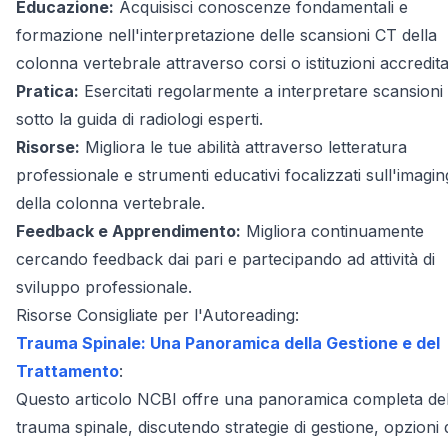
Educazione:
Acquisisci conoscenze fondamentali e
formazione nell'interpretazione delle scansioni CT della
colonna vertebrale attraverso corsi o istituzioni accredita
Pratica:
Esercitati regolarmente a interpretare scansioni
sotto la guida di radiologi esperti.
Risorse:
Migliora le tue abilità attraverso letteratura
professionale e strumenti educativi focalizzati sull'imagin
della colonna vertebrale.
Feedback e Apprendimento:
Migliora continuamente
cercando feedback dai pari e partecipando ad attività di
sviluppo professionale.
Risorse Consigliate per l'Autoreading:
Trauma Spinale: Una Panoramica della Gestione e del
Trattamento
:
Questo articolo NCBI offre una panoramica completa de
trauma spinale, discutendo strategie di gestione, opzioni 