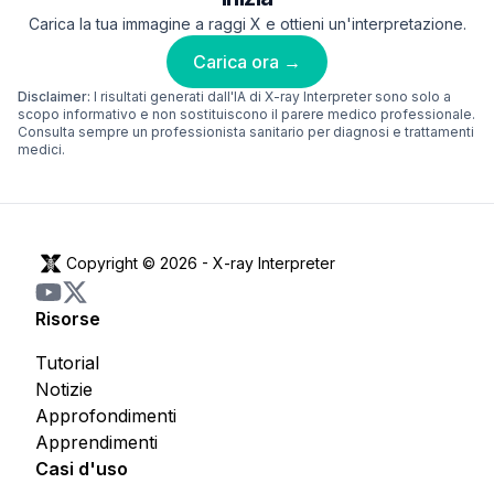
Carica la tua immagine a raggi X e ottieni un'interpretazione.
Carica ora →
Disclaimer:
I risultati generati dall'IA di X-ray Interpreter sono solo a
scopo informativo e non sostituiscono il parere medico professionale.
Consulta sempre un professionista sanitario per diagnosi e trattamenti
medici.
Copyright © 2026 -
X-ray Interpreter
Risorse
Tutorial
Notizie
Approfondimenti
Apprendimenti
Casi d'uso