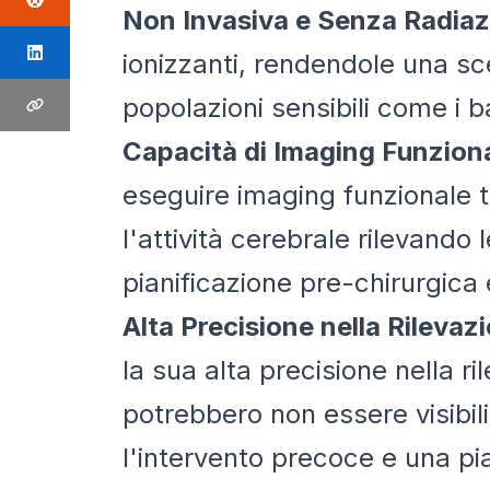
Non Invasiva e Senza Radiaz
ionizzanti, rendendole una sce
popolazioni sensibili come i 
Capacità di Imaging Funzion
eseguire imaging funzionale 
l'attività cerebrale rilevando
pianificazione pre-chirurgica 
Alta Precisione nella Rilevaz
la sua alta precisione nella ri
potrebbero non essere visibil
l'intervento precoce e una pia