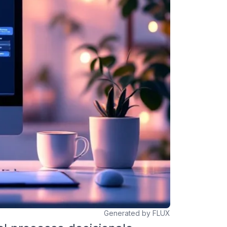
Generated by FLUX