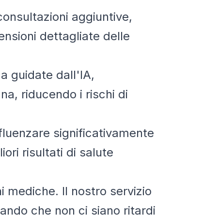
i consultazioni aggiuntive,
nsioni dettagliate delle
a guidate dall'IA,
a, riducendo i rischi di
fluenzare significativamente
ori risultati di salute
 mediche. Il nostro servizio
ando che non ci siano ritardi